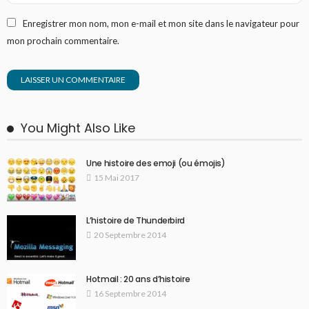
Enregistrer mon nom, mon e-mail et mon site dans le navigateur pour
mon prochain commentaire.
You Might Also Like
Une histoire des emoji (ou émojis)
15 Mai 2017
L’histoire de Thunderbird
20 Septembre 2014
Hotmail : 20 ans d’histoire
16 Septembre 2014