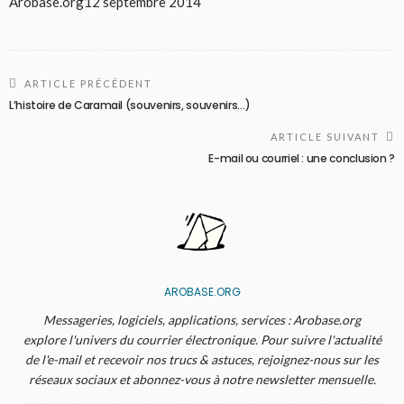
Arobase.org
12 septembre 2014
ARTICLE PRÉCÉDENT
L’histoire de Caramail (souvenirs, souvenirs…)
ARTICLE SUIVANT
E-mail ou courriel : une conclusion ?
AROBASE.ORG
Messageries, logiciels, applications, services : Arobase.org
explore l'univers du courrier électronique. Pour suivre l'actualité
de l'e-mail et recevoir nos trucs & astuces, rejoignez-nous sur les
réseaux sociaux et abonnez-vous à notre newsletter mensuelle.