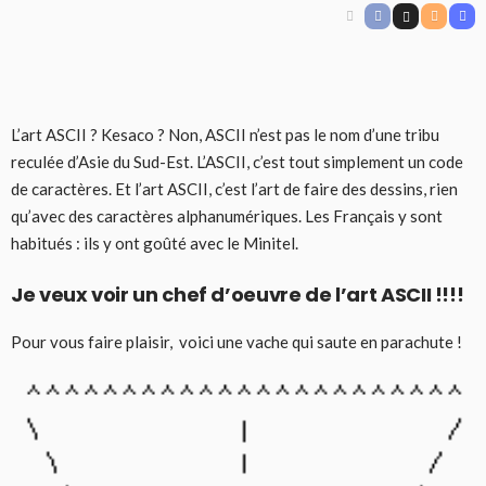
L’art ASCII ? Kesaco ? Non, ASCII n’est pas le nom d’une tribu
reculée d’Asie du Sud-Est. L’ASCII, c’est tout simplement un code
de caractères. Et l’art ASCII, c’est l’art de faire des dessins, rien
qu’avec des caractères alphanumériques. Les Français y sont
habitués : ils y ont goûté avec le Minitel.
Je veux voir un chef d’oeuvre de l’art ASCII !!!!
Pour vous faire plaisir, voici une vache qui saute en parachute !