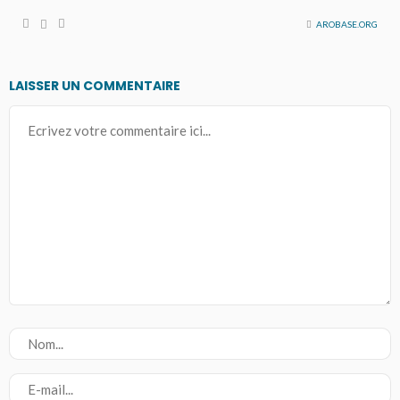
AROBASE.ORG
LAISSER UN COMMENTAIRE