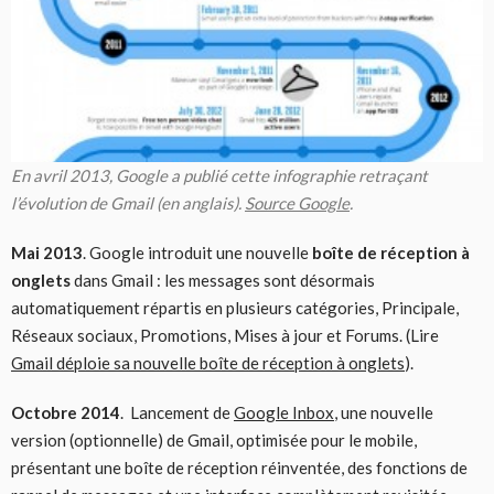
En avril 2013, Google a publié cette infographie retraçant
l’évolution de Gmail (en anglais).
Source Google
.
Mai 2013
. Google introduit une nouvelle
boîte de réception à
onglets
dans Gmail : les messages sont désormais
automatiquement répartis en plusieurs catégories, Principale,
Réseaux sociaux, Promotions, Mises à jour et Forums. (Lire
Gmail déploie sa nouvelle boîte de réception à onglets
)
.
Octobre 2014
. Lancement de
Google Inbox
, une nouvelle
version (optionnelle) de Gmail, optimisée pour le mobile,
présentant une boîte de réception réinventée, des fonctions de