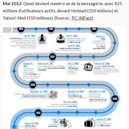
Mai 2012
. Gmail devient numéro un de la messagerie, avec 425
millions d’utilisateurs actifs, devant Hotmail (350 millions) et
Yahoo! Mail (310 millions). (Source :
PC INPact
).