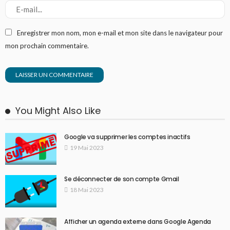
Enregistrer mon nom, mon e-mail et mon site dans le navigateur pour
mon prochain commentaire.
You Might Also Like
Google va supprimer les comptes inactifs
19 Mai 2023
Se déconnecter de son compte Gmail
18 Mai 2023
Afficher un agenda externe dans Google Agenda