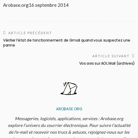
Arobase.org
16 septembre 2014
ARTICLE PRÉCÉDENT
Vérifier l’état de fonctionnement de Gmail quand vous suspectez une
panne
ARTICLE SUIVANT
Vos avis sur AOL Mail (archives)
AROBASE.ORG
Messageries, logiciels, applications, services : Arobase.org
explore l'univers du courrier électronique. Pour suivre l'actualité
de l'e-mail et recevoir nos trucs & astuces, rejoignez-nous sur les