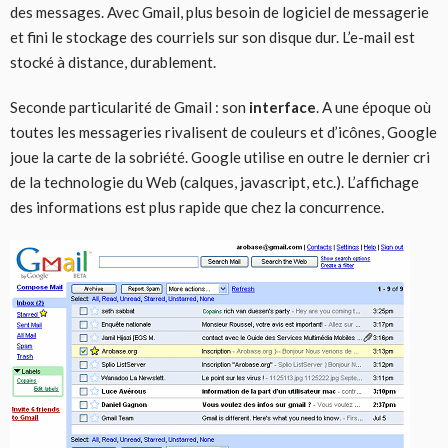
des messages. Avec Gmail, plus besoin de logiciel de messagerie
et fini le stockage des courriels sur son disque dur. L’e-mail est
stocké à distance, durablement.
Seconde particularité de Gmail : son
interface
. A une époque où
toutes les messageries rivalisent de couleurs et d’icônes, Google
joue la carte de la sobriété. Google utilise en outre le dernier cri
de la technologie du Web (calques, javascript, etc.). L’affichage
des informations est plus rapide que chez la concurrence.