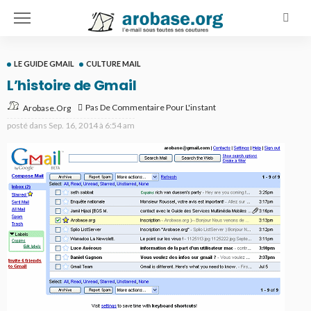
LE GUIDE GMAIL
CULTURE MAIL
L’histoire de Gmail
Pas De Commentaire Pour L'instant
Arobase.org
posté dans
Sep. 16, 2014 à 6:54 am