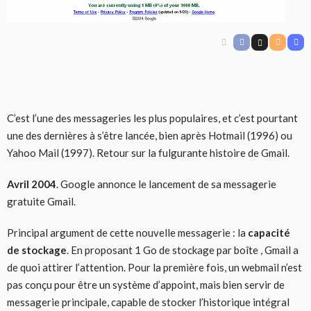
C’est l’une des messageries les plus populaires, et c’est pourtant
une des dernières à s’être lancée, bien après Hotmail (1996) ou
Yahoo Mail (1997). Retour sur la fulgurante histoire de Gmail.
Avril 2004
. Google annonce le lancement de sa messagerie
gratuite Gmail.
Principal argument de cette nouvelle messagerie : la
capacité
de stockage
. En proposant 1 Go de stockage par boîte , Gmail a
de quoi attirer l’attention. Pour la première fois, un webmail n’est
pas conçu pour être un système d’appoint, mais bien servir de
messagerie principale, capable de stocker l’historique intégral