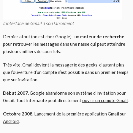
L’interface de Gmail à son lancement
Dernier atout (on est chez Google) : un
moteur de recherche
pour retrouver les messages dans une nasse qui peut atteindre
plusieurs milliers de courriels.
Très vite, Gmail devient la messagerie des geeks, d’autant plus
que l’ouverture d’un compte n’est possible dans un premier temps
que sur invitation.
Début 2007
. Google abandonne son système d’invitation pour
Gmail. Tout internaute peut directement
ouvrir un compte Gmail
.
Octobre 2008
. Lancement de la première application Gmail sur
Android
.