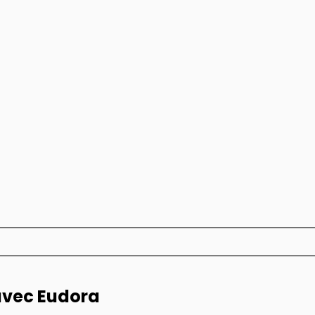
avec Eudora