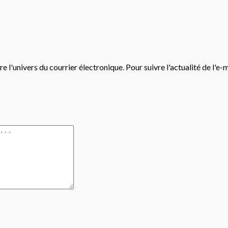
e l'univers du courrier électronique. Pour suivre l'actualité de l'e-