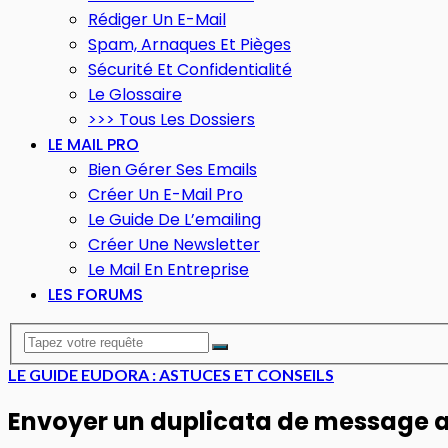
Rédiger Un E-Mail
Spam, Arnaques Et Pièges
Sécurité Et Confidentialité
Le Glossaire
>>> Tous Les Dossiers
LE MAIL PRO
Bien Gérer Ses Emails
Créer Un E-Mail Pro
Le Guide De L’emailing
Créer Une Newsletter
Le Mail En Entreprise
LES FORUMS
LE GUIDE EUDORA : ASTUCES ET CONSEILS
Envoyer un duplicata de message 