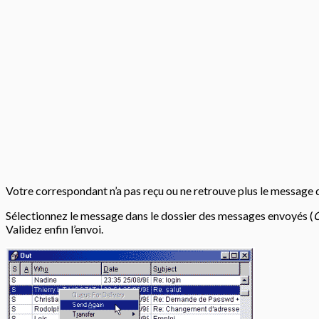
Votre correspondant n’a pas reçu ou ne retrouve plus le message qu
Sélectionnez le message dans le dossier des messages envoyés (
Validez enfin l’envoi.