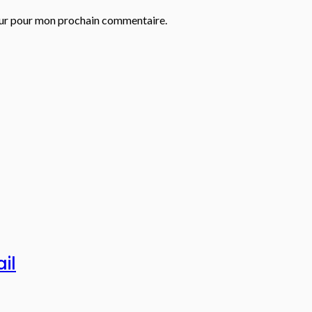
eur pour mon prochain commentaire.
il