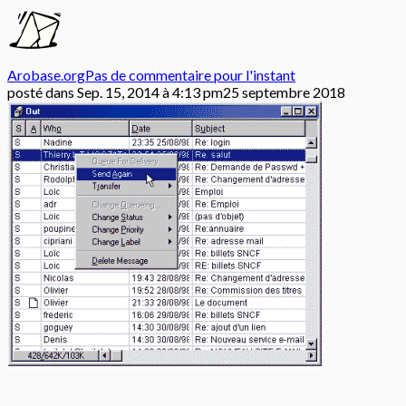
Arobase.org
Pas de commentaire pour l'instant
posté dans
Sep. 15, 2014 à 4:13 pm
25 septembre 2018