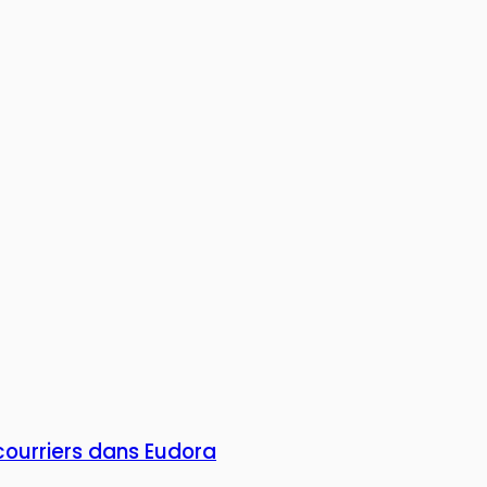
courriers dans Eudora