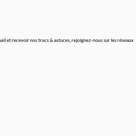
mail et recevoir nos trucs & astuces, rejoignez-nous sur les réseaux