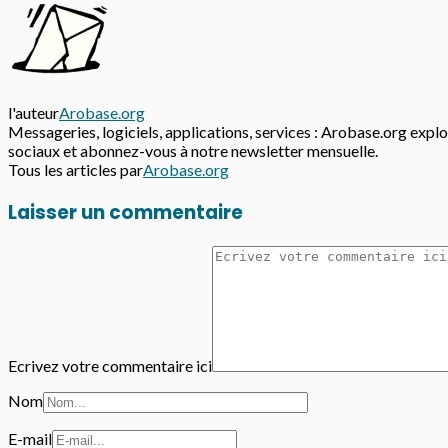
l'auteur
Arobase.org
Messageries, logiciels, applications, services : Arobase.org explor
sociaux et abonnez-vous à notre newsletter mensuelle.
Tous les articles par
Arobase.org
Laisser un commentaire
Ecrivez votre commentaire ici
Nom
E-mail