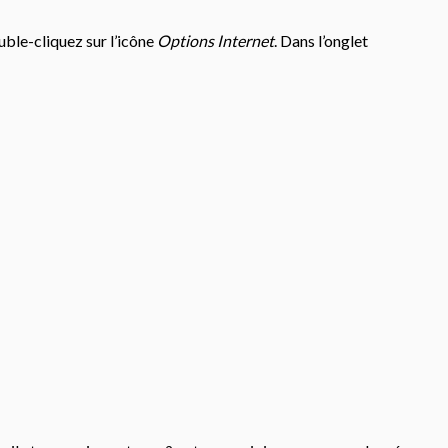
ouble-cliquez sur l’icône
Options Internet
. Dans l’onglet