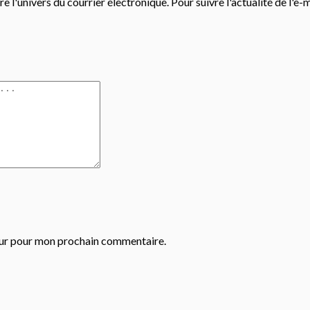
e l'univers du courrier électronique. Pour suivre l'actualité de l'e-
eur pour mon prochain commentaire.