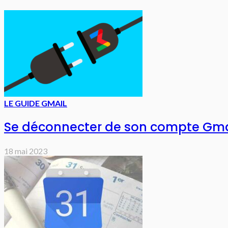
LE GUIDE GMAIL
Se déconnecter de son compte Gma
18 mai 2023