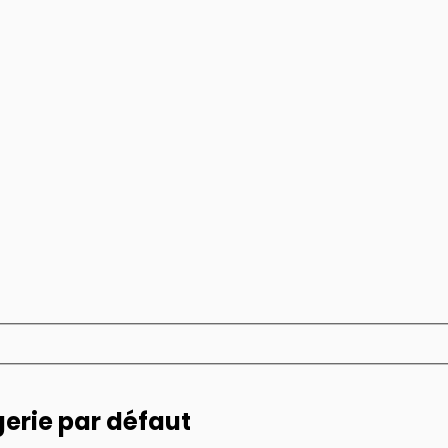
gerie par défaut