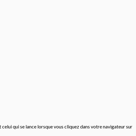
st celui qui se lance lorsque vous cliquez dans votre navigateur sur