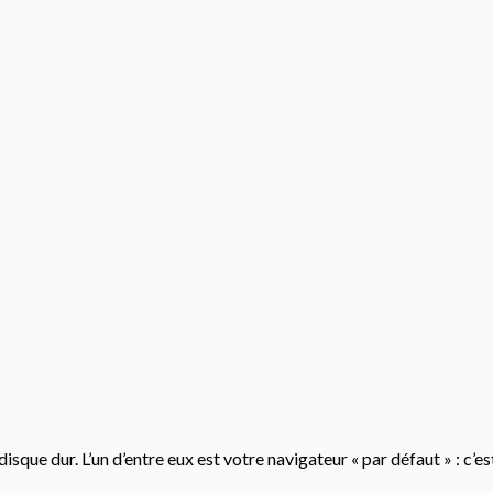
isque dur. L’un d’entre eux est votre navigateur « par défaut » : c’e