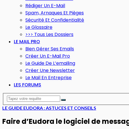
Rédiger Un E-Mail
Spam, Arnaques Et Pièges
Sécurité Et Confidentialité
Le Glossaire
>>> Tous Les Dossiers
LE MAIL PRO
Bien Gérer Ses Emails
Créer Un E-Mail Pro
Le Guide De L’emailing
Créer Une Newsletter
Le Mail En Entreprise
LES FORUMS
LE GUIDE EUDORA : ASTUCES ET CONSEILS
Faire d’Eudora le logiciel de messa