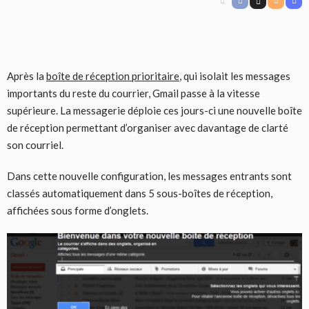
Après la
boîte de réception prioritaire
, qui isolait les messages
importants du reste du courrier, Gmail passe à la vitesse
supérieure. La messagerie déploie ces jours-ci une nouvelle boîte
de réception permettant d’organiser avec davantage de clarté
son courriel.
Dans cette nouvelle configuration, les messages entrants sont
classés automatiquement dans 5 sous-boîtes de réception,
affichées sous forme d’onglets.