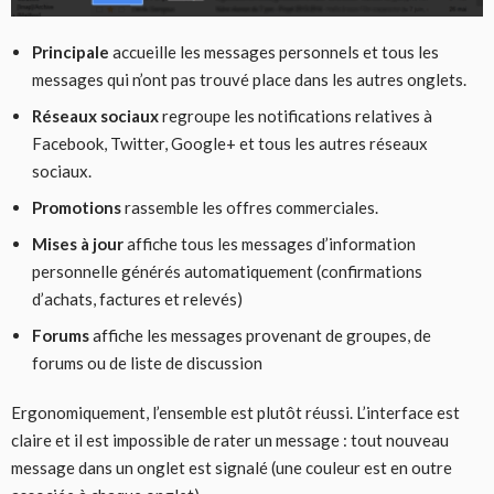
Principale
accueille les messages personnels et tous les
messages qui n’ont pas trouvé place dans les autres onglets.
Réseaux sociaux
regroupe les notifications relatives à
Facebook, Twitter, Google+ et tous les autres réseaux
sociaux.
Promotions
rassemble les offres commerciales.
Mises à jour
affiche tous les messages d’information
personnelle générés automatiquement (confirmations
d’achats, factures et relevés)
Forums
affiche les messages provenant de groupes, de
forums ou de liste de discussion
Ergonomiquement, l’ensemble est plutôt réussi. L’interface est
claire et il est impossible de rater un message : tout nouveau
message dans un onglet est signalé (une couleur est en outre