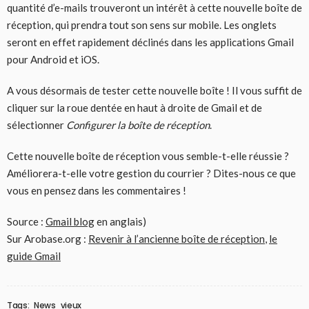
quantité d’e-mails trouveront un intérêt à cette nouvelle boîte de
réception, qui prendra tout son sens sur mobile. Les onglets
seront en effet rapidement déclinés dans les applications Gmail
pour Android et iOS.
A vous désormais de tester cette nouvelle boîte ! Il vous suffit de
cliquer sur la roue dentée en haut à droite de Gmail et de
sélectionner
Configurer la boîte de réception
.
Cette nouvelle boîte de réception vous semble-t-elle réussie ?
Améliorera-t-elle votre gestion du courrier ? Dites-nous ce que
vous en pensez dans les commentaires !
Source :
Gmail blog
en anglais)
Sur Arobase.org :
Revenir à l’ancienne boîte de réception
,
le
guide Gmail
Tags:
News
vieux