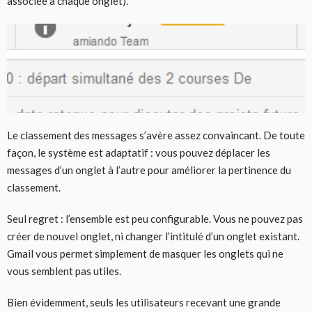
associée à chaque onglet).
Le classement des messages s’avère assez convaincant. De toute
façon, le système est adaptatif : vous pouvez déplacer les
messages d’un onglet à l’autre pour améliorer la pertinence du
classement.
Seul regret : l’ensemble est peu configurable. Vous ne pouvez pas
créer de nouvel onglet, ni changer l’intitulé d’un onglet existant.
Gmail vous permet simplement de masquer les onglets qui ne
vous semblent pas utiles.
Bien évidemment, seuls les utilisateurs recevant une grande