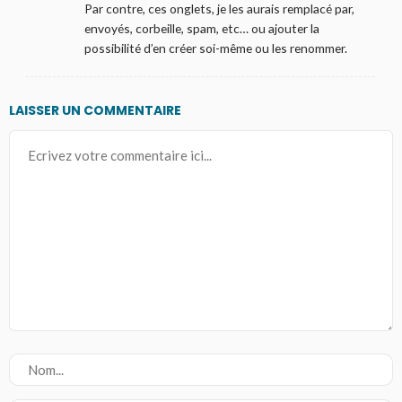
Par contre, ces onglets, je les aurais remplacé par,
envoyés, corbeille, spam, etc… ou ajouter la
possibilité d’en créer soi-même ou les renommer.
LAISSER UN COMMENTAIRE