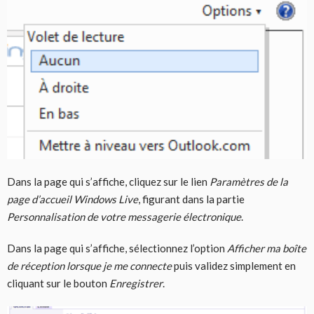
Dans la page qui s’affiche, cliquez sur le lien
Paramètres de la
page d’accueil Windows Live
, figurant dans la partie
Personnalisation de votre messagerie électronique
.
Dans la page qui s’affiche, sélectionnez l’option
Afficher ma boîte
de réception lorsque je me connecte
puis validez simplement en
cliquant sur le bouton
Enregistrer
.