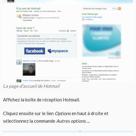
La page d’accueil de Hotmail
Affichez la boîte de réception Hotmail.
Cliquez ensuite sur le lien
Options
en haut à droite et
sélectionnez la commande
Autres options…
.