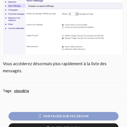
Vous accéderez désormais plus rapidement à la liste des
messages.
Tags:
obsolète
PARTAGER SUR FACEBOOK