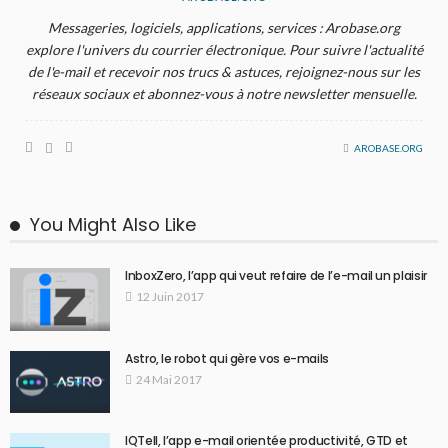
Messageries, logiciels, applications, services : Arobase.org
explore l'univers du courrier électronique. Pour suivre l'actualité
de l'e-mail et recevoir nos trucs & astuces, rejoignez-nous sur les
réseaux sociaux et abonnez-vous à notre newsletter mensuelle.
AROBASE.ORG
You Might Also Like
InboxZero, l’app qui veut refaire de l’e-mail un plaisir
12 Juin 2017
Astro, le robot qui gère vos e-mails
24 Mai 2017
IQTell, l’app e-mail orientée productivité, GTD et