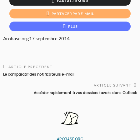
PARTAGER SUR X
PARTAGER PAR E-MAIL
PLUS
Arobase.org
17 septembre 2014
ARTICLE PRÉCÉDENT
Le comparatif des notificateurs e-mail
ARTICLE SUIVANT
Accéder rapidement à vos dossiers favoris dans Outlook
AROBASE.ORG