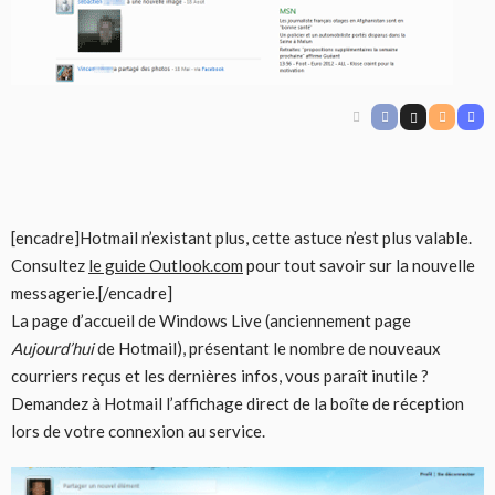
[encadre]Hotmail n’existant plus, cette astuce n’est plus valable.
Consultez
le guide Outlook.com
pour tout savoir sur la nouvelle
messagerie.[/encadre]
La page d’accueil de Windows Live (anciennement page
Aujourd’hui
de Hotmail), présentant le nombre de nouveaux
courriers reçus et les dernières infos, vous paraît inutile ?
Demandez à Hotmail l’affichage direct de la boîte de réception
lors de votre connexion au service.