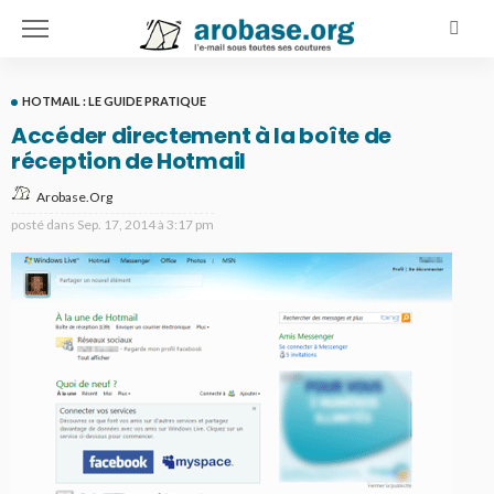
HOTMAIL : LE GUIDE PRATIQUE
Accéder directement à la boîte de
réception de Hotmail
Arobase.org
posté dans
Sep. 17, 2014 à 3:17 pm