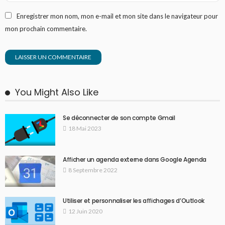
Enregistrer mon nom, mon e-mail et mon site dans le navigateur pour
mon prochain commentaire.
You Might Also Like
Se déconnecter de son compte Gmail
18 Mai 2023
Afficher un agenda externe dans Google Agenda
8 Septembre 2022
Utiliser et personnaliser les affichages d’Outlook
12 Juin 2020