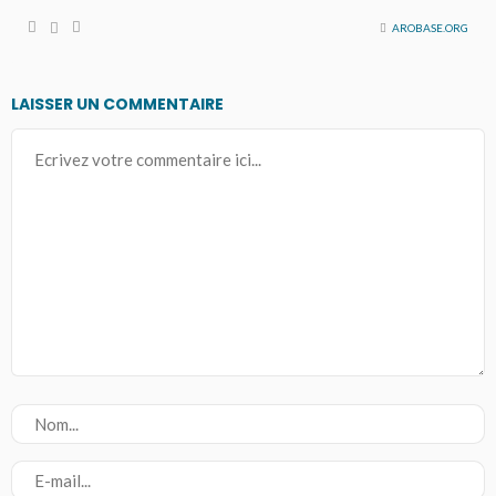
AROBASE.ORG
LAISSER UN COMMENTAIRE