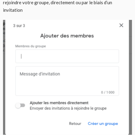
rejoindre votre groupe, directement ou par le biais d’un
invitation