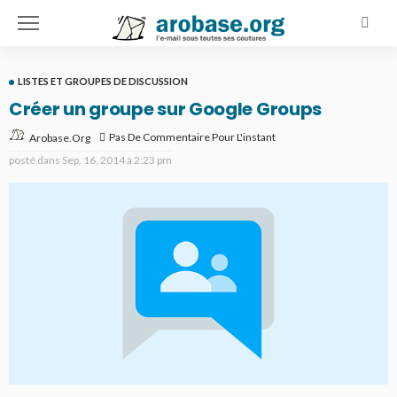
LISTES ET GROUPES DE DISCUSSION
Créer un groupe sur Google Groups
Pas De Commentaire Pour L'instant
Arobase.org
posté dans
Sep. 16, 2014 à 2:23 pm