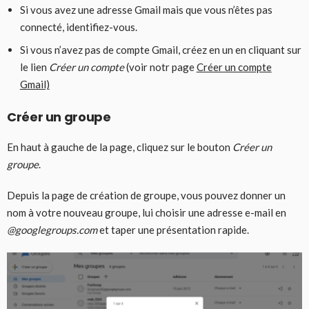
Si vous avez une adresse Gmail mais que vous n’êtes pas
connecté, identifiez-vous.
Si vous n’avez pas de compte Gmail, créez en un en cliquant sur
le lien
Créer un compte
(voir notr page
Créer un compte
Gmail)
Créer un groupe
En haut à gauche de la page, cliquez sur le bouton
Créer un
groupe
.
Depuis la page de création de groupe, vous pouvez donner un
nom à votre nouveau groupe, lui choisir une adresse e-mail en
@googlegroups.com
et taper une présentation rapide.