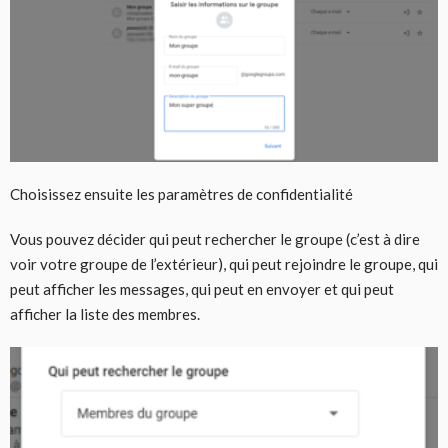
Choisissez ensuite les paramètres de confidentialité
Vous pouvez décider qui peut rechercher le groupe (c’est à dire
voir votre groupe de l’extérieur), qui peut rejoindre le groupe, qui
peut afficher les messages, qui peut en envoyer et qui peut
afficher la liste des membres.