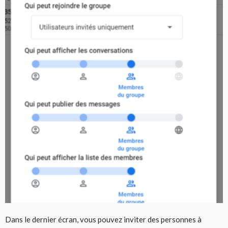
Dans le dernier écran, vous pouvez inviter des personnes à