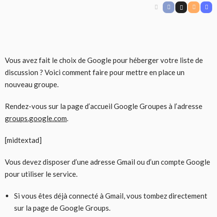
Vous avez fait le choix de Google pour héberger votre liste de
discussion ? Voici comment faire pour mettre en place un
nouveau groupe.
Rendez-vous sur la page d’accueil Google Groupes à l’adresse
groups.google.com
.
[midtextad]
Vous devez disposer d’une adresse Gmail ou d’un compte Google
pour utiliser le service.
Si vous êtes déjà connecté à Gmail, vous tombez directement
sur la page de Google Groups.