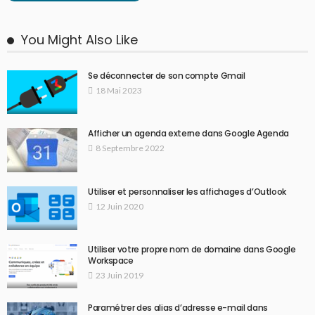
You Might Also Like
Se déconnecter de son compte Gmail
18 Mai 2023
Afficher un agenda externe dans Google Agenda
8 Septembre 2022
Utiliser et personnaliser les affichages d’Outlook
12 Juin 2020
Utiliser votre propre nom de domaine dans Google
Workspace
23 Juin 2019
Paramétrer des alias d’adresse e-mail dans