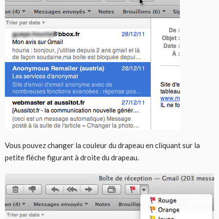
Vous pouvez changer la couleur du drapeau en cliquant sur la
petite flèche figurant à droite du drapeau.