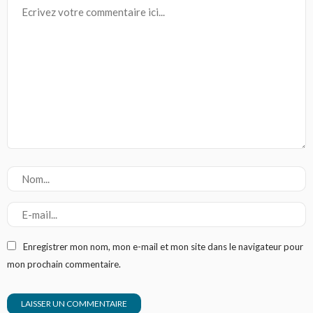
Enregistrer mon nom, mon e-mail et mon site dans le navigateur pour
mon prochain commentaire.