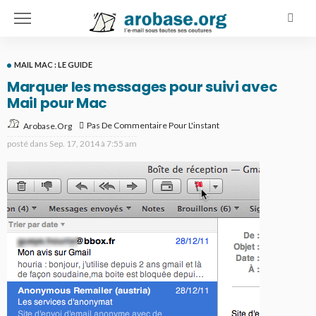
MAIL MAC : LE GUIDE
Marquer les messages pour suivi avec
Mail pour Mac
Pas De Commentaire Pour L'instant
Arobase.org
posté dans
Sep. 17, 2014 à 7:55 am