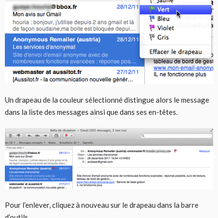
Un drapeau de la couleur sélectionné distingue alors le message
dans la liste des messages ainsi que dans ses en-têtes.
Pour l’enlever, cliquez à nouveau sur le drapeau dans la barre
d’outils.