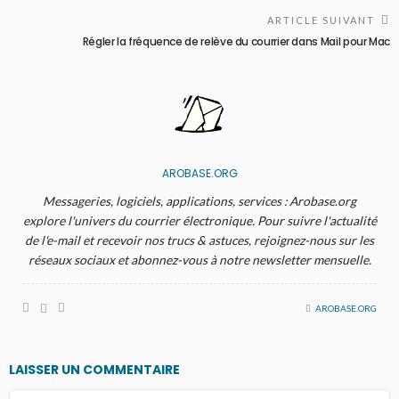
ARTICLE SUIVANT
Régler la fréquence de relève du courrier dans Mail pour Mac
AROBASE.ORG
Messageries, logiciels, applications, services : Arobase.org
explore l'univers du courrier électronique. Pour suivre l'actualité
de l'e-mail et recevoir nos trucs & astuces, rejoignez-nous sur les
réseaux sociaux et abonnez-vous à notre newsletter mensuelle.
AROBASE.ORG
LAISSER UN COMMENTAIRE