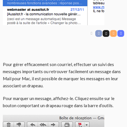
Pour gérer efficacement son courriel, effectuer un suivi des
messages importants ou retrouver facilement un message dans
Mail pour Mac, il est possible de marquer les messages en leur
associant un drapeau.
Pour marquer un message, affichez-le. Cliquez ensuite sur le
bouton comportant un drapeau rouge dans la barre d’outils.