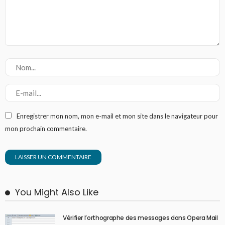
Enregistrer mon nom, mon e-mail et mon site dans le navigateur pour
mon prochain commentaire.
You Might Also Like
Vérifier l’orthographe des messages dans Opera Mail