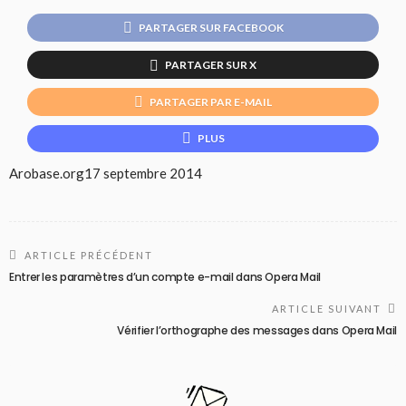
PARTAGER SUR FACEBOOK
PARTAGER SUR X
PARTAGER PAR E-MAIL
PLUS
Arobase.org
17 septembre 2014
ARTICLE PRÉCÉDENT
Entrer les paramètres d’un compte e-mail dans Opera Mail
ARTICLE SUIVANT
Vérifier l’orthographe des messages dans Opera Mail