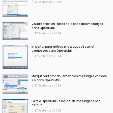
17 Septembre 2014
Visualiser les en-têtes et le code des messages
dans Opera Mail
17 Septembre 2014
Importer paramètres, messages et carnet
d’adresses dans Opera Mail
17 Septembre 2014
Marquer automatiquement les messages comme
lus dans Opera Mail
17 Septembre 2014
Faire d’Opera Mail le logiciel de messagerie par
défaut
17 Septembre 2014