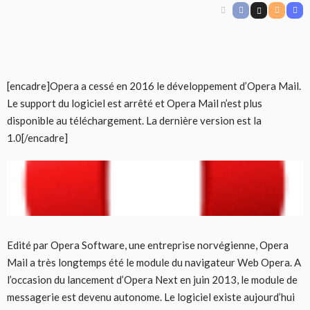
[encadre]Opera a cessé en 2016 le développement d’Opera Mail.
Le support du logiciel est arrêté et Opera Mail n’est plus
disponible au téléchargement. La dernière version est la
1.0[/encadre]
Edité par Opera Software, une entreprise norvégienne, Opera
Mail a très longtemps été le module du navigateur Web Opera. A
l’occasion du lancement d’Opera Next en juin 2013, le module de
messagerie est devenu autonome. Le logiciel existe aujourd’hui