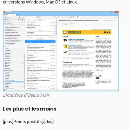
en versions Windows, Mac OS et Linux.
L’interface d’Opera Mail
Les plus et les moins
[plus]Points positifs[/plus]