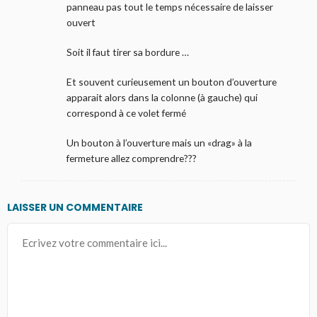
panneau pas tout le temps nécessaire de laisser
ouvert
Soit il faut tirer sa bordure …
Et souvent curieusement un bouton d’ouverture
apparait alors dans la colonne (à gauche) qui
correspond à ce volet fermé
Un bouton à l’ouverture mais un «drag» à la
fermeture allez comprendre???
LAISSER UN COMMENTAIRE