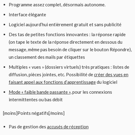
Programme assez complet, désormais autonome.
Interface élégante
Logiciel aujourd’hui entièrement gratuit et sans publicité
Des tas de petites fonctions innovantes : la réponse rapide
(on tape le texte de la réponse directement en dessous du
message, même pas besoin de cliquer sur le bouton Répondre),
un classement des mails par étiquettes
Multiples « vues » (dossiers virtuels) très pratiques : listes de
diffusion, pièces jointes, etc. Possibilité de
créer des vues en
faisant appel aux fonctions d’apprentissage
du logiciel
Mode « faible bande passante »
, pour les connexions
intermittentes ou bas débit
[moins]Points négatifs[/moins]
Pas de gestion des
accusés de réception