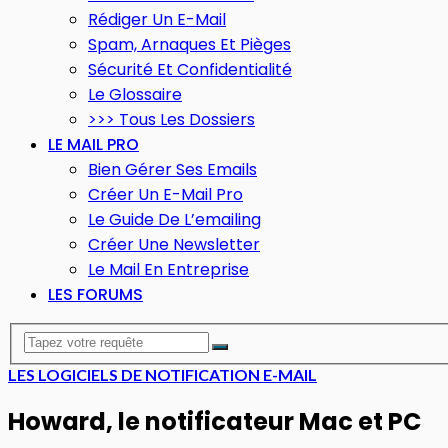
Rédiger Un E-Mail
Spam, Arnaques Et Pièges
Sécurité Et Confidentialité
Le Glossaire
>>> Tous Les Dossiers
LE MAIL PRO
Bien Gérer Ses Emails
Créer Un E-Mail Pro
Le Guide De L’emailing
Créer Une Newsletter
Le Mail En Entreprise
LES FORUMS
LES LOGICIELS DE NOTIFICATION E-MAIL
Howard, le notificateur Mac et PC