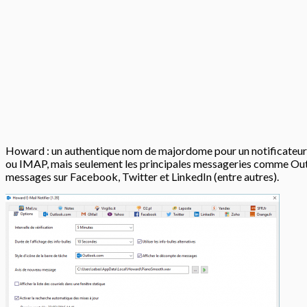
Howard : un authentique nom de majordome pour un notificateur !
ou IMAP, mais seulement les principales messageries comme Outlo
messages sur Facebook, Twitter et LinkedIn (entre autres).