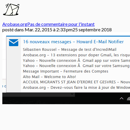
Arobase.org
Pas de commentaire pour l'instant
posté dans
Mar. 22, 2015 à 2:33 pm
25 septembre 2018