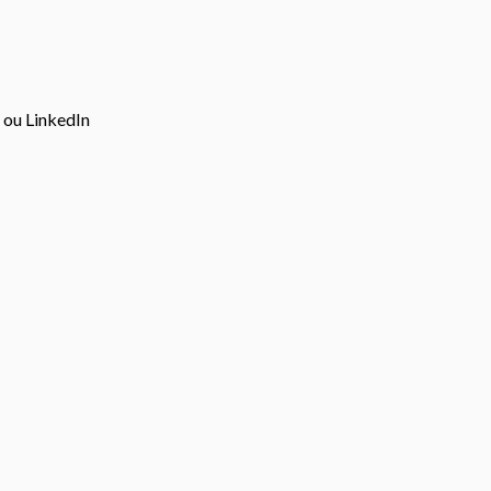
r ou LinkedIn