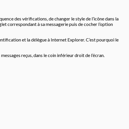
quence des vérifications, de changer le style de l’icône dans la
nglet correspondant à sa messagerie puis de cocher l’option
ification et la délègue à Internet Explorer. C’est pourquoi le
essages reçus, dans le coin inférieur droit de l’écran.