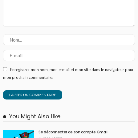
Enregistrer mon nom, mon e-mail et mon site dans le navigateur pour
mon prochain commentaire.
You Might Also Like
Se déconnecter de son compte Gmail