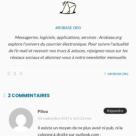
AROBASE.ORG
Messageries, logiciels, applications, services : Arobase.org
explore l'univers du courrier électronique. Pour suivre l'actualité
de l'e-mail et recevoir nos trucs & astuces, rejoignez-nous sur les
réseaux sociaux et abonnez-vous à notre newsletter mensuelle.
AROBASE.ORG
2 COMMENTAIRES
Répondre
Pilou
30 septembre 2017 à 16 h 23 min
Il existe un moyen de ne plus avoir ni pub, ni la
colonne à droite sur outlook.com :