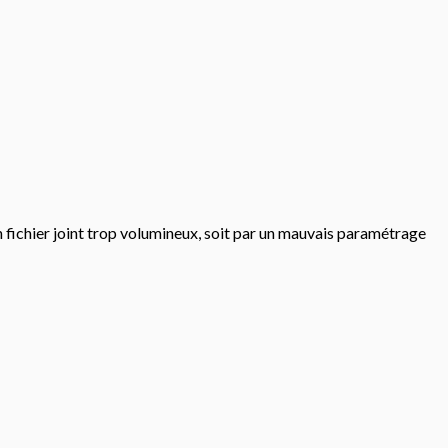
 fichier joint trop volumineux, soit par un mauvais paramétrage