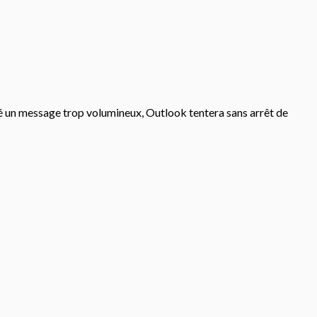
réé un message trop volumineux, Outlook tentera sans arrêt de