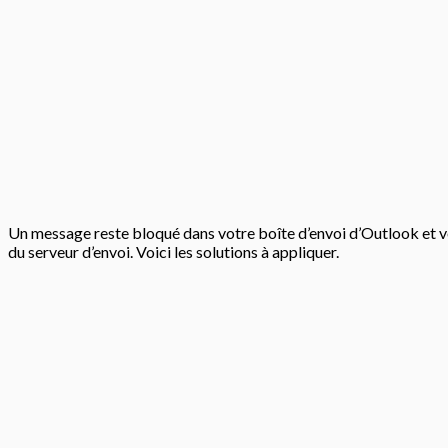
Un message reste bloqué dans votre boîte d’envoi d’Outlook et vo
du serveur d’envoi. Voici les solutions à appliquer.