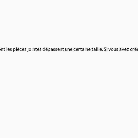
t les pièces jointes dépassent une certaine taille. Si vous avez c