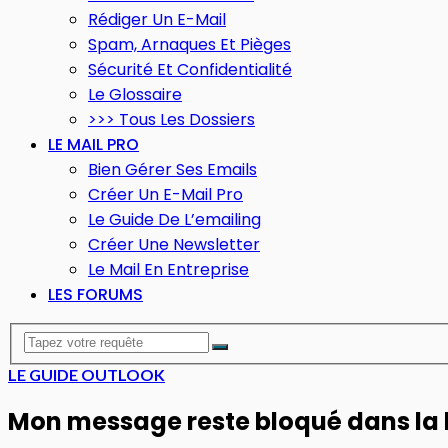
Rédiger Un E-Mail
Spam, Arnaques Et Pièges
Sécurité Et Confidentialité
Le Glossaire
>>> Tous Les Dossiers
LE MAIL PRO
Bien Gérer Ses Emails
Créer Un E-Mail Pro
Le Guide De L’emailing
Créer Une Newsletter
Le Mail En Entreprise
LES FORUMS
LE GUIDE OUTLOOK
Mon message reste bloqué dans la 