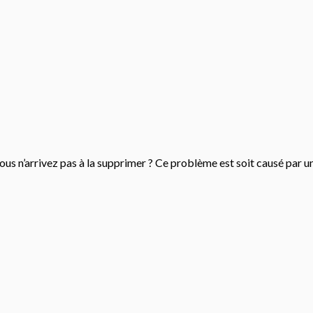
us n’arrivez pas à la supprimer ? Ce problème est soit causé par un