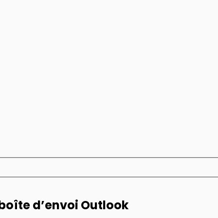
boîte d’envoi Outlook