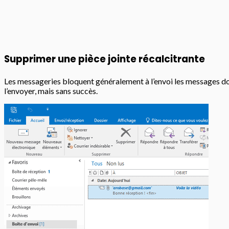
Supprimer une pièce jointe récalcitrante
Les messageries bloquent généralement à l’envoi les messages don
l’envoyer, mais sans succès.