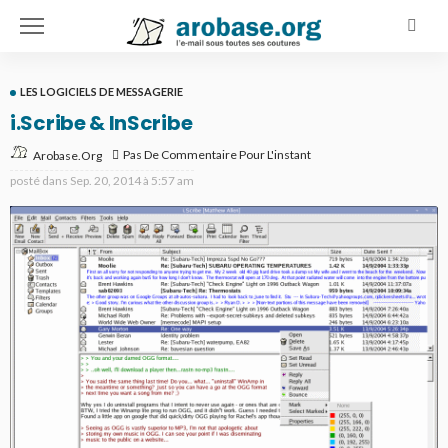
LES LOGICIELS DE MESSAGERIE
i.Scribe & InScribe
Pas De Commentaire Pour L'instant
Arobase.org
posté dans
Sep. 20, 2014 à 5:57 am