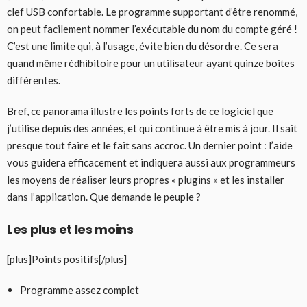
clef USB confortable. Le programme supportant d’être renommé,
on peut facilement nommer l’exécutable du nom du compte géré !
C’est une limite qui, à l’usage, évite bien du désordre. Ce sera
quand même rédhibitoire pour un utilisateur ayant quinze boites
différentes.
Bref, ce panorama illustre les points forts de ce logiciel que
j’utilise depuis des années, et qui continue à être mis à jour. Il sait
presque tout faire et le fait sans accroc. Un dernier point : l’aide
vous guidera efficacement et indiquera aussi aux programmeurs
les moyens de réaliser leurs propres « plugins » et les installer
dans l’application. Que demande le peuple ?
Les plus et les moins
[plus]Points positifs[/plus]
Programme assez complet