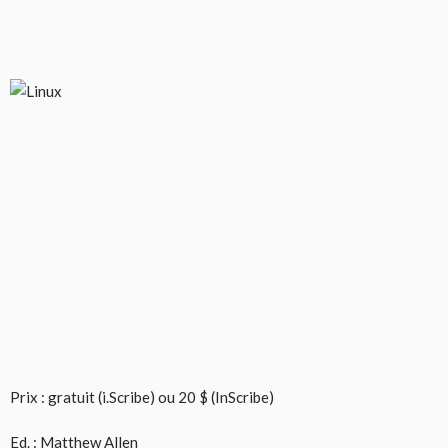
Prix : gratuit (i.Scribe) ou 20 $ (InScribe)
Ed. :
Matthew Allen