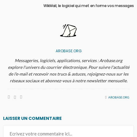
WikMail, le logiciel qui met en forme vos messages
AROBASE.ORG
Messageries, logiciels, applications, services : Arobase.org
explore l'univers du courrier électronique. Pour suivre l'actualité
de l'e-mail et recevoir nos trucs & astuces, rejoignez-nous sur les
réseaux sociaux et abonnez-vous à notre newsletter mensuelle.
AROBASE.ORG
LAISSER UN COMMENTAIRE