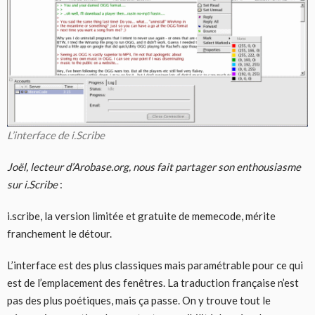
L’interface de i.Scribe
Joël, lecteur d’Arobase.org, nous fait partager son enthousiasme
sur i.Scribe
:
i.scribe, la version limitée et gratuite de memecode, mérite
franchement le détour.
L’interface est des plus classiques mais paramétrable pour ce qui
est de l’emplacement des fenêtres. La traduction française n’est
pas des plus poétiques, mais ça passe. On y trouve tout le