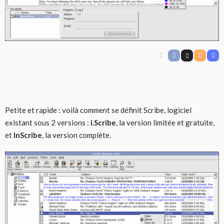
Petite et rapide : voilà comment se définit Scribe, logiciel
existant sous 2 versions :
i.Scribe
, la version limitée et gratuite,
et
InScribe
, la version complète.