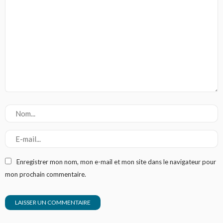
Enregistrer mon nom, mon e-mail et mon site dans le navigateur pour
mon prochain commentaire.