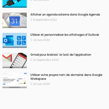
Afficher un agenda externe dans Google Agenda
8 Septembre 2022
Utiliser et personnaliser les affichages d’Outlook
12 Juin 2020
Gmail pour Android : le test de l’application
21 Septembre 2019
Utiliser votre propre nom de domaine dans Google
Workspace
23 Juin 2019