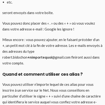
etc.
seront envoyés dans votre boîte.
Vous pouvez donc placer des « . » ou des « + » où vous voulez
dans votre adresse e-mail : Google les ignore !
Mieux encore : vous pouvez ajouter, en le faisant précéder d’un
+, un petit mot clé à la fin de votre adresse. Les e-mails envoyés à
des adresses du type
robert.bidochon
+nimportequoi
@gmail.com finiront aussi dans
votre compte.
Quand et comment utiliser ces alias ?
Vous pouvez utiliser n’importe lequel de ces alias pour vous
inscrire à un service sur le Net. Nous vous conseillons en
particulier d’utiliser le signe « + » suivi d’une chaîne de caractère
qui identifiera le service auquel vous confiez votre adresse e-