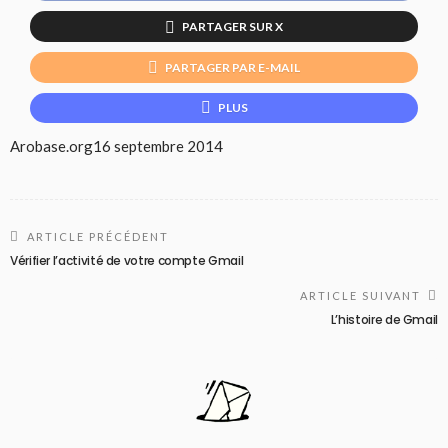
PARTAGER SUR X
PARTAGER PAR E-MAIL
PLUS
Arobase.org
16 septembre 2014
ARTICLE PRÉCÉDENT
Vérifier l’activité de votre compte Gmail
ARTICLE SUIVANT
L’histoire de Gmail