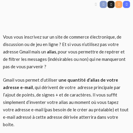
Vous vous inscrivez sur un site de commerce électronique, de
discussion ou de jeu en ligne ? Et si vous n’utilisez pas votre
adresse Gmail mais un
alias
, pour vous permettre de repérer et
de filtrer les messages (indésirables ou non) qui ne manqueront
pas de vous parvenir ?
Gmail vous permet d’utiliser
une quantité d’alias de votre
adresse e-mail
, qui dérivent de votre adresse principale par
l’ajout de points, de signes + et de caractères. Il vous suffit
simplement d’inventer votre alias au moment où vous tapez
votre adresse e-mail (pas besoin de le créer au préalable) et tout
e-mail adressé à cette adresse dérivée atterrira dans votre
boîte.