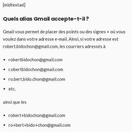
[midtextad]
Quels alias Gmail accepte-t-il ?
Gmail vous permet de placer des points ou des signes + où vous
voulez dans votre adresse e-mail. Ainsi, si votre adresse est
robert.bidochon@gmail.com, les courriers adressés à
robertbidochon@gmail.com
r.obertbidochon@gmail.com
ro.bert.bido.chon@gmail.com
etc.
ainsi que les
robert+bidochon@gmail.com
ro+bert+bido+chon@gmail.com