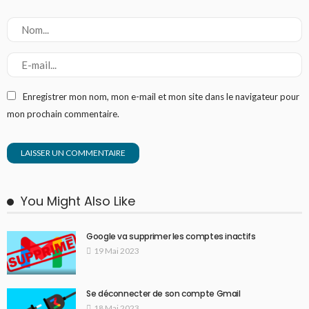
Enregistrer mon nom, mon e-mail et mon site dans le navigateur pour
mon prochain commentaire.
You Might Also Like
Google va supprimer les comptes inactifs
19 Mai 2023
Se déconnecter de son compte Gmail
18 Mai 2023