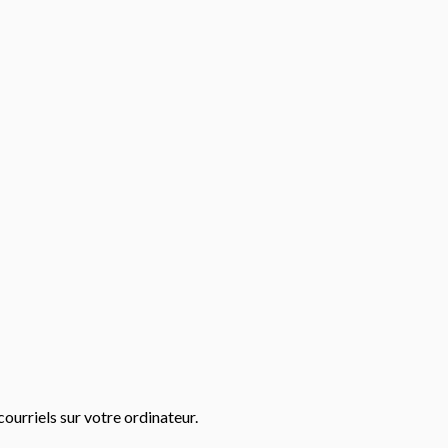
ourriels sur votre ordinateur.