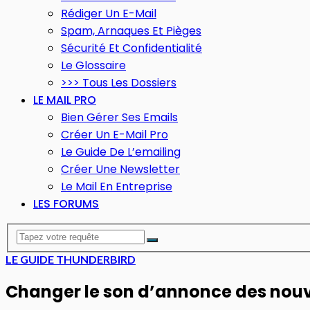
Rédiger Un E-Mail
Spam, Arnaques Et Pièges
Sécurité Et Confidentialité
Le Glossaire
>>> Tous Les Dossiers
LE MAIL PRO
Bien Gérer Ses Emails
Créer Un E-Mail Pro
Le Guide De L’emailing
Créer Une Newsletter
Le Mail En Entreprise
LES FORUMS
LE GUIDE THUNDERBIRD
Changer le son d’annonce des nouv