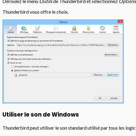
Déroulez le menu
Outils
de Thunderbird et sélectionnez
Option
Thunderbird vous offre le choix.
Utiliser le son de Windows
Thunderbird peut utiliser le son standard utilisé par tous les lo