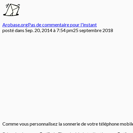
Arobase.org
Pas de commentaire pour l'instant
posté dans
Sep. 20, 2014 à 7:54 pm
25 septembre 2018
Comme vous personnalisez la sonnerie de votre téléphone mobile, 