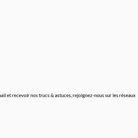
mail et recevoir nos trucs & astuces, rejoignez-nous sur les réseaux