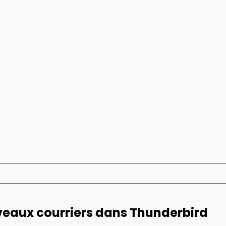
eaux courriers dans Thunderbird