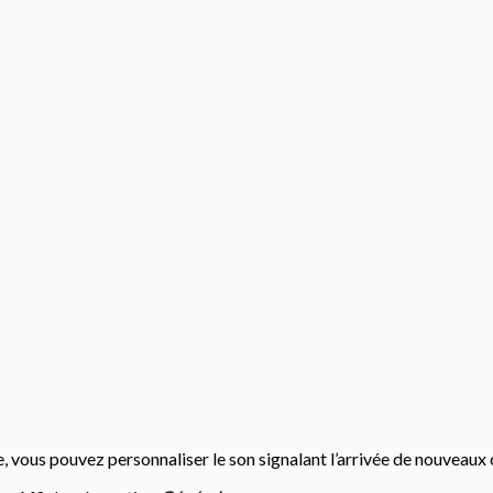
vous pouvez personnaliser le son signalant l’arrivée de nouveaux c