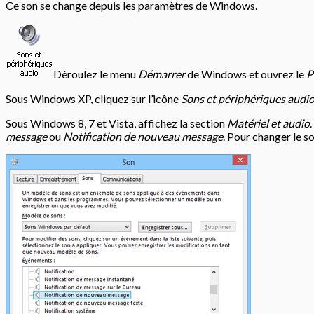
Ce son se change depuis les paramètres de Windows.
Déroulez le menu
Démarrer
de Windows et ouvrez le
P
Sous Windows XP, cliquez sur l’icône
Sons et périphériques audi
Sous Windows 8, 7 et Vista, affichez la section
Matériel et audio
message
ou
Notification de nouveau message
. Pour changer le s