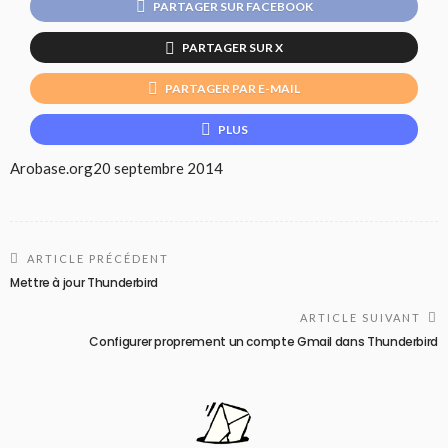
PARTAGER SUR FACEBOOK
PARTAGER SUR X
PARTAGER PAR E-MAIL
PLUS
Arobase.org
20 septembre 2014
ARTICLE PRÉCÉDENT
Mettre à jour Thunderbird
ARTICLE SUIVANT
Configurer proprement un compte Gmail dans Thunderbird