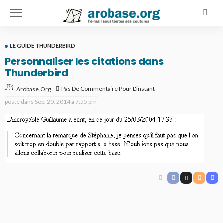
LE GUIDE THUNDERBIRD
Personnaliser les citations dans
Thunderbird
Pas De Commentaire Pour L'instant
Arobase.org
posté dans
Sep. 20, 2014 à 7:55 pm