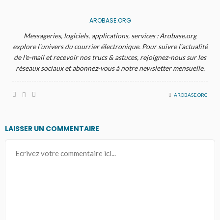
AROBASE.ORG
Messageries, logiciels, applications, services : Arobase.org
explore l'univers du courrier électronique. Pour suivre l'actualité
de l'e-mail et recevoir nos trucs & astuces, rejoignez-nous sur les
réseaux sociaux et abonnez-vous à notre newsletter mensuelle.
AROBASE.ORG
LAISSER UN COMMENTAIRE