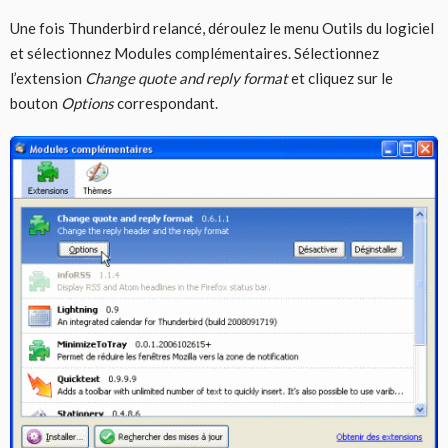
Une fois Thunderbird relancé, déroulez le menu Outils du logiciel
et sélectionnez Modules complémentaires. Sélectionnez
l’extension
Change quote and reply format
et cliquez sur le
bouton
Options
correspondant.