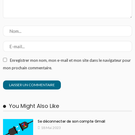
Enregistrer mon nom, mon e-mail et mon site dans le navigateur pour
mon prochain commentaire.
You Might Also Like
Se déconnecter de son compte Gmail
18 Mai 2023