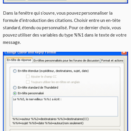
Dans la fenêtre qui s’ouvre, vous pouvez personnaliser la
formule d’introduction des citations. Choisir entre un en-tête
standard, étendu ou personnalisé. Pour ce dernier choix, vous
pouvez utiliser des variables du type %%1 dans le texte de votre
message.