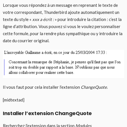
Lorsque vous répondez à un message en reprenant le texte de
votre correspondant, Thunderbird ajoute automatiquement un
texte du style «
xxx a écrit :
» pour introduire la citation : c’est la
ligne d’attribution. Vous pouvez si vous le voulez personnaliser
cette formule, pour la rendre plus sympathique ou y introduire la
date du courrier original.
Il vous faut pour cela installer l’extension
ChangeQuote
.
[midtextad]
Installer l’extension ChangeQuote
Recherchez l’extension dans la section
Modules