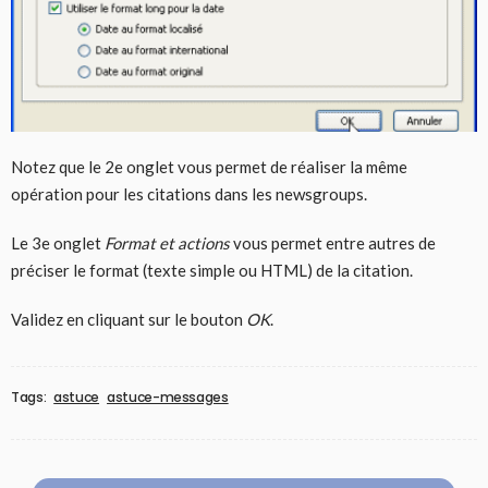
Notez que le 2e onglet vous permet de réaliser la même
opération pour les citations dans les newsgroups.
Le 3e onglet
Format et actions
vous permet entre autres de
préciser le format (texte simple ou HTML) de la citation.
Validez en cliquant sur le bouton
OK
.
Tags:
astuce
astuce-messages