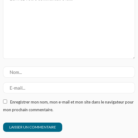
Enregistrer mon nom, mon e-mail et mon site dans le navigateur pour
mon prochain commentaire.