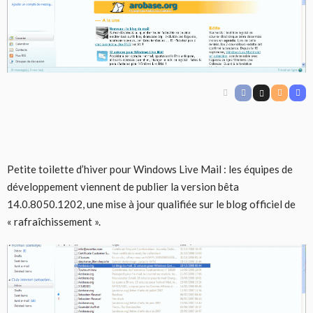
Petite toilette d’hiver pour Windows Live Mail : les équipes de
développement viennent de publier la version bêta
14.0.8050.1202, une mise à jour qualifiée
sur le blog officiel
de
« rafraîchissement ».