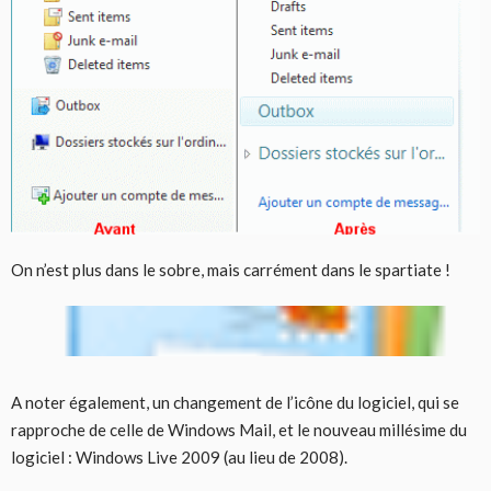
On n’est plus dans le sobre, mais carrément dans le spartiate !
A noter également, un changement de l’icône du logiciel, qui se
rapproche de celle de Windows Mail, et le nouveau millésime du
logiciel : Windows Live 2009 (au lieu de 2008).