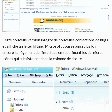
Cette nouvelle version intègre de nouvelles corrections de bugs
et affiche un léger lifting. Microsoft pousse ainsi plus loin
encore l’allégement de l’interface en supprimant les dernières
icônes qui subsistaient dans la colonne de droite.