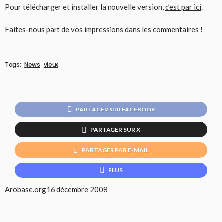
Pour télécharger et installer la nouvelle version,
c’est par ici
.
Faites-nous part de vos impressions dans les commentaires !
Tags:
News
vieux
PARTAGER SUR FACEBOOK
PARTAGER SUR X
PARTAGER PAR E-MAIL
PLUS
Arobase.org
16 décembre 2008