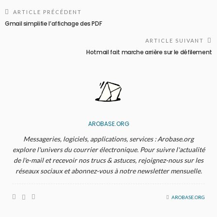
ARTICLE PRÉCÉDENT
Gmail simplifie l’affichage des PDF
ARTICLE SUIVANT
Hotmail fait marche arrière sur le défilement
AROBASE.ORG
Messageries, logiciels, applications, services : Arobase.org
explore l'univers du courrier électronique. Pour suivre l'actualité
de l'e-mail et recevoir nos trucs & astuces, rejoignez-nous sur les
réseaux sociaux et abonnez-vous à notre newsletter mensuelle.
AROBASE.ORG