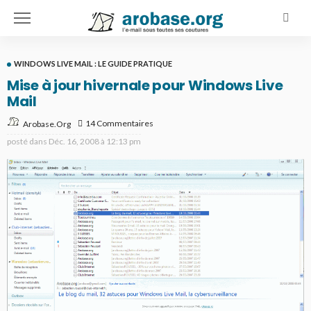
WINDOWS LIVE MAIL : LE GUIDE PRATIQUE
Mise à jour hivernale pour Windows Live
Mail
14 Commentaires
Arobase.org
posté dans
Déc. 16, 2008 à 12:13 pm