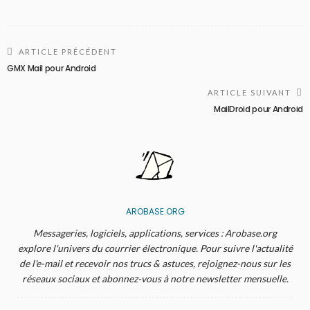
ARTICLE PRÉCÉDENT
GMX Mail pour Android
ARTICLE SUIVANT
MailDroid pour Android
AROBASE.ORG
Messageries, logiciels, applications, services : Arobase.org
explore l'univers du courrier électronique. Pour suivre l'actualité
de l'e-mail et recevoir nos trucs & astuces, rejoignez-nous sur les
réseaux sociaux et abonnez-vous à notre newsletter mensuelle.