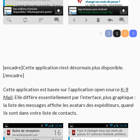
[encadre]Cette application n’est désormais plus disponible.
[/encadre]
Cette application est basée sur l’application open source
K-9
Mail
. Elle diffère essentiellement par l’interface, plus graphique :
la liste des messages affiche les avatars des expéditeurs, quand
ils sont dans votre liste de contacts.