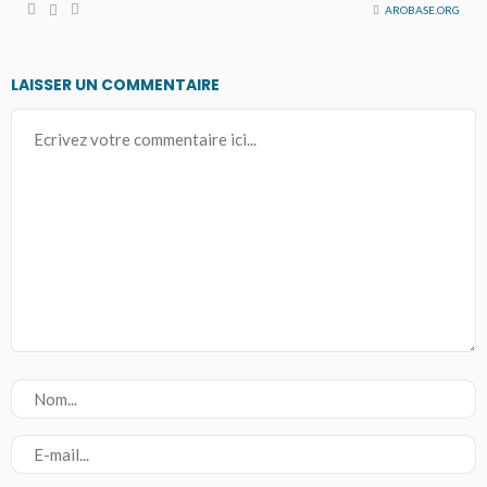
AROBASE.ORG
LAISSER UN COMMENTAIRE