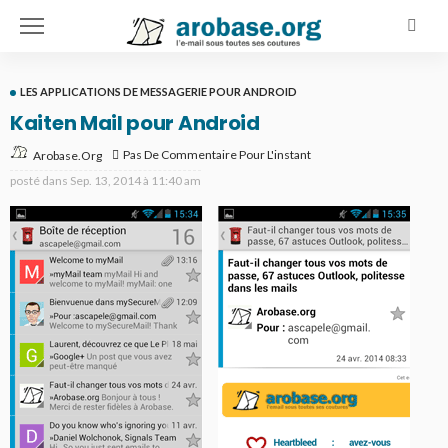
LES APPLICATIONS DE MESSAGERIE POUR ANDROID
Kaiten Mail pour Android
Pas De Commentaire Pour L'instant
Arobase.org
posté dans
Sep. 13, 2014 à 11:40 am