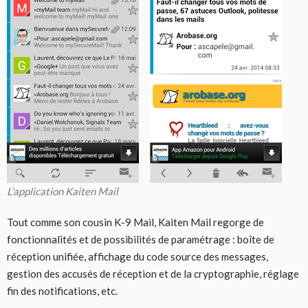
L’application Kaiten Mail
Tout comme son cousin K-9 Mail, Kaiten Mail regorge de
fonctionnalités et de possibilités de paramétrage : boîte de
réception unifiée, affichage du code source des messages,
gestion des accusés de réception et de la cryptographie, réglage
fin des notifications, etc.