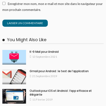
Enregistrer mon nom, mon e-mail et mon site dans le navigateur pour
mon prochain commentaire.
You Might Also Like
K-9 Mail pour Android
13 Septembre 2021
Gmail pour Android : le test de l’application
21 Septembre 2019
Outlook pour iOS et Android : l’app efficace et
élégante
11 Février 2019