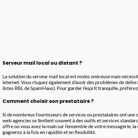
Serveur mail local ou distant ?
La solution du serveur mail local est moins onéreuse mais nécessi
internet. Vous risquez également d’avoir des problèmes de délivra
listes RBL de SpamHaus). Pour garder l’esprit tranquille, préférez 
Comment choisir son prestataire ?
Si de nombreux fournisseurs de services ou prestataires ont une 
web agencies se limitent souvent à des outils et services standard
offre où vous avez la main sur l’ensemble de votre messagerie, la
gagnerez à la fois en rapidité et en flexibilité.