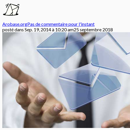
Arobase.org
Pas de commentaire pour l'instant
posté dans
Sep. 19, 2014 à 10:20 am
25 septembre 2018