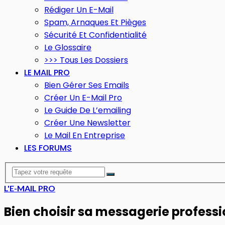
Rédiger Un E-Mail
Spam, Arnaques Et Pièges
Sécurité Et Confidentialité
Le Glossaire
>>> Tous Les Dossiers
LE MAIL PRO
Bien Gérer Ses Emails
Créer Un E-Mail Pro
Le Guide De L’emailing
Créer Une Newsletter
Le Mail En Entreprise
LES FORUMS
L'E-MAIL PRO
Bien choisir sa messagerie professi