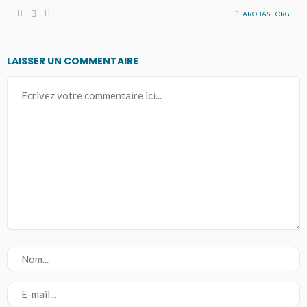
AROBASE.ORG
LAISSER UN COMMENTAIRE