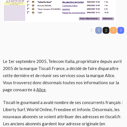
Le 1er septembre 2005, Telecom Italia, propriétaire depuis avril
2005 de la marque Tiscali France, a décidé de faire disparaître
cette dernière et de réunir ses services sous la marque Alice.
Vous trouverez donc désormais toutes nos informations sur la
page consacrée à
Alice
.
Tiscali le gourmand a avalé nombre de ses concurrents français :
Liberty Surf, World Online, Freesbee et Infonie. Désormais, les
nouveaux abonnés se voient attribuer des adresses en tiscali.fr.
Les anciens abonnés gardent leur adresse originale (en