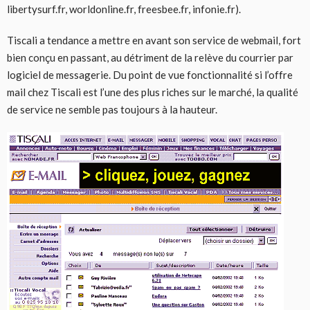
libertysurf.fr, worldonline.fr, freesbee.fr, infonie.fr).
Tiscali a tendance a mettre en avant son service de webmail, fort
bien conçu en passant, au détriment de la relève du courrier par
logiciel de messagerie. Du point de vue fonctionnalité si l’offre
mail chez Tiscali est l’une des plus riches sur le marché, la qualité
de service ne semble pas toujours à la hauteur.