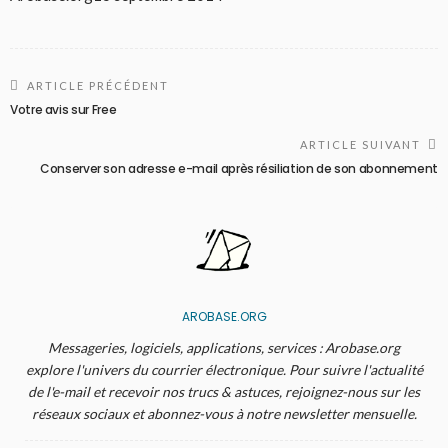
ARTICLE PRÉCÉDENT
Votre avis sur Free
ARTICLE SUIVANT
Conserver son adresse e-mail après résiliation de son abonnement
AROBASE.ORG
Messageries, logiciels, applications, services : Arobase.org
explore l'univers du courrier électronique. Pour suivre l'actualité
de l'e-mail et recevoir nos trucs & astuces, rejoignez-nous sur les
réseaux sociaux et abonnez-vous à notre newsletter mensuelle.