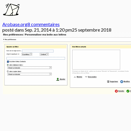
Arobase.org
8 commentaires
posté dans
Sep. 21, 2014 à 1:20 pm
25 septembre 2018