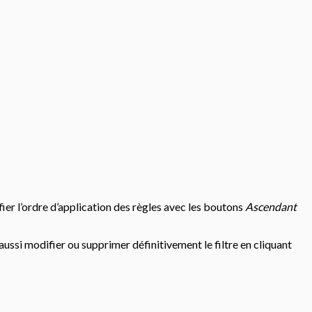
ifier l’ordre d’application des règles avec les boutons
Ascendant
 aussi modifier ou supprimer définitivement le filtre en cliquant