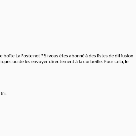
 boîte LaPoste.net ? Si vous êtes abonné à des listes de diffusion
iques ou de les envoyer directement à la corbeille. Pour cela, le
tri.