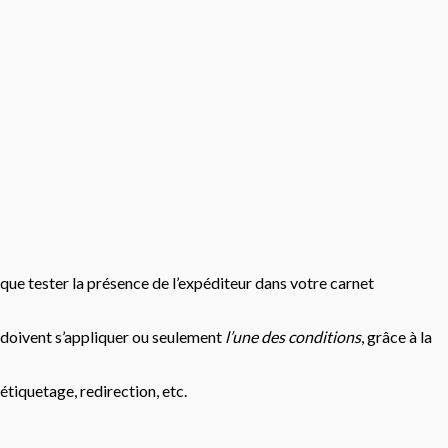
, que tester la présence de l’expéditeur dans votre carnet
doivent s’appliquer ou seulement
l’une des conditions
, grâce à la
étiquetage, redirection, etc.