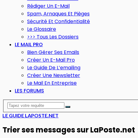
Rédiger Un E-Mail
Spam, Arnaques Et Pièges
Sécurité Et Confidentialité
Le Glossaire
>>> Tous Les Dossiers
LE MAIL PRO
Bien Gérer Ses Emails
Créer Un E-Mail Pro
Le Guide De L’emailing
Créer Une Newsletter
Le Mail En Entreprise
LES FORUMS
LE GUIDE LAPOSTE.NET
Trier ses messages sur LaPoste.net