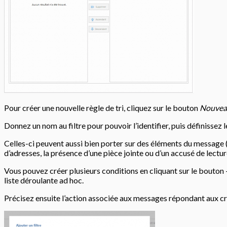
Pour créer une nouvelle règle de tri, cliquez sur le bouton
Nouveau
Donnez un nom au filtre pour pouvoir l’identifier, puis définissez l
Celles-ci peuvent aussi bien porter sur des éléments du message (l’
d’adresses, la présence d’une pièce jointe ou d’un accusé de lectur
Vous pouvez créer plusieurs conditions en cliquant sur le bouton +
liste déroulante ad hoc.
Précisez ensuite l’action associée aux messages répondant aux cri