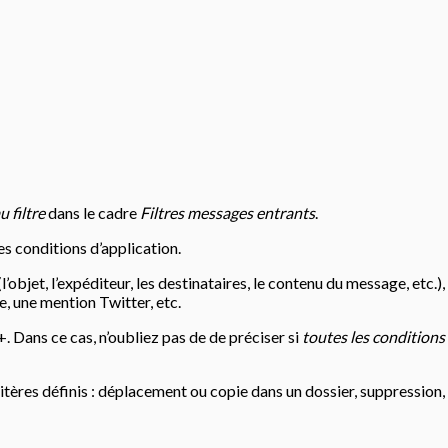
 filtre
dans le cadre
Filtres messages entrants
.
es conditions d’application.
objet, l’expéditeur, les destinataires, le contenu du message, etc.)
e, une mention Twitter, etc.
. Dans ce cas, n’oubliez pas de de préciser si
toutes les conditions
tères définis : déplacement ou copie dans un dossier, suppression, 