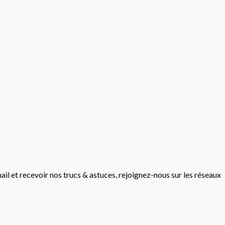
mail et recevoir nos trucs & astuces, rejoignez-nous sur les réseaux