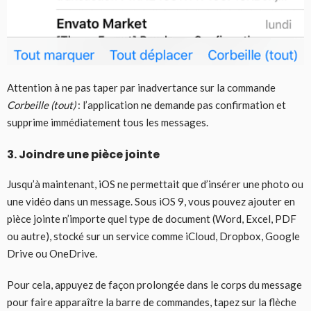
Attention à ne pas taper par inadvertance sur la commande
Corbeille (tout)
: l’application ne demande pas confirmation et
supprime immédiatement tous les messages.
3. Joindre une pièce jointe
Jusqu’à maintenant, iOS ne permettait que d’insérer une photo ou
une vidéo dans un message. Sous iOS 9, vous pouvez ajouter en
pièce jointe n’importe quel type de document (Word, Excel, PDF
ou autre), stocké sur un service comme iCloud, Dropbox, Google
Drive ou OneDrive.
Pour cela, appuyez de façon prolongée dans le corps du message
pour faire apparaître la barre de commandes, tapez sur la flèche