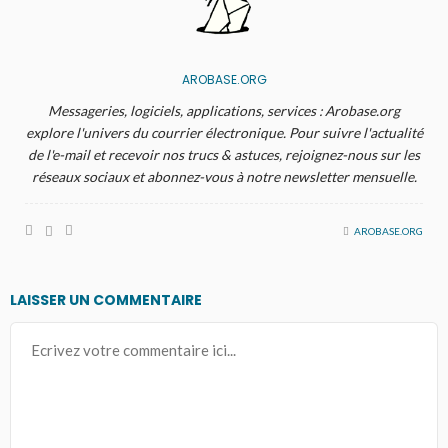
AROBASE.ORG
Messageries, logiciels, applications, services : Arobase.org
explore l'univers du courrier électronique. Pour suivre l'actualité
de l'e-mail et recevoir nos trucs & astuces, rejoignez-nous sur les
réseaux sociaux et abonnez-vous à notre newsletter mensuelle.
AROBASE.ORG
LAISSER UN COMMENTAIRE