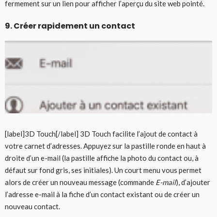
fermement sur un lien pour afficher l’aperçu du site web pointé.
9. Créer rapidement un contact
[label]3D Touch[/label] 3D Touch facilite l’ajout de contact à
votre carnet d’adresses. Appuyez sur la pastille ronde en haut à
droite d’un e-mail (la pastille affiche la photo du contact ou, à
défaut sur fond gris, ses initiales). Un court menu vous permet
alors de créer un nouveau message (commande
E-mail
), d’ajouter
l’adresse e-mail à la fiche d’un contact existant ou de créer un
nouveau contact.