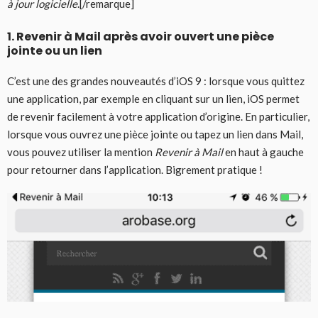
à jour logicielle
.[/remarque]
1. Revenir à Mail après avoir ouvert une pièce
jointe ou un lien
C’est une des grandes nouveautés d’iOS 9 : lorsque vous quittez
une application, par exemple en cliquant sur un lien, iOS permet
de revenir facilement à votre application d’origine. En particulier,
lorsque vous ouvrez une pièce jointe ou tapez un lien dans Mail,
vous pouvez utiliser la mention
Revenir à Mail
en haut à gauche
pour retourner dans l’application. Bigrement pratique !