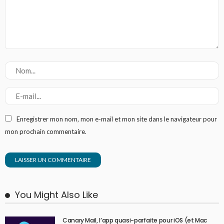
Enregistrer mon nom, mon e-mail et mon site dans le navigateur pour
mon prochain commentaire.
You Might Also Like
Canary Mail, l’app quasi-parfaite pour iOS (et Mac