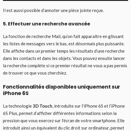
Il est aussi possible d’annoter une pièce jointe reçue.
5. Effectuer une recherche avancée
La fonction de recherche Mail, qu’on fait apparaître en glissant
les listes de messages vers le bas, est désormais plus puissante.
Elle affiche dans un premier temps les résultats d’une recherche
dans les contacts et dans les objets. Vous pouvez ensuite lancer
la recherche complète si ce premier résultat ne vous a pas permis
de trouver ce que vous cherchiez.
Fonctionnalités disponibles uniquement sur
iPhone 6S
La technologie
3D Touch
, introduite sur l’iPhone 6S et l’iPhone
6S Plus, permet d’afficher différentes informations selon la
pression que vous exercez sur l’écran de votre smartphone. Elle
introduit ainsi un équivalent du clic droit sur ordinateur, permet