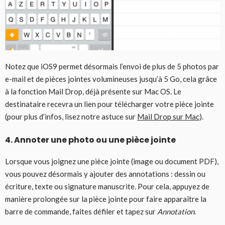
Notez que iOS9 permet désormais l’envoi de plus de 5 photos par
e-mail et de pièces jointes volumineuses jusqu’à 5 Go, cela grâce
à la fonction Mail Drop, déjà présente sur Mac OS. Le
destinataire recevra un lien pour télécharger votre pièce jointe
(pour plus d’infos, lisez notre astuce sur
Mail Drop sur Mac
).
4. Annoter une photo ou une pièce jointe
Lorsque vous joignez une pièce jointe (image ou document PDF),
vous pouvez désormais y ajouter des annotations : dessin ou
écriture, texte ou signature manuscrite. Pour cela, appuyez de
manière prolongée sur la pièce jointe pour faire apparaître la
barre de commande, faites défiler et tapez sur
Annotation
.