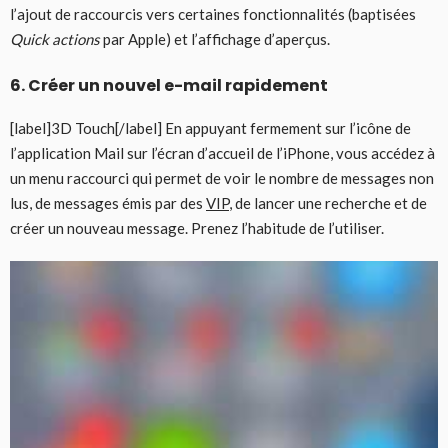
l’ajout de raccourcis vers certaines fonctionnalités (baptisées
Quick actions
par Apple) et l’affichage d’aperçus.
6. Créer un nouvel e-mail rapidement
[label]3D Touch[/label] En appuyant fermement sur l’icône de
l’application Mail sur l’écran d’accueil de l’iPhone, vous accédez à
un menu raccourci qui permet de voir le nombre de messages non
lus, de messages émis par des
VIP
, de lancer une recherche et de
créer un nouveau message. Prenez l’habitude de l’utiliser.