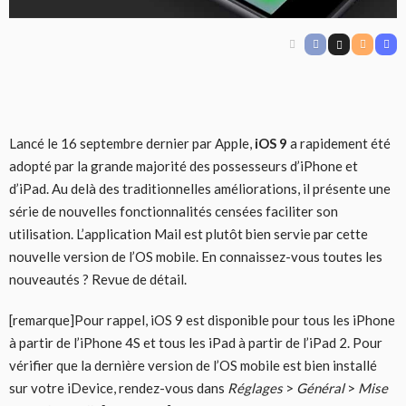
Lancé le 16 septembre dernier par Apple,
iOS 9
a rapidement été
adopté par la grande majorité des possesseurs d’iPhone et
d’iPad. Au delà des traditionnelles améliorations, il présente une
série de nouvelles fonctionnalités censées faciliter son
utilisation. L’application Mail est plutôt bien servie par cette
nouvelle version de l’OS mobile. En connaissez-vous toutes les
nouveautés ? Revue de détail.
[remarque]Pour rappel, iOS 9 est disponible pour tous les iPhone
à partir de l’iPhone 4S et tous les iPad à partir de l’iPad 2. Pour
vérifier que la dernière version de l’OS mobile est bien installé
sur votre iDevice, rendez-vous dans
Réglages
>
Général
>
Mise