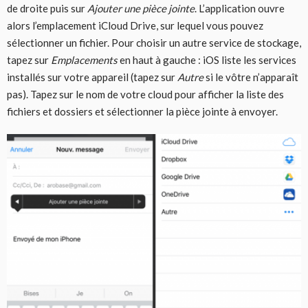
de droite puis sur
Ajouter une pièce jointe
. L’application ouvre
alors l’emplacement iCloud Drive, sur lequel vous pouvez
sélectionner un fichier. Pour choisir un autre service de stockage,
tapez sur
Emplacements
en haut à gauche : iOS liste les services
installés sur votre appareil (tapez sur
Autre
si le vôtre n’apparaît
pas). Tapez sur le nom de votre cloud pour afficher la liste des
fichiers et dossiers et sélectionner la pièce jointe à envoyer.