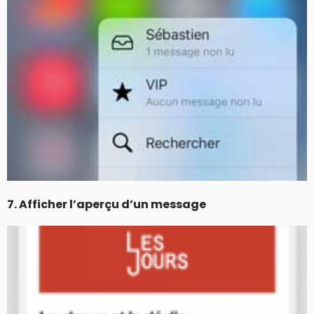
7. Afficher l’aperçu d’un message