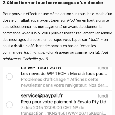
2. Sélectionner tous les messages d’un dossier
Pour pouvoir effectuer une même action sur tous les e-mails d’un
dossier, il fallait auparavant taper sur
Modifier
en haut à droite
puis sélectionner les messages un à un avant d’actionner la
commande. Avec iOS 9, vous pouvez traiter facilement l’ensemble
des messages d’un dossier. Lorsque vous tapez sur
Modifier
en
haut à droite, s’affichent désormais en bas de l’écran les
commandes
Tout marquer
(d’un drapeau ou comme non lu),
Tout
déplacer
et
Corbeille (tout)
.