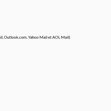
il, Outlook.com, Yahoo Mail et AOL Mail)