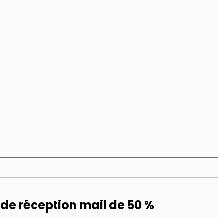
 de réception mail de 50 %