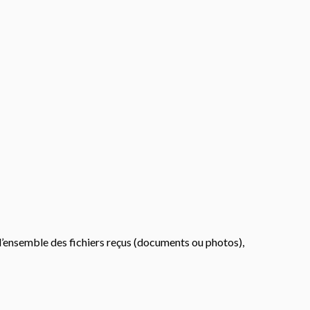
’ensemble des fichiers reçus (documents ou photos),