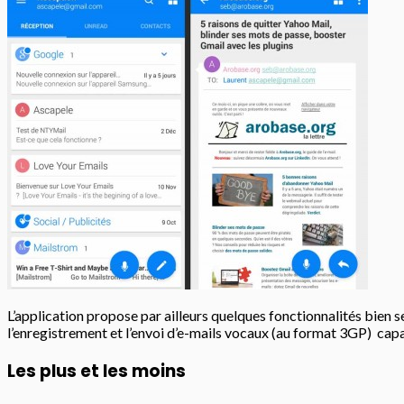
L’application propose par ailleurs quelques fonctionnalités bien s
l’enregistrement et l’envoi d’e-mails vocaux (au format 3GP) capa
Les plus et les moins