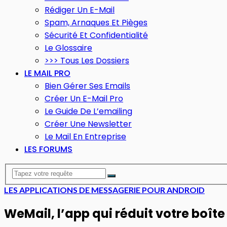
Rédiger Un E-Mail
Spam, Arnaques Et Pièges
Sécurité Et Confidentialité
Le Glossaire
>>> Tous Les Dossiers
LE MAIL PRO
Bien Gérer Ses Emails
Créer Un E-Mail Pro
Le Guide De L’emailing
Créer Une Newsletter
Le Mail En Entreprise
LES FORUMS
LES APPLICATIONS DE MESSAGERIE POUR ANDROID
WeMail, l’app qui réduit votre boîte