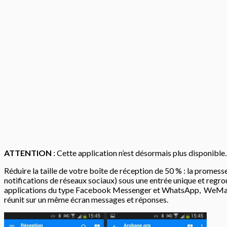
ATTENTION
: Cette application n’est désormais plus disponible.
Réduire la taille de votre boîte de réception de 50 % : la promesse
notifications de réseaux sociaux) sous une entrée unique et regr
applications du type Facebook Messenger et WhatsApp, WeMail affi
réunit sur un même écran messages et réponses.