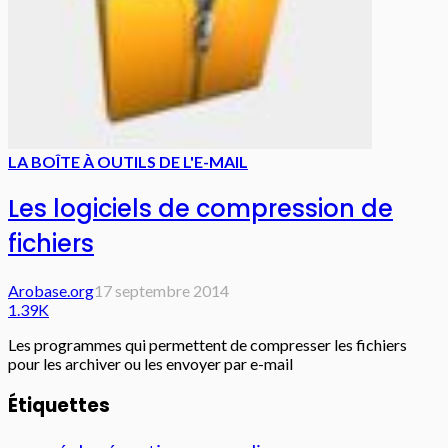
LA BOÎTE À OUTILS DE L'E-MAIL
Les logiciels de compression de
fichiers
Arobase.org
17 septembre 2014
1.39K
Les programmes qui permettent de compresser les fichiers
pour les archiver ou les envoyer par e-mail
Étiquettes