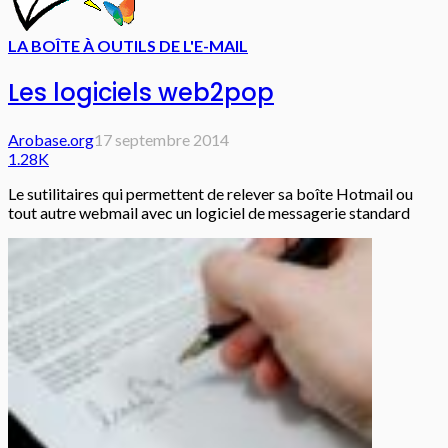
LA BOÎTE À OUTILS DE L'E-MAIL
Les logiciels web2pop
Arobase.org
17 septembre 2014
1.28K
Le sutilitaires qui permettent de relever sa boîte Hotmail ou
tout autre webmail avec un logiciel de messagerie standard