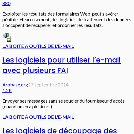
880
Exploiter les résultats des formulaires Web, peut s'avérer
pénible. Heureusement, des logiciels de traitement des données
s'occupent de récupérer et ordonner les résultats.
LA BOÎTE À OUTILS DE L'E-MAIL
Les logiciels pour utiliser l’e-mail
avec plusieurs FAI
Arobase.org
17 septembre 2014
1.2K
Envoyer ses messages sans se soucier du fournisseur d'accès
(quand on en a plusieurs)
LA BOÎTE À OUTILS DE L'E-MAIL
Les logiciels de découpage des