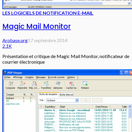
LES LOGICIELS DE NOTIFICATION E-MAIL
Magic Mail Monitor
Arobase.org
17 septembre 2014
2.1K
Présentation et critique de Magic Mail Monitor, notificateur de
courrier électronique