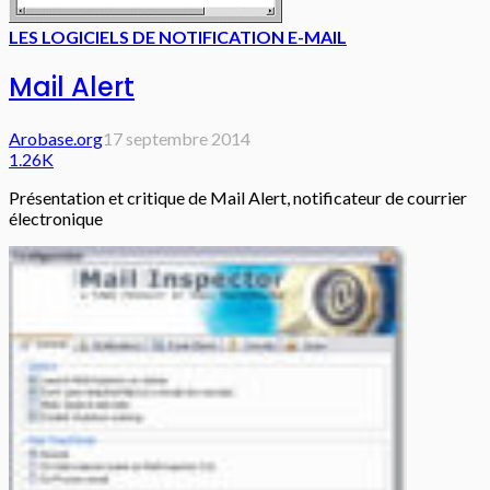
LES LOGICIELS DE NOTIFICATION E-MAIL
Mail Alert
Arobase.org
17 septembre 2014
1.26K
Présentation et critique de Mail Alert, notificateur de courrier
électronique