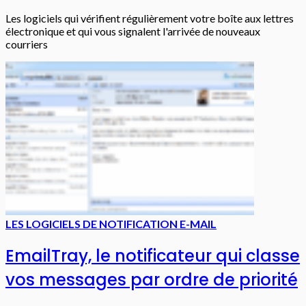
Les logiciels qui vérifient régulièrement votre boîte aux lettres
électronique et qui vous signalent l'arrivée de nouveaux
courriers
LES LOGICIELS DE NOTIFICATION E-MAIL
EmailTray, le notificateur qui classe
vos messages par ordre de priorité