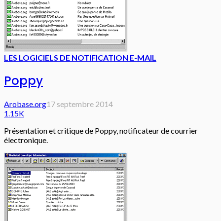
LES LOGICIELS DE NOTIFICATION E-MAIL
Poppy
Arobase.org
17 septembre 2014
1.15K
Présentation et critique de Poppy, notificateur de courrier
électronique.