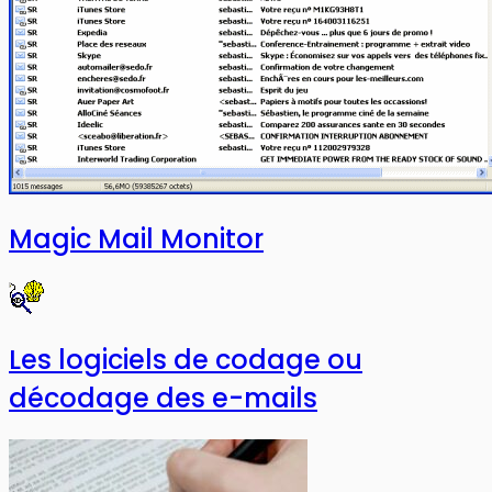
Magic Mail Monitor
Les logiciels de codage ou
décodage des e-mails