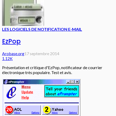
LES LOGICIELS DE NOTIFICATION E-MAIL
EzPop
Arobase.org
17 septembre 2014
1.12K
Présentation et critique d'EzPop, notificateur de courrier
électronique très populaire. Test et avis.