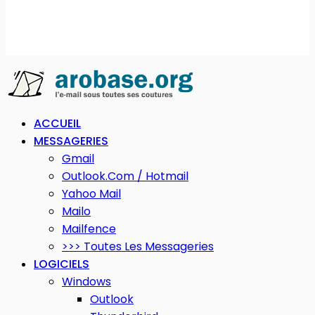
ACCUEIL
MESSAGERIES
Gmail
Outlook.com / Hotmail
Yahoo Mail
Mailo
Mailfence
>>> Toutes Les Messageries
LOGICIELS
Windows
Outlook