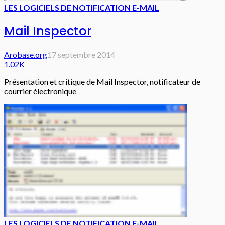
LES LOGICIELS DE NOTIFICATION E-MAIL
Mail Inspector
Arobase.org
17 septembre 2014
1.02K
Présentation et critique de Mail Inspector, notificateur de
courrier électronique
LES LOGICIELS DE NOTIFICATION E-MAIL