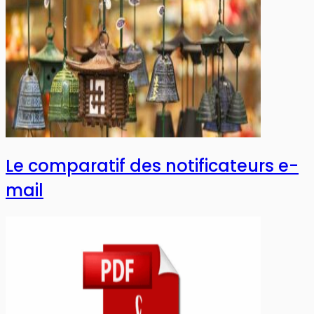
Le comparatif des notificateurs e-
mail