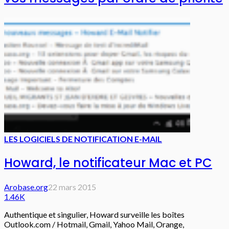
LES LOGICIELS DE NOTIFICATION E-MAIL
Howard, le notificateur Mac et PC
Arobase.org
22 mars 2015
1.46K
Authentique et singulier, Howard surveille les boîtes
Outlook.com / Hotmail, Gmail, Yahoo Mail, Orange,