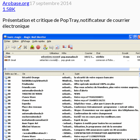
Arobase.org
17 septembre 2014
1.58K
Présentation et critique de PopTray, notificateur de courrier
électronique