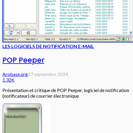
LES LOGICIELS DE NOTIFICATION E-MAIL
POP Peeper
Arobase.org
17 septembre 2014
1.32K
Présentation et critique de POP Peeper, logiciel de notification
(notificateur) de courrier électronique