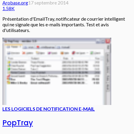
Arobase.org
17 septembre 2014
1.58K
Présentation d'EmailTray, notificateur de courrier intelligent
qui ne signale que les e-mails importants. Test et avis
d'utilisateurs.
LES LOGICIELS DE NOTIFICATION E-MAIL
PopTray