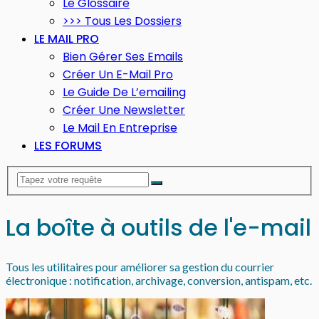
Le Glossaire
>>> Tous Les Dossiers
LE MAIL PRO
Bien Gérer Ses Emails
Créer Un E-Mail Pro
Le Guide De L’emailing
Créer Une Newsletter
Le Mail En Entreprise
LES FORUMS
La boîte à outils de l'e-mail
Tous les utilitaires pour améliorer sa gestion du courrier
électronique : notification, archivage, conversion, antispam, etc.