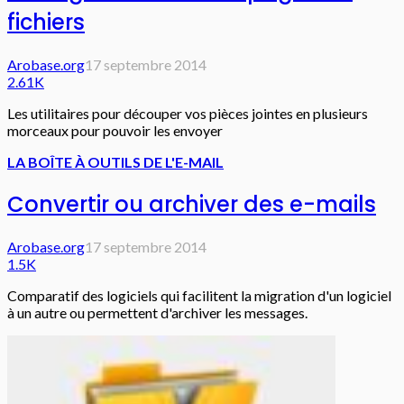
fichiers
Arobase.org
17 septembre 2014
2.61K
Les utilitaires pour découper vos pièces jointes en plusieurs
morceaux pour pouvoir les envoyer
LA BOÎTE À OUTILS DE L'E-MAIL
Convertir ou archiver des e-mails
Arobase.org
17 septembre 2014
1.5K
Comparatif des logiciels qui facilitent la migration d'un logiciel
à un autre ou permettent d'archiver les messages.