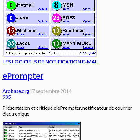
LES LOGICIELS DE NOTIFICATION E-MAIL
ePrompter
Arobase.org
17 septembre 2014
995
Présentation et critique d'ePrompter, notificateur de courrier
électronique