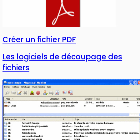
Créer un fichier PDF
Les logiciels de découpage des
fichiers