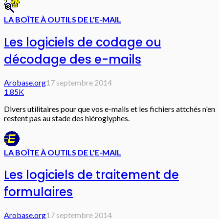
LA BOÎTE À OUTILS DE L'E-MAIL
Les logiciels de codage ou
décodage des e-mails
Arobase.org
17 septembre 2014
1.85K
Divers utilitaires pour que vos e-mails et les fichiers attchés n'en
restent pas au stade des hiéroglyphes.
LA BOÎTE À OUTILS DE L'E-MAIL
Les logiciels de traitement de
formulaires
Arobase.org
17 septembre 2014