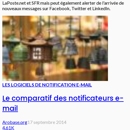
LaPoste.net et SFR mais peut également alerter de l'arrivée de
nouveaux messages sur Facebook, Twitter et LinkedIn.
LES LOGICIELS DE NOTIFICATION E-MAIL
Le comparatif des notificateurs e-
mail
Arobase.org
17 septembre 2014
4.61K