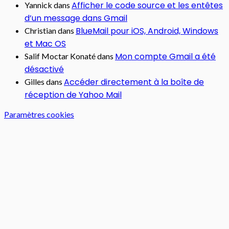
Afficher le code source et les entêtes
Yannick
dans
d’un message dans Gmail
BlueMail pour iOS, Android, Windows
Christian
dans
et Mac OS
Mon compte Gmail a été
Salif Moctar Konaté
dans
désactivé
Accéder directement à la boîte de
Gilles
dans
réception de Yahoo Mail
Paramètres cookies