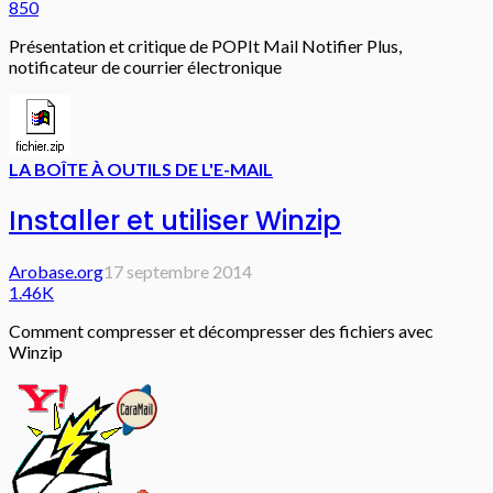
850
Présentation et critique de POPIt Mail Notifier Plus,
notificateur de courrier électronique
LA BOÎTE À OUTILS DE L'E-MAIL
Installer et utiliser Winzip
Arobase.org
17 septembre 2014
1.46K
Comment compresser et décompresser des fichiers avec
Winzip