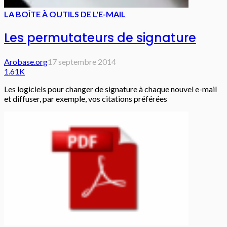
LA BOÎTE À OUTILS DE L'E-MAIL
Les permutateurs de signature
Arobase.org
17 septembre 2014
1.61K
Les logiciels pour changer de signature à chaque nouvel e-mail
et diffuser, par exemple, vos citations préférées