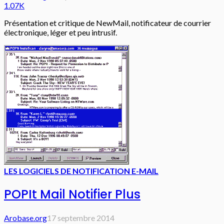
1.07K
Présentation et critique de NewMail, notificateur de courrier
électronique, léger et peu intrusif.
LES LOGICIELS DE NOTIFICATION E-MAIL
POPIt Mail Notifier Plus
Arobase.org
17 septembre 2014