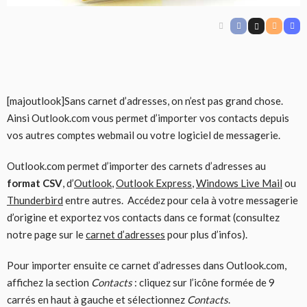
[majoutlook]Sans carnet d’adresses, on n’est pas grand chose.
Ainsi Outlook.com vous permet d’importer vos contacts depuis
vos autres comptes webmail ou votre logiciel de messagerie.
Outlook.com permet d’importer des carnets d’adresses au
format CSV
, d’
Outlook
,
Outlook Express
,
Windows Live Mail
ou
Thunderbird
entre autres. Accédez pour cela à votre messagerie
d’origine et exportez vos contacts dans ce format (consultez
notre page sur le
carnet d’adresses
pour plus d’infos).
Pour importer ensuite ce carnet d’adresses dans Outlook.com,
affichez la section
Contacts
: cliquez sur l’icône formée de 9
carrés en haut à gauche et sélectionnez
Contacts
.