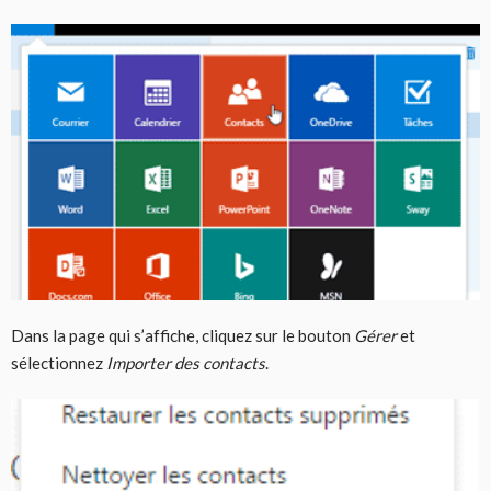
Dans la page qui s’affiche, cliquez sur le bouton
Gérer
et
sélectionnez
Importer des contacts
.