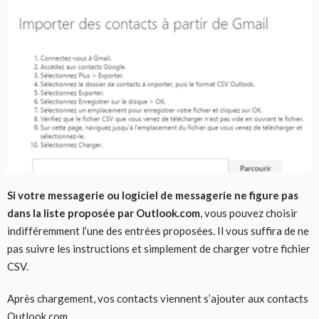
Si votre messagerie ou logiciel de messagerie ne figure pas
dans la liste proposée par Outlook.com
, vous pouvez choisir
indifféremment l’une des entrées proposées. Il vous suffira de ne
pas suivre les instructions et simplement de charger votre fichier
CSV.
Après chargement, vos contacts viennent s’ajouter aux contacts
Outlook.com.