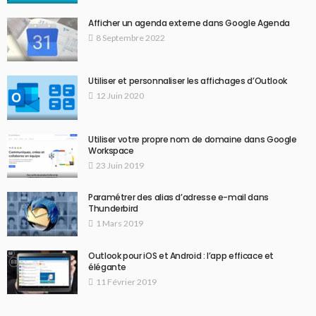
Afficher un agenda externe dans Google Agenda
8 Septembre 2022
Utiliser et personnaliser les affichages d’Outlook
12 Juin 2020
Utiliser votre propre nom de domaine dans Google
Workspace
23 Juin 2019
Paramétrer des alias d’adresse e-mail dans
Thunderbird
1 Mars 2019
Outlook pour iOS et Android : l’app efficace et
élégante
11 Février 2019