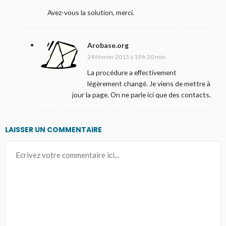
Avez-vous la solution, merci.
Arobase.org
24 février 2015 à 19 h 20 min
La procédure a effectivement
légèrement changé. Je viens de mettre à
jour la page. On ne parle ici que des contacts.
LAISSER UN COMMENTAIRE