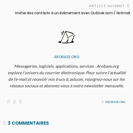
ARTICLE SUIVANT
Inviter des contacts à un événement avec Outlook.com / Hotmail
AROBASE.ORG
Messageries, logiciels, applications, services : Arobase.org
explore l'univers du courrier électronique. Pour suivre l'actualité
de l'e-mail et recevoir nos trucs & astuces, rejoignez-nous sur les
réseaux sociaux et abonnez-vous à notre newsletter mensuelle.
AROBASE.ORG
3 COMMENTAIRES