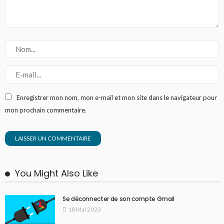
Enregistrer mon nom, mon e-mail et mon site dans le navigateur pour
mon prochain commentaire.
You Might Also Like
Se déconnecter de son compte Gmail
18 Mai 2023