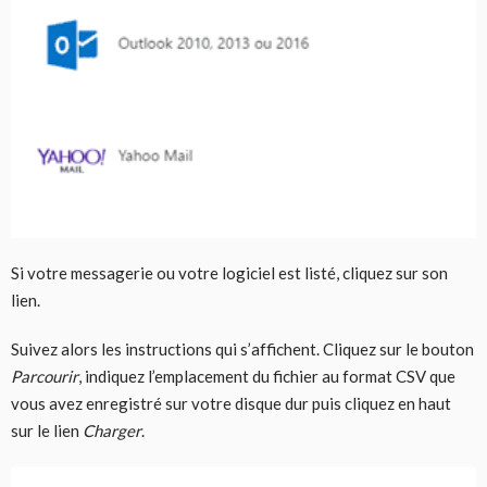
Si votre messagerie ou votre logiciel est listé, cliquez sur son
lien.
Suivez alors les instructions qui s’affichent. Cliquez sur le bouton
Parcourir
, indiquez l’emplacement du fichier au format CSV que
vous avez enregistré sur votre disque dur puis cliquez en haut
sur le lien
Charger
.