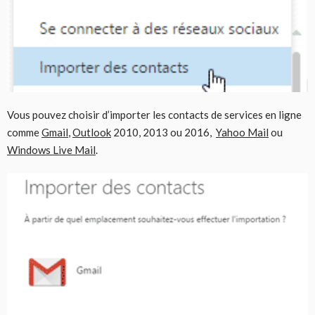
Vous pouvez choisir d’importer les contacts de services en ligne
comme
Gmail
,
Outlook
2010, 2013 ou 2016,
Yahoo Mail
ou
Windows Live Mail
.