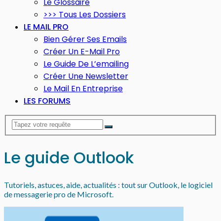
Le Glossaire
>>> Tous Les Dossiers
LE MAIL PRO
Bien Gérer Ses Emails
Créer Un E-Mail Pro
Le Guide De L’emailing
Créer Une Newsletter
Le Mail En Entreprise
LES FORUMS
Le guide Outlook
Tutoriels, astuces, aide, actualités : tout sur Outlook, le logiciel
de messagerie pro de Microsoft.