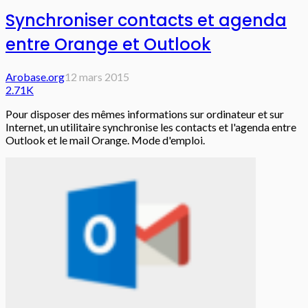
Synchroniser contacts et agenda
entre Orange et Outlook
Arobase.org
12 mars 2015
2.71K
Pour disposer des mêmes informations sur ordinateur et sur
Internet, un utilitaire synchronise les contacts et l'agenda entre
Outlook et le mail Orange. Mode d'emploi.