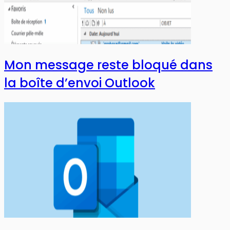
Mon message reste bloqué dans
la boîte d’envoi Outlook