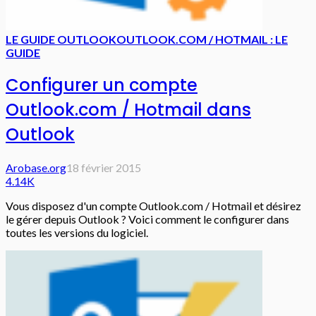
LE GUIDE OUTLOOK
OUTLOOK.COM / HOTMAIL : LE
GUIDE
Configurer un compte
Outlook.com / Hotmail dans
Outlook
Arobase.org
18 février 2015
4.14K
Vous disposez d'un compte Outlook.com / Hotmail et désirez
le gérer depuis Outlook ? Voici comment le configurer dans
toutes les versions du logiciel.