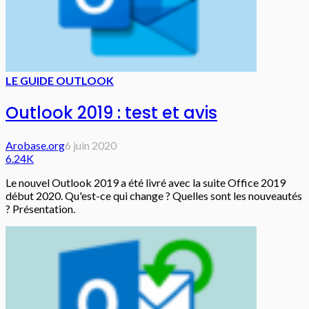
LE GUIDE OUTLOOK
Outlook 2019 : test et avis
Arobase.org
6 juin 2020
6.24K
Le nouvel Outlook 2019 a été livré avec la suite Office 2019
début 2020. Qu'est-ce qui change ? Quelles sont les nouveautés
? Présentation.