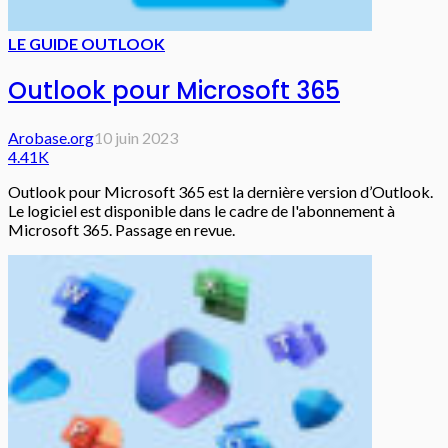
LE GUIDE OUTLOOK
Outlook pour Microsoft 365
Arobase.org
10 juin 2023
4.41K
Outlook pour Microsoft 365 est la dernière version d’Outlook.
Le logiciel est disponible dans le cadre de l'abonnement à
Microsoft 365. Passage en revue.