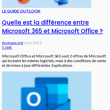
LE GUIDE OUTLOOK
Quelle est la différence entre
Microsoft 365 et Microsoft Office ?
Arobase.org
9 juin 2023
5.56K
Microsoft Office et Microsoft 365 sont 2 offres de Microsoft
qui incluent les mêmes logiciels, mais à des conditions de vente
et de mises à jour différentes. Explications.