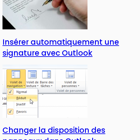
Insérer automatiquement une
signature avec Outlook
Changer la disposition des