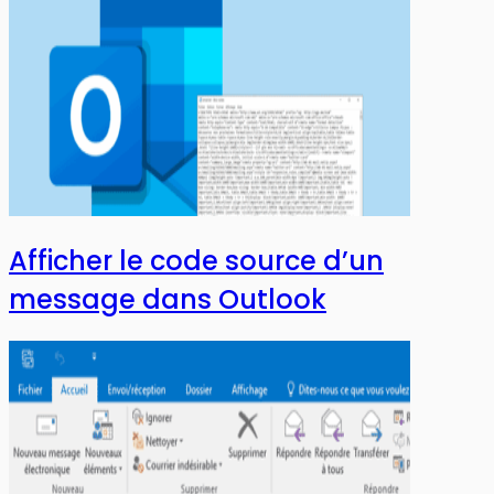
Afficher le code source d’un
message dans Outlook