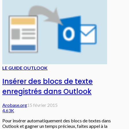
LE GUIDE OUTLOOK
Insérer des blocs de texte
enregistrés dans Outlook
Arobase.org
15 février 2015
4.63K
Pour insérer automatiquement des blocs de textes dans
Outlook et gagner un temps précieux, faites appel à la