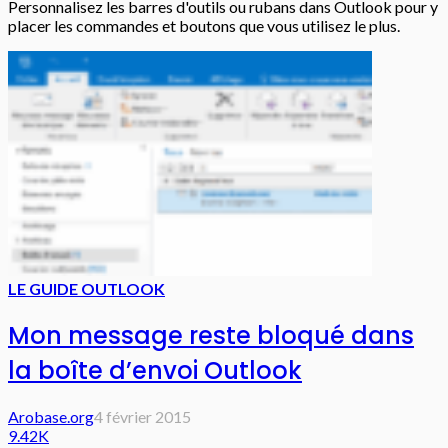
Personnalisez les barres d'outils ou rubans dans Outlook pour y
placer les commandes et boutons que vous utilisez le plus.
LE GUIDE OUTLOOK
Mon message reste bloqué dans
la boîte d’envoi Outlook
Arobase.org
4 février 2015
9.42K