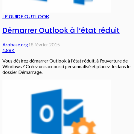
LE GUIDE OUTLOOK
Démarrer Outlook à l’état réduit
Arobase.org
18 février 2015
1.88K
Vous désirez démarrer Outlook à l'état réduit, à l'ouverture de
Windows ? Créez un raccourci personnalisé et placez-le dans le
dossier Démarrage.