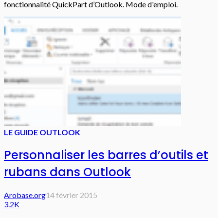
fonctionnalité QuickPart d’Outlook. Mode d'emploi.
LE GUIDE OUTLOOK
Personnaliser les barres d’outils et
rubans dans Outlook
Arobase.org
14 février 2015
3.2K