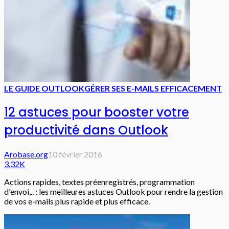
LE GUIDE OUTLOOK
GÉRER SES E-MAILS EFFICACEMENT
12 astuces pour booster votre
productivité dans Outlook
Arobase.org
10 février 2016
3.32K
Actions rapides, textes préenregistrés, programmation
d'envoi,.. : les meilleures astuces Outlook pour rendre la gestion
de vos e-mails plus rapide et plus efficace.