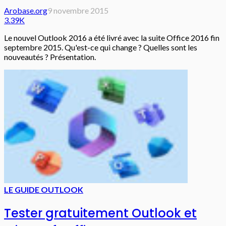
Arobase.org
9 novembre 2015
3.39K
Le nouvel Outlook 2016 a été livré avec la suite Office 2016 fin
septembre 2015. Qu'est-ce qui change ? Quelles sont les
nouveautés ? Présentation.
LE GUIDE OUTLOOK
Tester gratuitement Outlook et