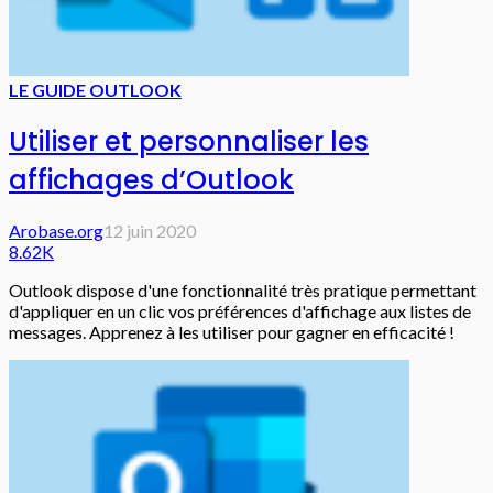
LE GUIDE OUTLOOK
Utiliser et personnaliser les
affichages d’Outlook
Arobase.org
12 juin 2020
8.62K
Outlook dispose d'une fonctionnalité très pratique permettant
d'appliquer en un clic vos préférences d'affichage aux listes de
messages. Apprenez à les utiliser pour gagner en efficacité !