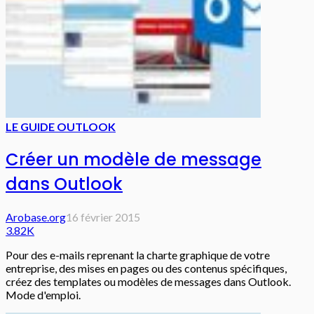
LE GUIDE OUTLOOK
Créer un modèle de message
dans Outlook
Arobase.org
16 février 2015
3.82K
Pour des e-mails reprenant la charte graphique de votre
entreprise, des mises en pages ou des contenus spécifiques,
créez des templates ou modèles de messages dans Outlook.
Mode d'emploi.