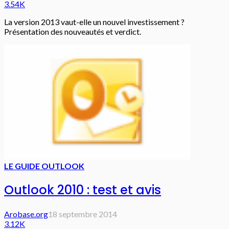
3.54K
La version 2013 vaut-elle un nouvel investissement ?
Présentation des nouveautés et verdict.
LE GUIDE OUTLOOK
Outlook 2010 : test et avis
Arobase.org
18 septembre 2014
3.12K