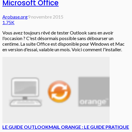
Microsoft Office
Arobase.org
9 novembre 2015
1.75K
Vous avez toujours rêvé de tester Outlook sans en avoir
l'occasion ? C'est désormais possible sans débourser un
centime. La suite Office est disponible pour Windows et Mac
en version d'essai, valable un mois. Voici comment l'installer.
LE GUIDE OUTLOOK
MAIL ORANGE : LE GUIDE PRATIQUE