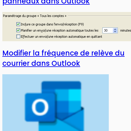
panneaux dans Outlook
Modifier la fréquence de relève du
courrier dans Outlook