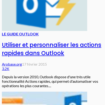
LE GUIDE OUTLOOK
Utiliser et personnaliser les actions
rapides dans Outlook
Arobase.org
17 février 2015
3.2K
Depuis la version 2010, Outlook dispose d'une très utile
fonctionnalité Actions rapides, qui permet d'automatiser vos
opérations les plus courantes....