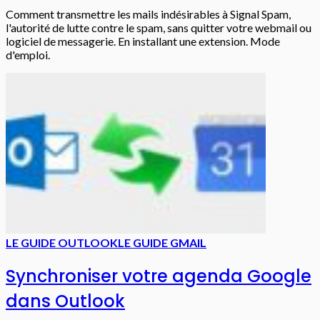
Comment transmettre les mails indésirables à Signal Spam,
l'autorité de lutte contre le spam, sans quitter votre webmail ou
logiciel de messagerie. En installant une extension. Mode
d'emploi.
LE GUIDE OUTLOOK
LE GUIDE GMAIL
Synchroniser votre agenda Google
dans Outlook