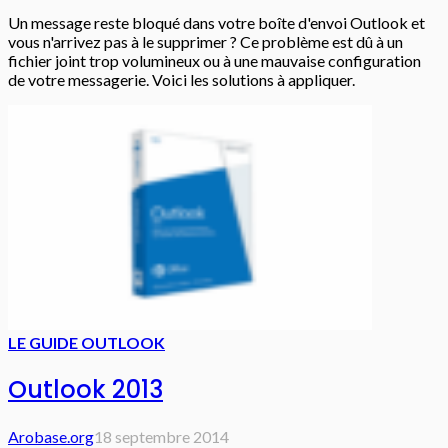
Un message reste bloqué dans votre boîte d'envoi Outlook et
vous n'arrivez pas à le supprimer ? Ce problème est dû à un
fichier joint trop volumineux ou à une mauvaise configuration
de votre messagerie. Voici les solutions à appliquer.
LE GUIDE OUTLOOK
Outlook 2013
Arobase.org
18 septembre 2014