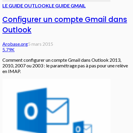
LE GUIDE OUTLOOK
LE GUIDE GMAIL
Configurer un compte Gmail dans
Outlook
Arobase.org
5 mars 2015
5.79K
Comment configurer un compte Gmail dans Outlook 2013,
2010, 2007 ou 2003 : le paramétrage pas à pas pour une relève
en IMAP.