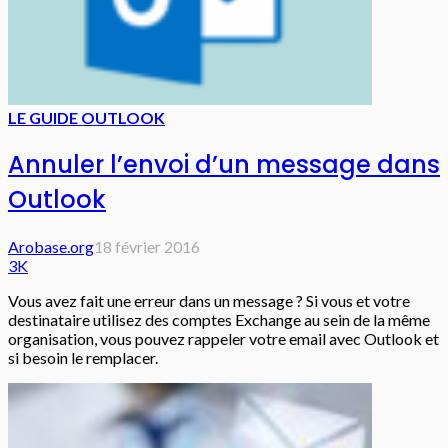
LE GUIDE OUTLOOK
Annuler l’envoi d’un message dans
Outlook
Arobase.org
18 février 2016
3K
Vous avez fait une erreur dans un message ? Si vous et votre
destinataire utilisez des comptes Exchange au sein de la même
organisation, vous pouvez rappeler votre email avec Outlook et
si besoin le remplacer.