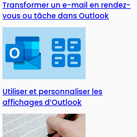
Transformer un e-mail en rendez-
vous ou tâche dans Outlook
Utiliser et personnaliser les
affichages d’Outlook