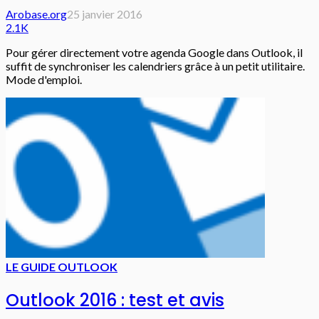
Arobase.org
25 janvier 2016
2.1K
Pour gérer directement votre agenda Google dans Outlook, il
suffit de synchroniser les calendriers grâce à un petit utilitaire.
Mode d'emploi.
LE GUIDE OUTLOOK
Outlook 2016 : test et avis