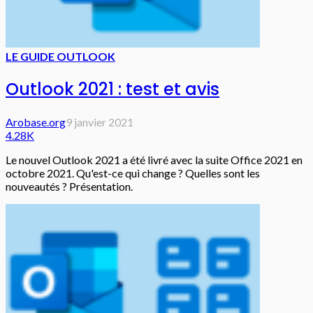
LE GUIDE OUTLOOK
Outlook 2021 : test et avis
Arobase.org
9 janvier 2021
4.28K
Le nouvel Outlook 2021 a été livré avec la suite Office 2021 en
octobre 2021. Qu'est-ce qui change ? Quelles sont les
nouveautés ? Présentation.