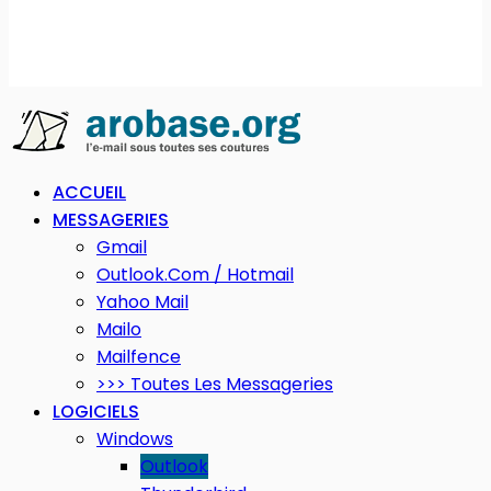
ACCUEIL
MESSAGERIES
Gmail
Outlook.com / Hotmail
Yahoo Mail
Mailo
Mailfence
>>> Toutes Les Messageries
LOGICIELS
Windows
Outlook