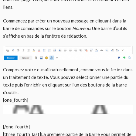
liens.
Commencez par créer un nouveau message en cliquant dans la
barre de commandes sur le bouton
Nouveau
. Une barre d’outils
s’affiche en bas de la fenêtre de rédaction.
Composez votre e-mail naturellement, comme vous le feriez dans
un traitement de texte. Vous pouvez sélectionner une partie du
texte puis l’enrichir en cliquant sur l’un des boutons de la barre
d’outils.
[one_fourth]
[/one_fourth]
[three_fourth_last]La première partie de la barre vous permet de