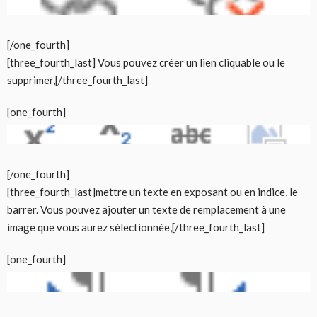
[/one_fourth]
[three_fourth_last] Vous pouvez créer un lien cliquable ou le
supprimer,[/three_fourth_last]
[one_fourth]
[/one_fourth]
[three_fourth_last]mettre un texte en exposant ou en indice, le
barrer. Vous pouvez ajouter un texte de remplacement à une
image que vous aurez sélectionnée,[/three_fourth_last]
[one_fourth]