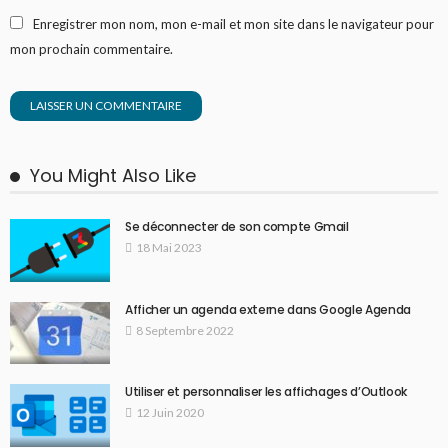
Enregistrer mon nom, mon e-mail et mon site dans le navigateur pour
mon prochain commentaire.
You Might Also Like
Se déconnecter de son compte Gmail
18 Mai 2023
Afficher un agenda externe dans Google Agenda
8 Septembre 2022
Utiliser et personnaliser les affichages d’Outlook
12 Juin 2020