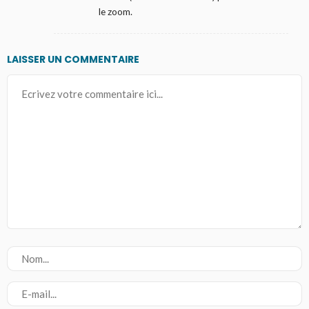
le zoom.
LAISSER UN COMMENTAIRE