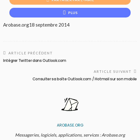
PLUS
Arobase.org
18 septembre 2014
ARTICLE PRÉCÉDENT
Intégrer Twitter dans Outlook.com
ARTICLE SUIVANT
Consulter sa boîte Outlook.com / Hotmail sur son mobile
AROBASE.ORG
Messageries, logiciels, applications, services : Arobase.org