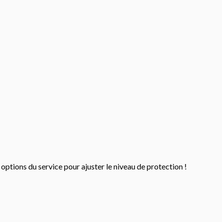
options du service pour ajuster le niveau de protection !