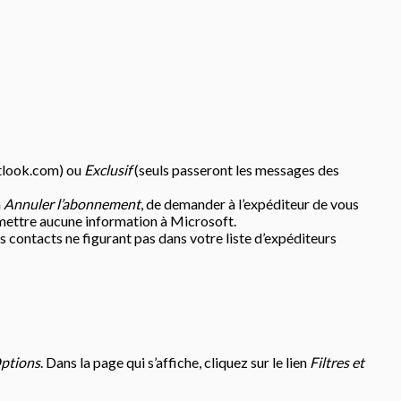
utlook.com) ou
Exclusif
(seuls passeront les messages des
n
Annuler l’abonnement
, de demander à l’expéditeur de vous
smettre aucune information à Microsoft.
es contacts ne figurant pas dans votre liste d’expéditeurs
ptions
. Dans la page qui s’affiche, cliquez sur le lien
Filtres et