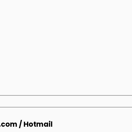
k.com / Hotmail