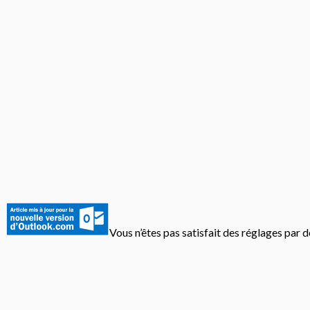
Vous n’êtes pas satisfait des réglages par 