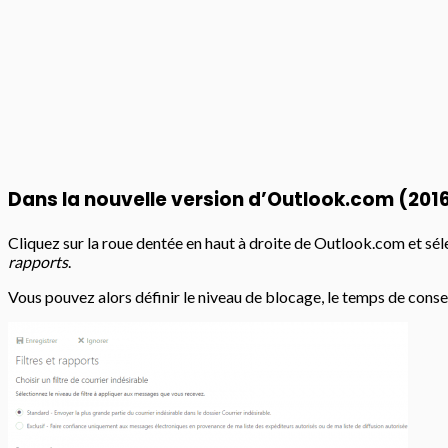
Dans la nouvelle version d’Outlook.com (201
Cliquez sur la roue dentée en haut à droite de Outlook.com et s
rapports
.
Vous pouvez alors définir le niveau de blocage, le temps de cons