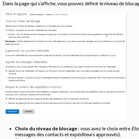
Dans la page qui s’affiche, vous pouvez définir le niveau de bloc
Choix du niveau de blocage
: vous avez le choix entre
Ete
messages des contacts et expéditeurs approuvés).