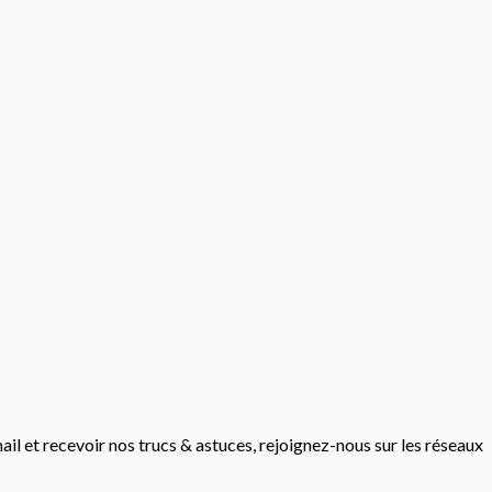
mail et recevoir nos trucs & astuces, rejoignez-nous sur les réseaux