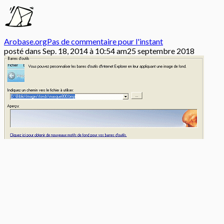
Arobase.org
Pas de commentaire pour l'instant
posté dans
Sep. 18, 2014 à 10:54 am
25 septembre 2018