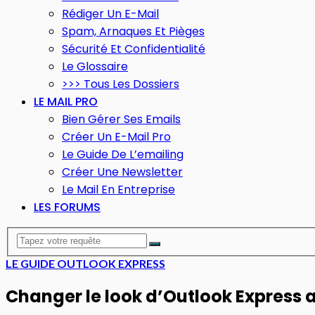
Rédiger Un E-Mail
Spam, Arnaques Et Pièges
Sécurité Et Confidentialité
Le Glossaire
>>> Tous Les Dossiers
LE MAIL PRO
Bien Gérer Ses Emails
Créer Un E-Mail Pro
Le Guide De L’emailing
Créer Une Newsletter
Le Mail En Entreprise
LES FORUMS
LE GUIDE OUTLOOK EXPRESS
Changer le look d’Outlook Express 