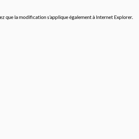
z que la modification s’applique également à Internet Explorer.