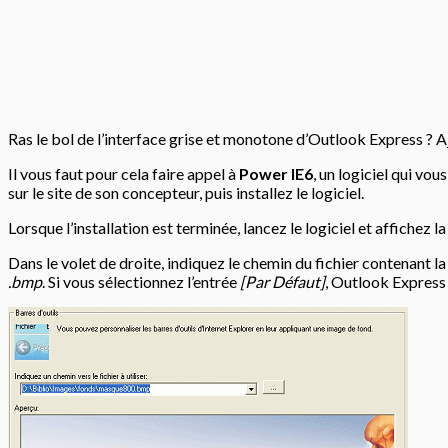
Ras le bol de l’interface grise et monotone d’Outlook Express ? Aj
Il vous faut pour cela faire appel à
Power IE6
, un logiciel qui vo
sur le site de son concepteur, puis installez le logiciel.
Lorsque l’installation est terminée, lancez le logiciel et affichez l
Dans le volet de droite, indiquez le chemin du fichier contenant l
.bmp
. Si vous sélectionnez l’entrée
[Par Défaut]
, Outlook Express