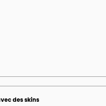
avec des skins