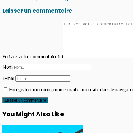
Laisser un commentaire
Ecrivez votre commentaire ici
Nom
E-mail
Enregistrer mon nom, mon e-mail et mon site dans le navigat
You Might Also Like