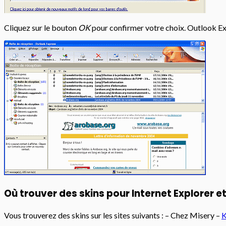
Cliquez sur le bouton
OK
pour confirmer votre choix. Outlook Exp
Où trouver des skins pour Internet Explorer e
Vous trouverez des skins sur les sites suivants : – Chez Misery –
K