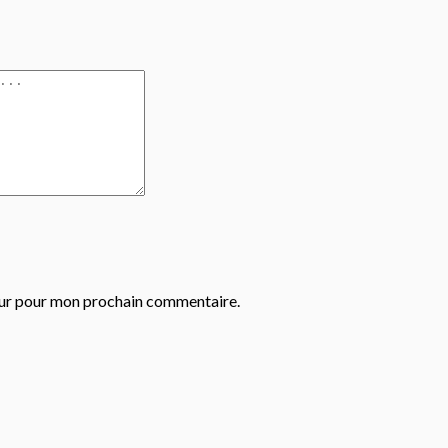
eur pour mon prochain commentaire.