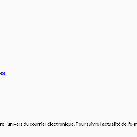
ss
e l'univers du courrier électronique. Pour suivre l'actualité de l'e-