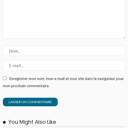
Enregistrer mon nom, mon e-mail et mon site dans le navigateur pour
mon prochain commentaire.
You Might Also Like