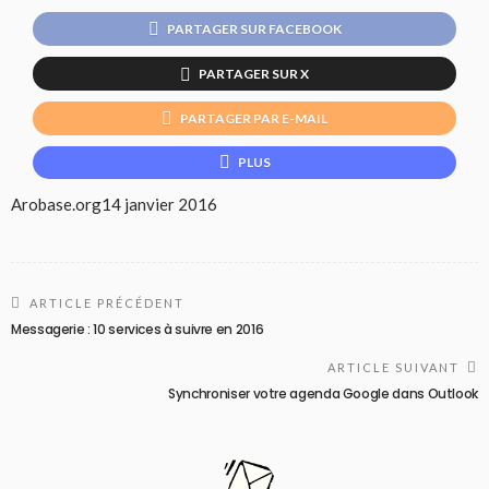
PARTAGER SUR FACEBOOK
PARTAGER SUR X
PARTAGER PAR E-MAIL
PLUS
Arobase.org
14 janvier 2016
ARTICLE PRÉCÉDENT
Messagerie : 10 services à suivre en 2016
ARTICLE SUIVANT
Synchroniser votre agenda Google dans Outlook