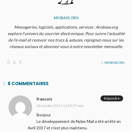
AROBASE.ORG
Messageries, logiciels, applications, services : Arobase.org
explore l'univers du courrier électronique. Pour suivre l'actualité
de l'e-mail et recevoir nos trucs & astuces, rejoignez-nous sur les
réseaux sociaux et abonnez-vous à notre newsletter mensuelle.
AROBASE.ORG
6 COMMENTAIRES
Répondre
francois
28 octobre 2017 à 23 h 37 min
Bonjour
Le développement de Nylas Mail a été arrêté en
Avril 2017 et n’est plus maintenu.