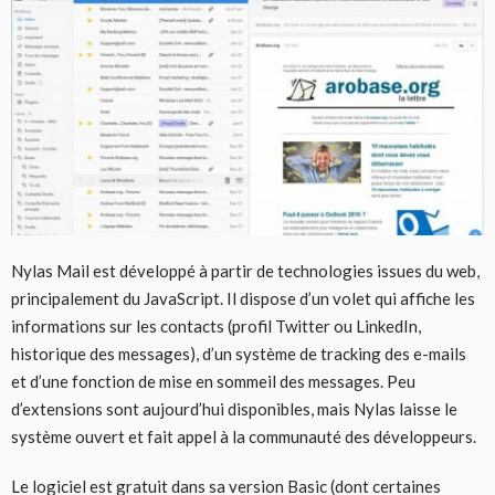
Nylas Mail est développé à partir de technologies issues du web,
principalement du JavaScript. Il dispose d’un volet qui affiche les
informations sur les contacts (profil Twitter ou LinkedIn,
historique des messages), d’un système de tracking des e-mails
et d’une fonction de mise en sommeil des messages. Peu
d’extensions sont aujourd’hui disponibles, mais Nylas laisse le
système ouvert et fait appel à la communauté des développeurs.
Le logiciel est gratuit dans sa version Basic (dont certaines