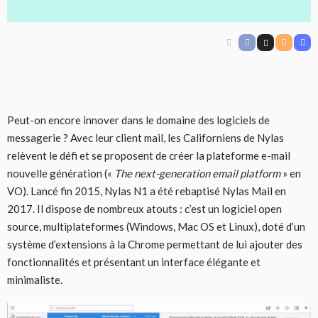
Peut-on encore innover dans le domaine des logiciels de
messagerie ? Avec leur client mail, les Californiens de Nylas
relèvent le défi et se proposent de créer la plateforme e-mail
nouvelle génération («
The next-generation email platform
» en
VO). Lancé fin 2015, Nylas N1 a été rebaptisé Nylas Mail en
2017. Il dispose de nombreux atouts : c’est un logiciel open
source, multiplateformes (Windows, Mac OS et Linux), doté d’un
système d’extensions à la Chrome permettant de lui ajouter des
fonctionnalités et présentant un interface élégante et
minimaliste.