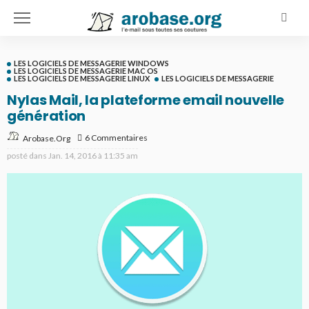
LES LOGICIELS DE MESSAGERIE WINDOWS
LES LOGICIELS DE MESSAGERIE MAC OS
LES LOGICIELS DE MESSAGERIE LINUX
LES LOGICIELS DE MESSAGERIE
Nylas Mail, la plateforme email nouvelle
génération
6 Commentaires
Arobase.org
posté dans
Jan. 14, 2016 à 11:35 am