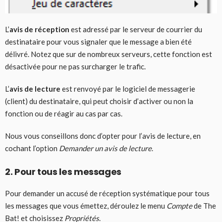
L’
avis de réception
est adressé par le serveur de courrier du
destinataire pour vous signaler que le message a bien été
délivré. Notez que sur de nombreux serveurs, cette fonction est
désactivée pour ne pas surcharger le trafic.
L’
avis de lecture
est renvoyé par le logiciel de messagerie
(client) du destinataire, qui peut choisir d’activer ou non la
fonction ou de réagir au cas par cas.
Nous vous conseillons donc d’opter pour l’avis de lecture, en
cochant l’option
Demander un avis de lecture
.
2. Pour tous les messages
Pour demander un accusé de réception systématique pour tous
les messages que vous émettez, déroulez le menu
Compte
de The
Bat! et choisissez
Propriétés
.