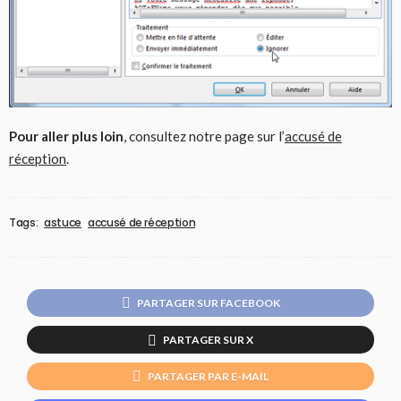
Pour aller plus loin
, consultez notre page sur l’
accusé de
réception
.
Tags:
astuce
accusé de réception
PARTAGER SUR FACEBOOK
PARTAGER SUR X
PARTAGER PAR E-MAIL