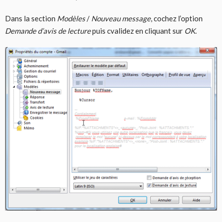
Dans la section
Modèles
/
Nouveau message
, cochez l’option
Demande d’avis de lecture
puis cvalidez en cliquant sur
OK
.