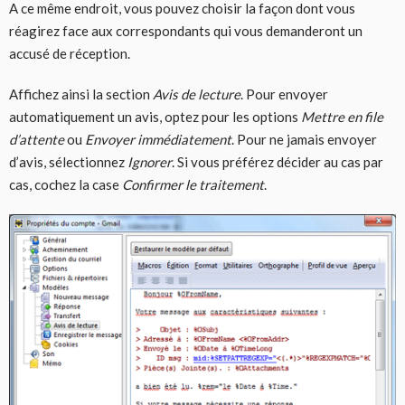
A ce même endroit, vous pouvez choisir la façon dont vous
réagirez face aux correspondants qui vous demanderont un
accusé de réception.
Affichez ainsi la section
Avis de lecture
. Pour envoyer
automatiquement un avis, optez pour les options
Mettre en file
d’attente
ou
Envoyer immédiatement
. Pour ne jamais envoyer
d’avis, sélectionnez
Ignorer
. Si vous préférez décider au cas par
cas, cochez la case
Confirmer le traitement
.