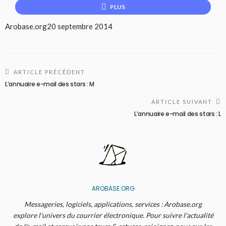
PLUS
Arobase.org
20 septembre 2014
ARTICLE PRÉCÉDENT
L’annuaire e-mail des stars : M
ARTICLE SUIVANT
L’annuaire e-mail des stars : L
AROBASE.ORG
Messageries, logiciels, applications, services : Arobase.org
explore l'univers du courrier électronique. Pour suivre l'actualité