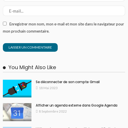
Enregistrer mon nom, mon e-mail et mon site dans le navigateur pour
mon prochain commentaire.
You Might Also Like
Se déconnecter de son compte Gmail
18 Mai 2023
Afficher un agenda externe dans Google Agenda
8 Septembre 2022