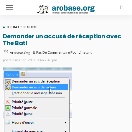
THE BAT! : LE GUIDE
Demander un accusé de réception avec
The Bat!
Pas De Commentaire Pour L'instant
Arobase.org
posté dans
Sep. 20, 2014 à 7:43 pm