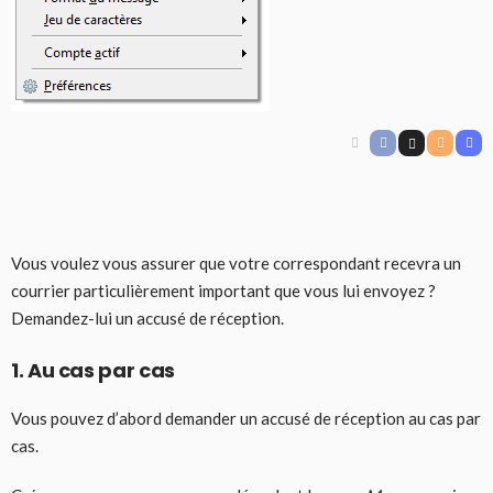
Vous voulez vous assurer que votre correspondant recevra un
courrier particulièrement important que vous lui envoyez ?
Demandez-lui un accusé de réception.
1. Au cas par cas
Vous pouvez d’abord demander un accusé de réception au cas par
cas.