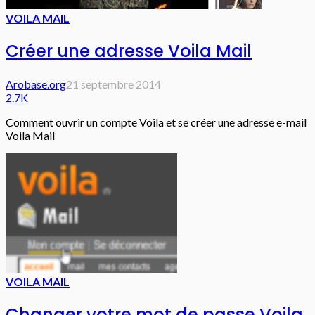
VOILA MAIL
Créer une adresse Voila Mail
Arobase.org
21 septembre 2014
2.7K
Comment ouvrir un compte Voila et se créer une adresse e-mail
Voila Mail
VOILA MAIL
Changer votre mot de passe Voila