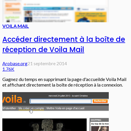
VOILA MAIL
Accéder directement à la boîte de
réception de Voila Mail
Arobase.org
21 septembre 2014
1.76K
Gagnez du temps en supprimant la page d'accueilde Voila Mail
et affichant directement la boîte de réception à la connexion.