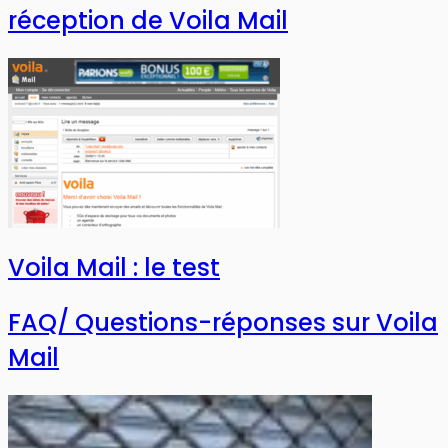
réception de Voila Mail
Voila Mail : le test
FAQ/ Questions-réponses sur Voila
Mail