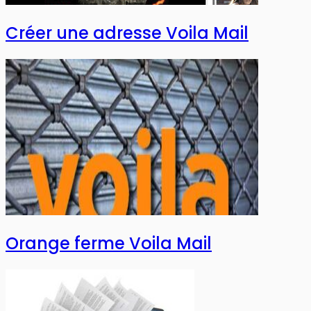
Créer une adresse Voila Mail
Orange ferme Voila Mail