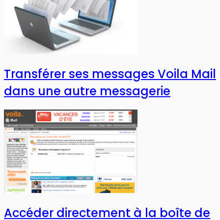
Transférer ses messages Voila Mail
dans une autre messagerie
Accéder directement à la boîte de