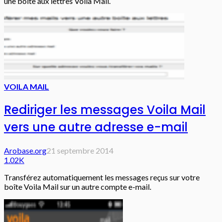
une boîte aux lettres Voila Mail.
VOILA MAIL
Rediriger les messages Voila Mail
vers une autre adresse e-mail
Arobase.org
21 septembre 2014
1.02K
Transférez automatiquement les messages reçus sur votre
boîte Voila Mail sur un autre compte e-mail.