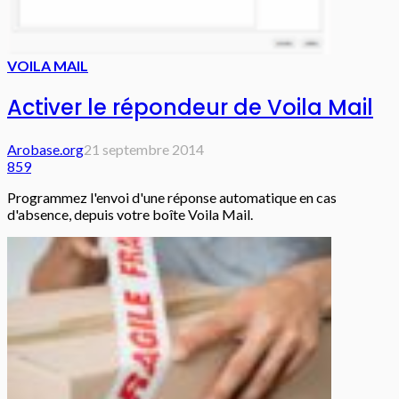
VOILA MAIL
Activer le répondeur de Voila Mail
Arobase.org
21 septembre 2014
859
Programmez l'envoi d'une réponse automatique en cas
d'absence, depuis votre boîte Voila Mail.