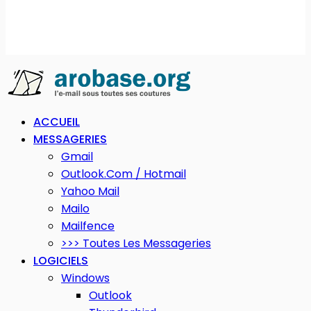
ACCUEIL
MESSAGERIES
Gmail
Outlook.com / Hotmail
Yahoo Mail
Mailo
Mailfence
>>> Toutes Les Messageries
LOGICIELS
Windows
Outlook