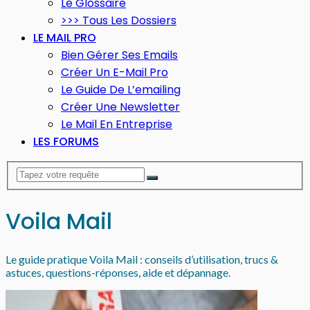
Le Glossaire
>>> Tous Les Dossiers
LE MAIL PRO
Bien Gérer Ses Emails
Créer Un E-Mail Pro
Le Guide De L’emailing
Créer Une Newsletter
Le Mail En Entreprise
LES FORUMS
Voila Mail
Le guide pratique Voila Mail : conseils d’utilisation, trucs &
astuces, questions-réponses, aide et dépannage.