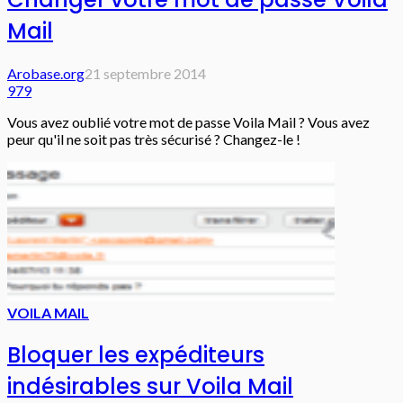
Mail
Arobase.org
21 septembre 2014
979
Vous avez oublié votre mot de passe Voila Mail ? Vous avez
peur qu'il ne soit pas très sécurisé ? Changez-le !
VOILA MAIL
Bloquer les expéditeurs
indésirables sur Voila Mail