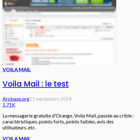
VOILA MAIL
Voila Mail : le test
Arobase.org
21 septembre 2014
1.71K
La messagerie gratuite d'Orange, Voila Mail, passée au crible :
caractéristiques, points forts, points faibles, avis des
utilisateurs, etc.
VOILA MAIL