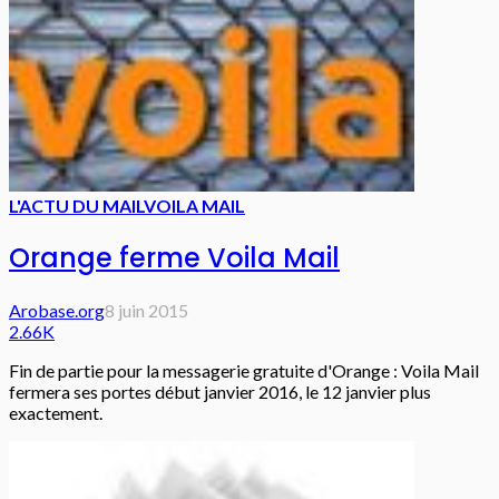
L'ACTU DU MAIL
VOILA MAIL
Orange ferme Voila Mail
Arobase.org
8 juin 2015
2.66K
Fin de partie pour la messagerie gratuite d'Orange : Voila Mail
fermera ses portes début janvier 2016, le 12 janvier plus
exactement.