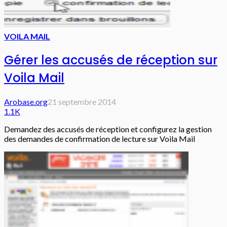
VOILA MAIL
Gérer les accusés de réception sur
Voila Mail
Arobase.org
21 septembre 2014
1.1K
Demandez des accusés de réception et configurez la gestion
des demandes de confirmation de lecture sur Voila Mail