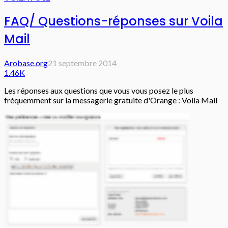
FAQ/ Questions-réponses sur Voila
Mail
Arobase.org
21 septembre 2014
1.46K
Les réponses aux questions que vous vous posez le plus
fréquemment sur la messagerie gratuite d'Orange : Voila Mail