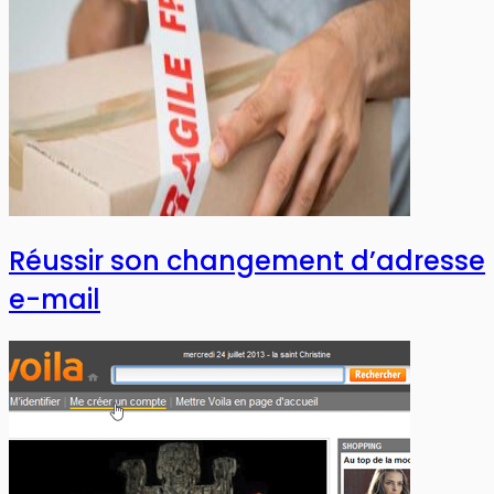
Réussir son changement d’adresse
e-mail