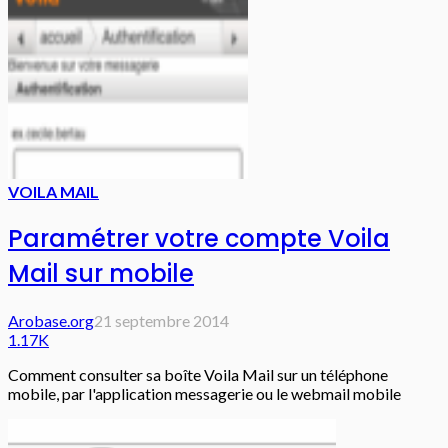
VOILA MAIL
Paramétrer votre compte Voila
Mail sur mobile
Arobase.org
21 septembre 2014
1.17K
Comment consulter sa boîte Voila Mail sur un téléphone
mobile, par l'application messagerie ou le webmail mobile