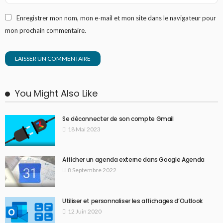
Enregistrer mon nom, mon e-mail et mon site dans le navigateur pour
mon prochain commentaire.
You Might Also Like
Se déconnecter de son compte Gmail
18 Mai 2023
Afficher un agenda externe dans Google Agenda
8 Septembre 2022
Utiliser et personnaliser les affichages d’Outlook
12 Juin 2020