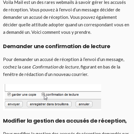
Voila Mail est un des rares webmails à savoir gérer les accusés
de réception. Vous pouvez à l’envoi d’un message décider de
demander un accusé de réception. Vous pouvez également
décider quelle attitude adopter quand un correspondant vous en
a demandé un. Voici comment vous y prendre.
Demander une confirmation de lecture
Pour demander un accusé de réception à l’envoi d’un message,
cochez la case
Confirmation de lecture
, figurant en bas de la
fenêtre de rédaction d’un nouveau courrier.
Modifier la gestion des accusés de réception,
Pour modifier la gestion des accusés de réception demandés par