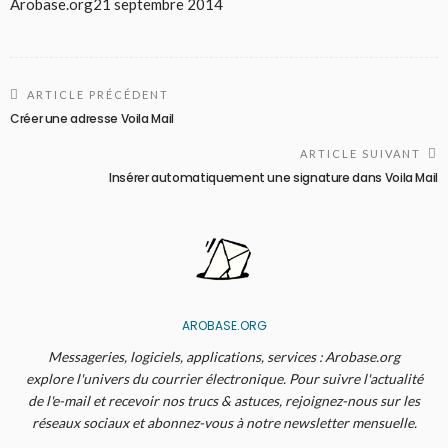
Arobase.org
21 septembre 2014
ARTICLE PRÉCÉDENT
Créer une adresse Voila Mail
ARTICLE SUIVANT
Insérer automatiquement une signature dans Voila Mail
AROBASE.ORG
Messageries, logiciels, applications, services : Arobase.org
explore l'univers du courrier électronique. Pour suivre l'actualité
de l'e-mail et recevoir nos trucs & astuces, rejoignez-nous sur les
réseaux sociaux et abonnez-vous à notre newsletter mensuelle.