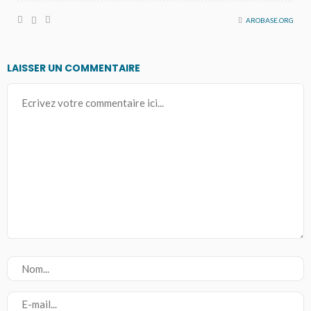
AROBASE.ORG
LAISSER UN COMMENTAIRE