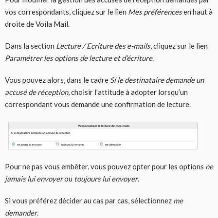
vos correspondants, cliquez sur le lien
Mes préférences
en haut à
droite de Voila Mail.
Dans la section
Lecture / Ecriture des e-mails
, cliquez sur le lien
Paramétrer les options de lecture et d’écriture
.
Vous pouvez alors, dans le cadre
Si le destinataire demande un
accusé de réception
, choisir l’attitude à adopter lorsqu’un
correspondant vous demande une confirmation de lecture.
Pour ne pas vous embêter, vous pouvez opter pour les options
ne
jamais lui envoyer
ou
toujours lui envoyer
.
Si vous préférez décider au cas par cas, sélectionnez
me
demander
.