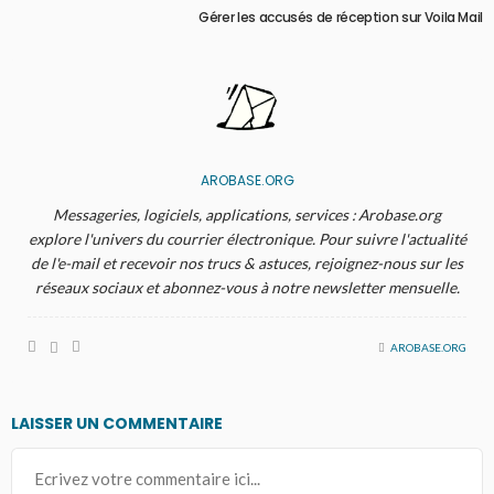
Gérer les accusés de réception sur Voila Mail
AROBASE.ORG
Messageries, logiciels, applications, services : Arobase.org
explore l'univers du courrier électronique. Pour suivre l'actualité
de l'e-mail et recevoir nos trucs & astuces, rejoignez-nous sur les
réseaux sociaux et abonnez-vous à notre newsletter mensuelle.
AROBASE.ORG
LAISSER UN COMMENTAIRE