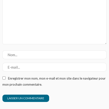
Enregistrer mon nom, mon e-mail et mon site dans le navigateur pour
mon prochain commentaire.