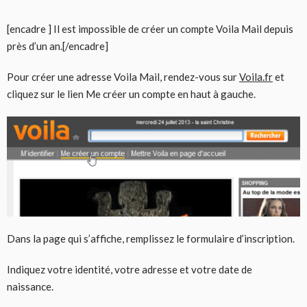
[encadre ] Il est impossible de créer un compte Voila Mail depuis
près d’un an.[/encadre]
Pour créer une adresse Voila Mail, rendez-vous sur
Voila.fr
et
cliquez sur le lien Me créer un compte en haut à gauche.
Dans la page qui s’affiche, remplissez le formulaire d’inscription.
Indiquez votre identité, votre adresse et votre date de
naissance.