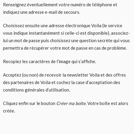
Renseignez éventuellement votre numéro de téléphone et
indiquez une adresse e-mail de secours.
Choisissez ensuite une adresse électronique Voila (le service
vous indique instantanément si celle-ci est disponible), associez-
lui un mot de passe puis choisissez une question secrète qui vous
permettra de récupérer votre mot de passe en cas de problème.
Recopiez les caractères de l’image qui s’affiche.
Acceptez (ou non) de recevoir la newsletter Voila et des offres
des partenaires de Voila et cochez la case d’acceptation des
conditions générales d’utilisation.
Cliquez enfin sur le bouton
Créer ma boîte
. Votre boîte est alors
créée.