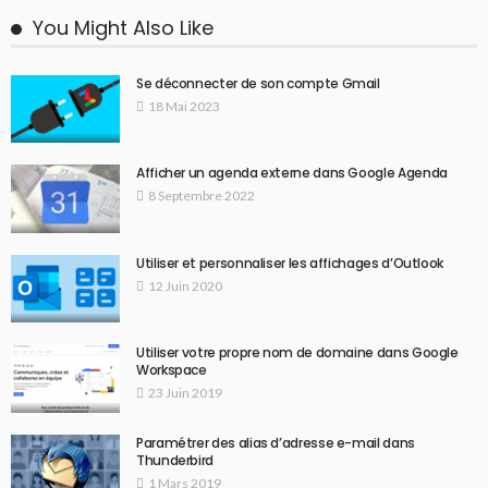
You Might Also Like
Se déconnecter de son compte Gmail
18 Mai 2023
Afficher un agenda externe dans Google Agenda
8 Septembre 2022
Utiliser et personnaliser les affichages d’Outlook
12 Juin 2020
Utiliser votre propre nom de domaine dans Google
Workspace
23 Juin 2019
Paramétrer des alias d’adresse e-mail dans
Thunderbird
1 Mars 2019