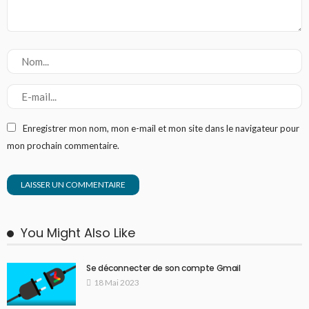
Enregistrer mon nom, mon e-mail et mon site dans le navigateur pour
mon prochain commentaire.
You Might Also Like
Se déconnecter de son compte Gmail
18 Mai 2023