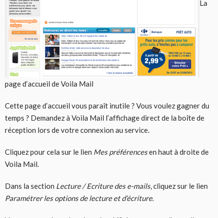
La
page d’accueil de Voila Mail
Cette page d’accueil vous paraît inutile ? Vous voulez gagner du
temps ? Demandez à Voila Mail l’affichage direct de la boîte de
réception lors de votre connexion au service.
Cliquez pour cela sur le lien
Mes préférences
en haut à droite de
Voila Mail.
Dans la section
Lecture / Ecriture des e-mails
, cliquez sur le lien
Paramétrer les options de lecture et d’écriture
.