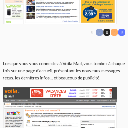
Lorsque vous vous connectez à Voila Mail, vous tombez à chaque
fois sur une page d’accueil, présentant les nouveaux messages
reçus, les dernières infos… et beaucoup de publicité.