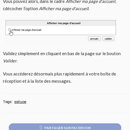
Vous pouvez alors, dans le cadre
Afficher ma page d’accueil
,
cdécocher l’option
Afficher ma page d’accueil
.
Validez simplement en cliquant en bas de la page sur le bouton
Valider
.
Vous accéderez désormais plus rapidement à votre boîte de
réception et à la liste des messages.
Tags:
astuce
PARTAGER SUR FACEBOOK