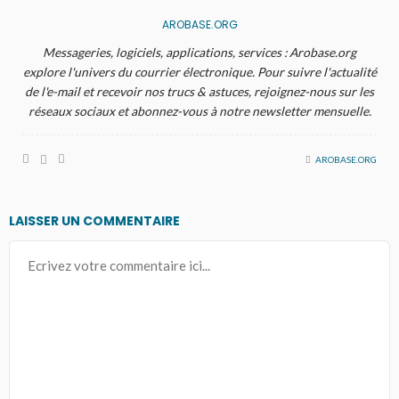
AROBASE.ORG
Messageries, logiciels, applications, services : Arobase.org
explore l'univers du courrier électronique. Pour suivre l'actualité
de l'e-mail et recevoir nos trucs & astuces, rejoignez-nous sur les
réseaux sociaux et abonnez-vous à notre newsletter mensuelle.
AROBASE.ORG
LAISSER UN COMMENTAIRE