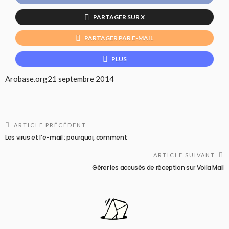
PARTAGER SUR X
PARTAGER PAR E-MAIL
PLUS
Arobase.org
21 septembre 2014
ARTICLE PRÉCÉDENT
Les virus et l’e-mail : pourquoi, comment
ARTICLE SUIVANT
Gérer les accusés de réception sur Voila Mail