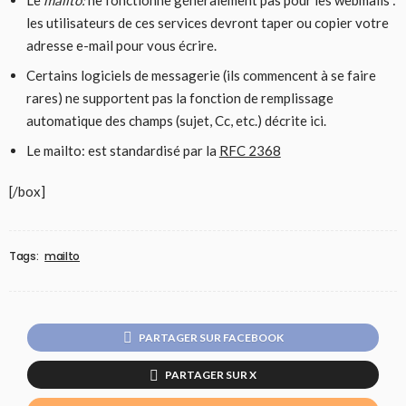
les utilisateurs de ces services devront taper ou copier votre
adresse e-mail pour vous écrire.
Certains logiciels de messagerie (ils commencent à se faire
rares) ne supportent pas la fonction de remplissage
automatique des champs (sujet, Cc, etc.) décrite ici.
Le mailto: est standardisé par la
RFC 2368
[/box]
Tags:
mailto
PARTAGER SUR FACEBOOK
PARTAGER SUR X