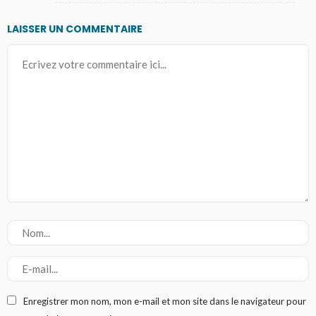
LAISSER UN COMMENTAIRE
Enregistrer mon nom, mon e-mail et mon site dans le navigateur pour