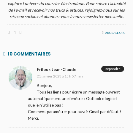
explore l'univers du courrier électronique. Pour suivre l'actualité
de l'e-mail et recevoir nos trucs & astuces, rejoignez-nous sur les
réseaux sociaux et abonnez-vous à notre newsletter mensuelle.
AROBASE.ORG
10 COMMENTAIRES
Répondre
Friloux Jean-Claude
21 janvier 2023 à 15 h 57 min
Bonjour,
Tous les liens pour écrire un message ouvrent
automatiquement une fenêtre « Outlook » logiciel
que je n’utilise pas !
Comment paramétrer pour ouvrir Gmail par défaut ?
Merci.