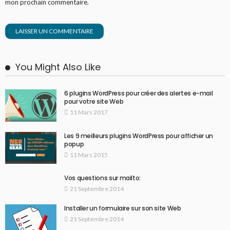
mon prochain commentaire.
You Might Also Like
6 plugins WordPress pour créer des alertes e-mail
pour votre site Web
11 Mars 2017
Les 9 meilleurs plugins WordPress pour afficher un
popup
11 Mars 2015
Vos questions sur mailto:
21 Septembre 2014
Installer un formulaire sur son site Web
21 Septembre 2014