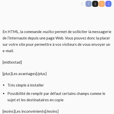
En HTML, la commande
mailto:
permet de solliciter la messagerie
de l’internaute depuis une page Web. Vous pouvez donc la placer
sur votre site pour permettre à vos visiteurs de vous envoyer un
e-mail.
[midtextad]
[plus]Les avantages[/plus]
Très simple à installer
Possibilité de remplir par défaut certains champs comme le
sujet et les destinataires en copie
[moins]Les inconvénients[/moins]