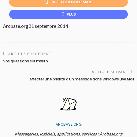
PARTAGER PAR E-MAIL
PLUS
Arobase.org
21 septembre 2014
ARTICLE PRÉCÉDENT
Vos questions sur mailto:
ARTICLE SUIVANT
Affecter une priorité à un message dans Windows Live Mail
AROBASE.ORG
Messageries, logiciels, applications, services : Arobase.org