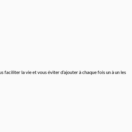
iliter la vie et vous éviter d’ajouter à chaque fois un à un les