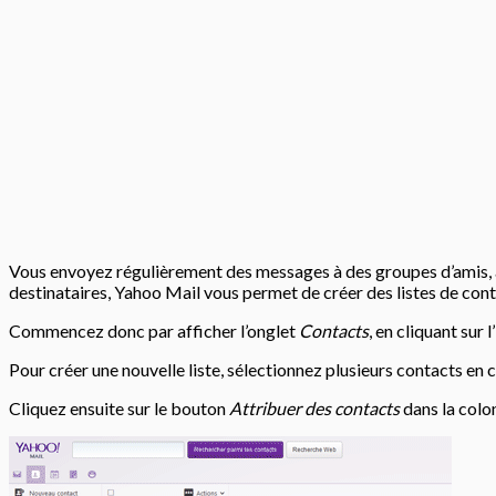
Vous envoyez régulièrement des messages à des groupes d’amis, aux
destinataires, Yahoo Mail vous permet de créer des listes de cont
Commencez donc par afficher l’onglet
Contacts
, en cliquant sur
Pour créer une nouvelle liste, sélectionnez plusieurs contacts en 
Cliquez ensuite sur le bouton
Attribuer des contacts
dans la colo