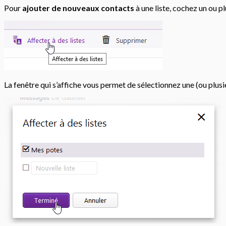
Pour
ajouter de nouveaux contacts
à une liste, cochez un ou p
La fenêtre qui s’affiche vous permet de sélectionnez une (ou plusieu