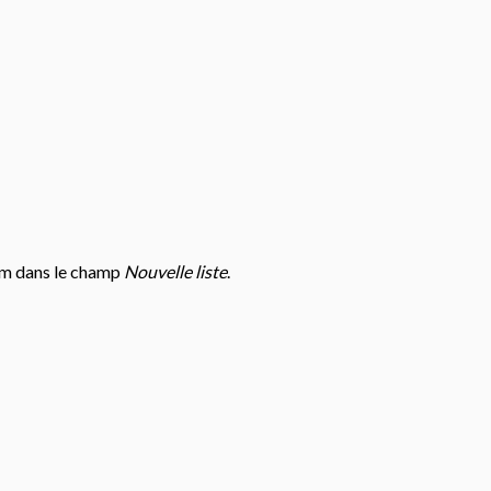
 nom dans le champ
Nouvelle liste
.