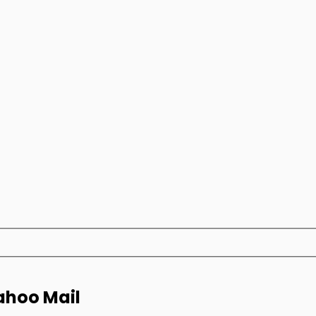
Yahoo Mail