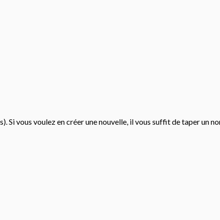
s). Si vous voulez en créer une nouvelle, il vous suffit de taper un