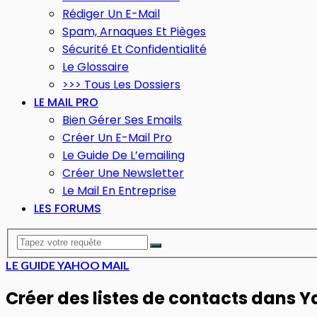
Rédiger Un E-Mail
Spam, Arnaques Et Pièges
Sécurité Et Confidentialité
Le Glossaire
>>> Tous Les Dossiers
LE MAIL PRO
Bien Gérer Ses Emails
Créer Un E-Mail Pro
Le Guide De L’emailing
Créer Une Newsletter
Le Mail En Entreprise
LES FORUMS
LE GUIDE YAHOO MAIL
Créer des listes de contacts dans 