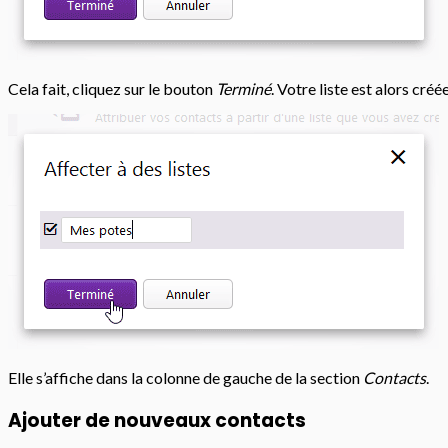
Cela fait, cliquez sur le bouton
Terminé
. Votre liste est alors créée
Elle s’affiche dans la colonne de gauche de la section
Contacts
.
Ajouter de nouveaux contacts