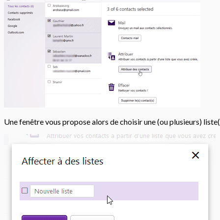
Une fenêtre vous propose alors de choisir une (ou plusieurs) liste(