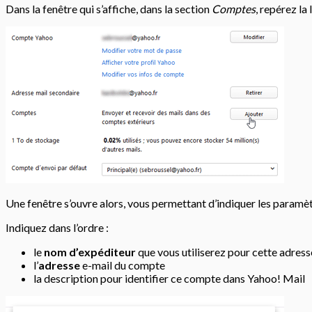
Dans la fenêtre qui s’affiche, dans la section
Comptes
, repérez la
Une fenêtre s’ouvre alors, vous permettant d’indiquer les paramè
Indiquez dans l’ordre :
le
nom d’expéditeur
que vous utiliserez pour cette adress
l’
adresse
e-mail du compte
la description pour identifier ce compte dans Yahoo! Mail