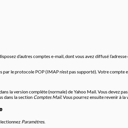
disposez d’autres comptes e-mail, dont vous avez diffusé l’adresse
s par le protocole POP (IMAP n’est pas supporté). Votre compte e
 dans la version complète (normale) de Yahoo Mail. Vous devez pas
us dans la section
Comptes Mail
. Vous pourrez ensuite revenir à la
e
sélectionnez
Paramètres
.