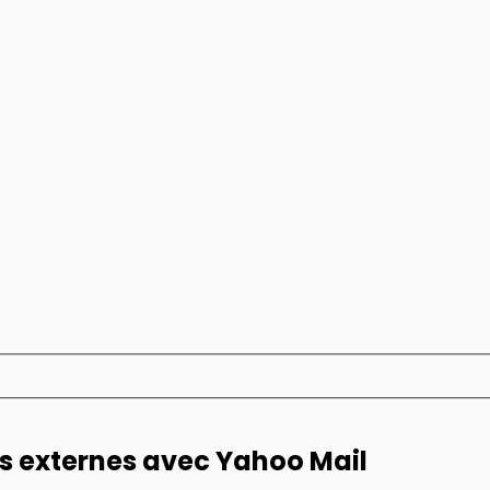
s externes avec Yahoo Mail