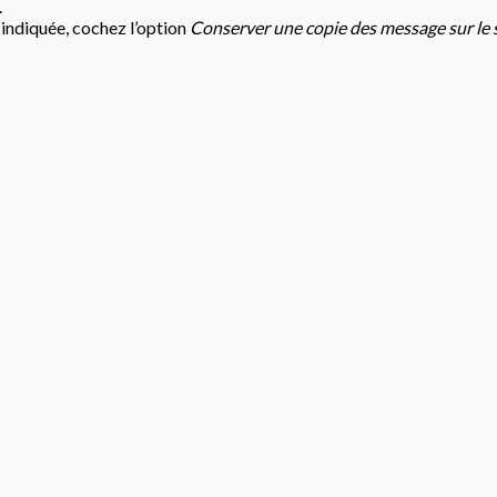
.
 indiquée, cochez l’option
Conserver une copie des message sur le