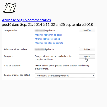
Arobase.org
16 commentaires
posté dans
Sep. 21, 2014 à 11:02 am
25 septembre 2018