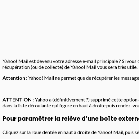
Yahoo! Mail est devenu votre adresse e-mail principale ? Si vous 
récupération (ou de collecte) de Yahoo! Mail vous sera très utile.
Attention
: Yahoo! Mail ne permet que de récupérer les message
ATTENTION
: Yahoo a (définitivement ?) supprimé cette option
dans la liste déroulante qui figure en haut à droite puis rendez-vo
Pour paramétrer la relève d’une boîte extern
Cliquez sur la roue dentée en haut à droite de Yahoo! Mail, puis 