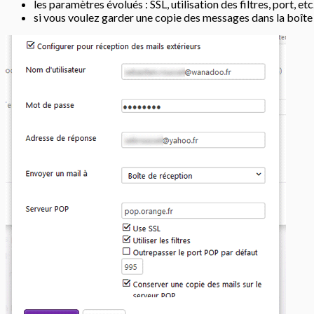
les paramètres évolués : SSL, utilisation des filtres, port, etc
si vous voulez garder une copie des messages dans la boîte