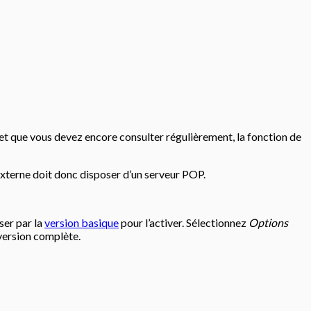
 et que vous devez encore consulter régulièrement, la fonction de
xterne doit donc disposer d’un serveur POP.
ser par la
version basique
pour l’activer. Sélectionnez
Options
 version complète.