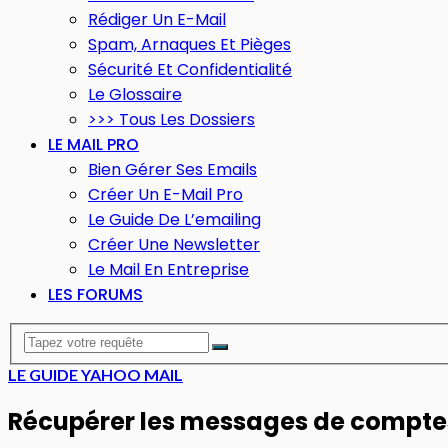
Rédiger Un E-Mail
Spam, Arnaques Et Pièges
Sécurité Et Confidentialité
Le Glossaire
>>> Tous Les Dossiers
LE MAIL PRO
Bien Gérer Ses Emails
Créer Un E-Mail Pro
Le Guide De L’emailing
Créer Une Newsletter
Le Mail En Entreprise
LES FORUMS
LE GUIDE YAHOO MAIL
Récupérer les messages de compte