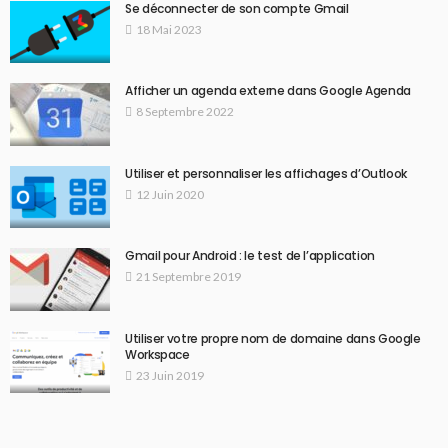
Se déconnecter de son compte Gmail
18 Mai 2023
Afficher un agenda externe dans Google Agenda
8 Septembre 2022
Utiliser et personnaliser les affichages d’Outlook
12 Juin 2020
Gmail pour Android : le test de l’application
21 Septembre 2019
Utiliser votre propre nom de domaine dans Google
Workspace
23 Juin 2019