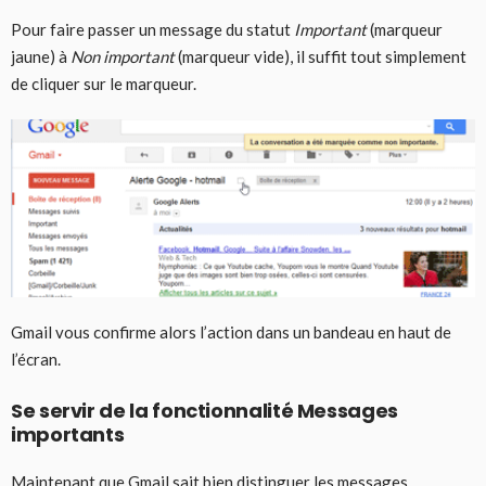
Pour faire passer un message du statut
Important
(marqueur
jaune) à
Non important
(marqueur vide), il suffit tout simplement
de cliquer sur le marqueur.
Gmail vous confirme alors l’action dans un bandeau en haut de
l’écran.
Se servir de la fonctionnalité Messages
importants
Maintenant que Gmail sait bien distinguer les messages