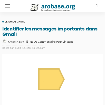
LE GUIDE GMAIL
Identifier les messages importants dans
Gmail
Pas De Commentaire Pour L'instant
Arobase.org
posté dans
Sep. 16, 2014 à 6:53 am