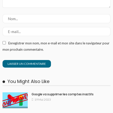
Enregistrer mon nom, mon e-mail et mon site dans le navigateur pour
mon prochain commentaire.
You Might Also Like
Google va supprimer les comptes inactifs
19 Mai 2023