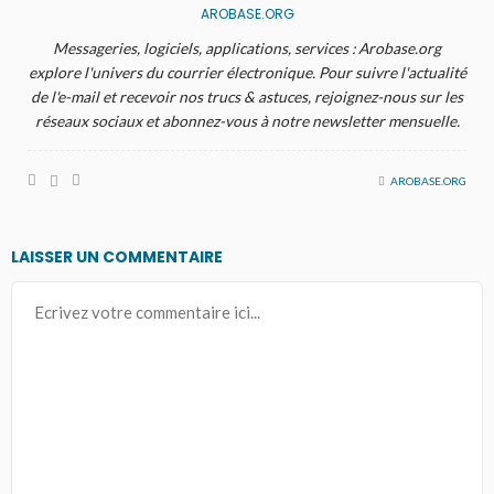
AROBASE.ORG
Messageries, logiciels, applications, services : Arobase.org
explore l'univers du courrier électronique. Pour suivre l'actualité
de l'e-mail et recevoir nos trucs & astuces, rejoignez-nous sur les
réseaux sociaux et abonnez-vous à notre newsletter mensuelle.
AROBASE.ORG
LAISSER UN COMMENTAIRE