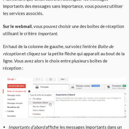
importants des messages sans importance, vous pouvez utiliser
les services associés.
Sur le webmail
, vous pouvez choisir une des boîtes de réception
utilisant le critère
Important
.
En haut de la colonne de gauche, survolez l’entrée
Boîte de
réception
et cliquez sur la petite flèche qui apparaît au bout de la
ligne. Vous avez alors le choix entre plusieurs boîtes de
réception :
Importants d’abord
affiche les messages importants dans un