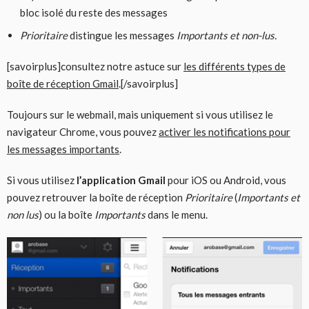
bloc isolé du reste des messages
Prioritaire
distingue les messages
Importants et non-lus.
[savoirplus]consultez notre astuce sur
les différents types de
boîte de réception Gmail
.[/savoirplus]
Toujours sur le webmail, mais uniquement si vous utilisez le
navigateur Chrome, vous pouvez
activer les notifications pour
les messages importants
.
Si vous utilisez
l’application Gmail
pour iOS ou Android, vous
pouvez retrouver la boîte de réception
Prioritaire
(
Importants et
non lus
) ou la boîte
Importants
dans le menu.