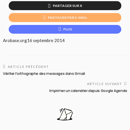
PARTAGER SUR X
PARTAGER PAR E-MAIL
PLUS
Arobase.org
16 septembre 2014
ARTICLE PRÉCÉDENT
Vérifier l’orthographe des messages dans Gmail
ARTICLE SUIVANT
Imprimer un calendrier depuis Google Agenda