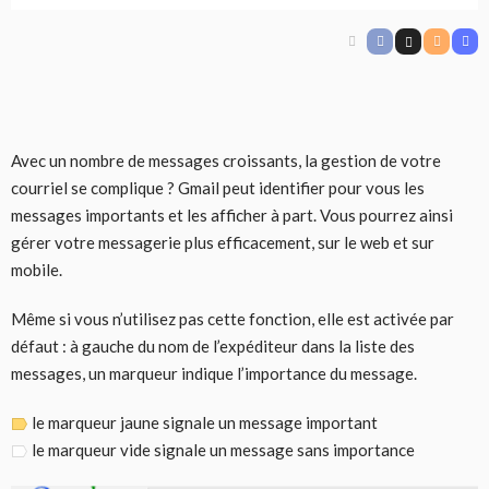
Avec un nombre de messages croissants, la gestion de votre
courriel se complique ? Gmail peut identifier pour vous les
messages importants et les afficher à part. Vous pourrez ainsi
gérer votre messagerie plus efficacement, sur le web et sur
mobile.
Même si vous n’utilisez pas cette fonction, elle est activée par
défaut : à gauche du nom de l’expéditeur dans la liste des
messages, un marqueur indique l’importance du message.
le marqueur jaune signale un message important
le marqueur vide signale un message sans importance