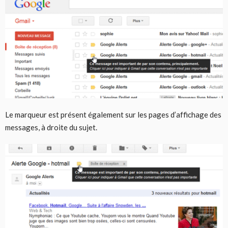
Le marqueur est présent également sur les pages d’affichage des
messages, à droite du sujet.