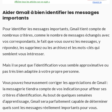
Aider Gmail à bien identifier les messages
importants
Pour identifier les messages importants, Gmail tient compte de
nombreux critères, comme le nombre de messages échangés avec
vos correspondants, le fait que vous ouvrez les messages, y
répondez, les supprimez ou les archivez et les mots-clés qui
semblent vous intéresser.
Mais il se peut que l’identification vous semble approximative ou
pas très bien adaptée à votre propre personne.
Vous pouvez heureusement corriger les appréciations de Gmail :
la messagerie tiendra compte de vos indication pour affiner ses
critères d’identification. Au bout de quelques semaines
d’apprentissage, Gmail sera parfaitement capable de déterminer
quels sont les messages réellement importants pour vous.