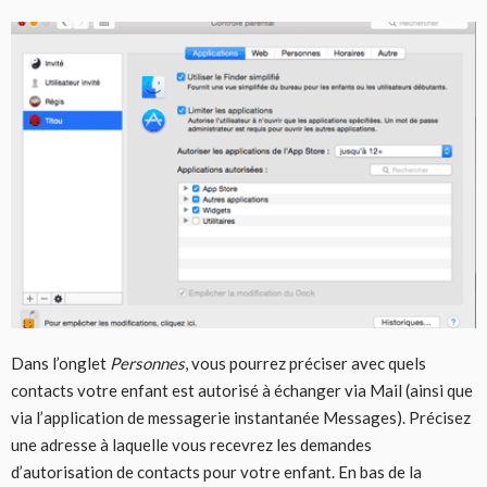
Dans l’onglet
Personnes
, vous pourrez préciser avec quels
contacts votre enfant est autorisé à échanger via Mail (ainsi que
via l’application de messagerie instantanée Messages). Précisez
une adresse à laquelle vous recevrez les demandes
d’autorisation de contacts pour votre enfant. En bas de la