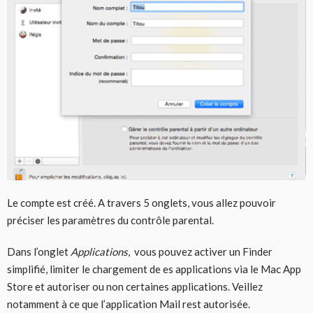
Le compte est créé. A travers 5 onglets, vous allez pouvoir
préciser les paramètres du contrôle parental.
Dans l’onglet
Applications
, vous pouvez activer un Finder
simplifié, limiter le chargement de es applications via le Mac App
Store et autoriser ou non certaines applications. Veillez
notamment à ce que l’application Mail rest autorisée.