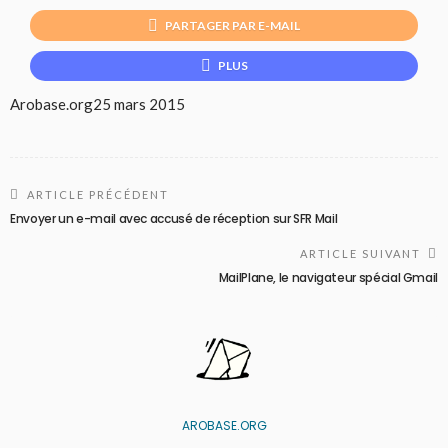
PARTAGER PAR E-MAIL
PLUS
Arobase.org
25 mars 2015
ARTICLE PRÉCÉDENT
Envoyer un e-mail avec accusé de réception sur SFR Mail
ARTICLE SUIVANT
MailPlane, le navigateur spécial Gmail
AROBASE.ORG