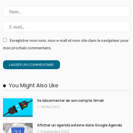
Enregistrer mon nom, mon e-mail et mon site dans le navigateur pour
mon prochain commentaire.
You Might Also Like
Se déconnecter de son compte Gmail
18 Mai 2023
Afficher un agenda externe dans Google Agenda
8 Septembre 2022