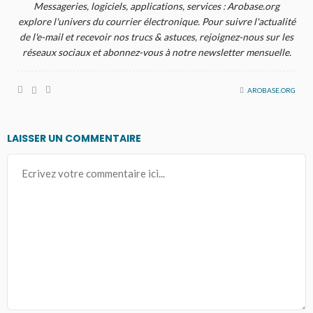
Messageries, logiciels, applications, services : Arobase.org
explore l'univers du courrier électronique. Pour suivre l'actualité
de l'e-mail et recevoir nos trucs & astuces, rejoignez-nous sur les
réseaux sociaux et abonnez-vous à notre newsletter mensuelle.
AROBASE.ORG
LAISSER UN COMMENTAIRE