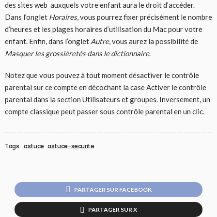
des sites web auxquels votre enfant aura le droit d’accéder.
Dans l’onglet
Horaires
, vous pourrez fixer précisément le nombre
d’heures et les plages horaires d’utilisation du Mac pour votre
enfant. Enfin, dans l’onglet
Autre
, vous aurez la possibilité de
Masquer les grossièretés dans le dictionnaire
.
Notez que vous pouvez à tout moment désactiver le contrôle
parental sur ce compte en décochant la case Activer le contrôle
parental dans la section Utilisateurs et groupes. Inversement, un
compte classique peut passer sous contrôle parental en un clic.
Tags:
astuce
astuce-securite
PARTAGER SUR FACEBOOK
PARTAGER SUR X