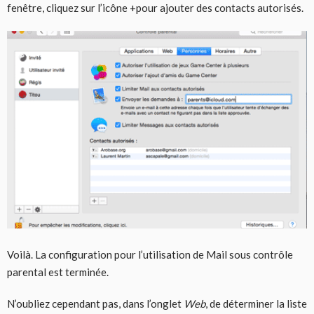
fenêtre, cliquez sur l’icône +pour ajouter des contacts autorisés.
Voilà. La configuration pour l’utilisation de Mail sous contrôle
parental est terminée.
N’oubliez cependant pas, dans l’onglet
Web
, de déterminer la liste