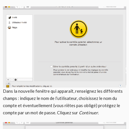
Dans la nouvelle fenêtre qui apparaît, renseignez les différents
champs : indiquez le nom de l’utilisateur, choisissez le nom du
compte et éventuellement (vous n’êtes pas obligé) protégez le
compte par un mot de passe. Cliquez sur
Continuer
.