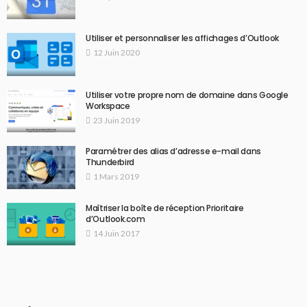
Utiliser et personnaliser les affichages d’Outlook
12 Juin 2020
Utiliser votre propre nom de domaine dans Google
Workspace
23 Juin 2019
Paramétrer des alias d’adresse e-mail dans
Thunderbird
1 Mars 2019
Maîtriser la boîte de réception Prioritaire
d’Outlook.com
14 Juin 2017