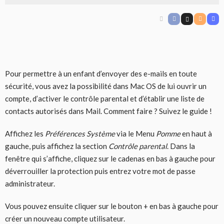
Pour permettre à un enfant d’envoyer des e-mails en toute
sécurité, vous avez la possibilité dans Mac OS de lui ouvrir un
compte, d’activer le contrôle parental et d’établir une liste de
contacts autorisés dans Mail. Comment faire ? Suivez le guide !
Affichez les
Préférences Système
via le Menu
Pomme
en haut à
gauche, puis affichez la section
Contrôle parental
. Dans la
fenêtre qui s’affiche, cliquez sur le cadenas en bas à gauche pour
déverrouiller la protection puis entrez votre mot de passe
administrateur.
Vous pouvez ensuite cliquer sur le bouton + en bas à gauche pour
créer un nouveau compte utilisateur.