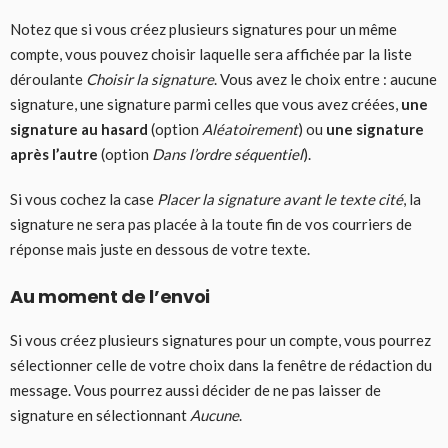
Notez que si vous créez plusieurs signatures pour un même
compte, vous pouvez choisir laquelle sera affichée par la liste
déroulante
Choisir la signature
. Vous avez le choix entre : aucune
signature, une signature parmi celles que vous avez créées,
une
signature au hasard
(option
Aléatoirement
) ou
une signature
après l’autre
(option
Dans l’ordre séquentiel
).
Si vous cochez la case
Placer la signature avant le texte cité
, la
signature ne sera pas placée à la toute fin de vos courriers de
réponse mais juste en dessous de votre texte.
Au moment de l’envoi
Si vous créez plusieurs signatures pour un compte, vous pourrez
sélectionner celle de votre choix dans la fenêtre de rédaction du
message. Vous pourrez aussi décider de ne pas laisser de
signature en sélectionnant
Aucune
.