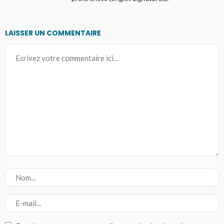
LAISSER UN COMMENTAIRE