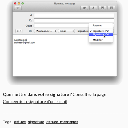
Que mettre dans votre signature ?
Consultez la page
Concevoir la signature d’un e-mail
Tags:
astuce
signature
astuce-messages