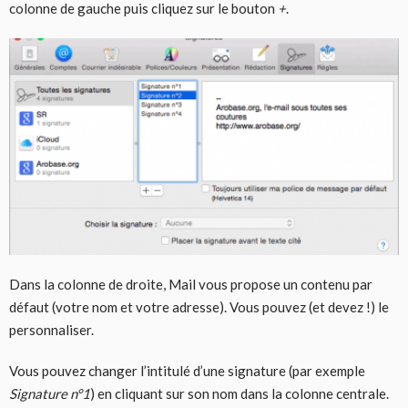
colonne de gauche puis cliquez sur le bouton
+
.
Dans la colonne de droite, Mail vous propose un contenu par
défaut (votre nom et votre adresse). Vous pouvez (et devez !) le
personnaliser.
Vous pouvez changer l’intitulé d’une signature (par exemple
Signature n°1
) en cliquant sur son nom dans la colonne centrale.