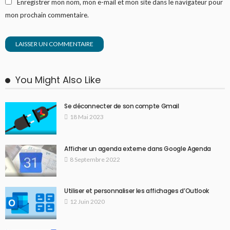
Enregistrer mon nom, mon e-mail et mon site dans le navigateur pour
mon prochain commentaire.
You Might Also Like
Se déconnecter de son compte Gmail
18 Mai 2023
Afficher un agenda externe dans Google Agenda
8 Septembre 2022
Utiliser et personnaliser les affichages d’Outlook
12 Juin 2020