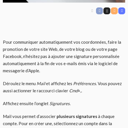
Pour communiquer automatiquement vos coordonnées, faire la
promotion de votre site Web, de votre blog ou de votre page
Facebook, n’hésitez pas à ajouter une signature personnalisée
automatiquement à la fin de vos e-mails émis via le logiciel de
messagerie d’Apple.
Déroulez le menu
Mail
et affichez les
Préférences
. Vous pouvez
aussi actionner le raccourci clavier
Cmd
+
,
.
Affichez ensuite l’onglet
Signatures
.
Mail vous permet d’associer
plusieurs signatures
à chaque
compte. Pour en créer une, sélectionnez un compte dans la