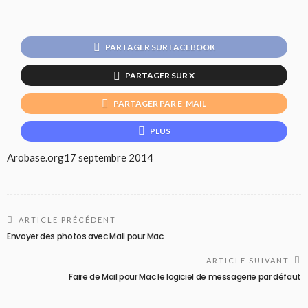
PARTAGER SUR FACEBOOK
PARTAGER SUR X
PARTAGER PAR E-MAIL
PLUS
Arobase.org
17 septembre 2014
ARTICLE PRÉCÉDENT
Envoyer des photos avec Mail pour Mac
ARTICLE SUIVANT
Faire de Mail pour Mac le logiciel de messagerie par défaut