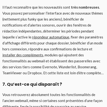
Il faut reconnaître que les nouveautés sont
très nombreuses
.
Vous pouvez personnaliser l’interface avec de nouveaux thèmes
(nettement plus funky que les anciens), bénéficier de
notifications et d’alertes sonores, ouvrir des fenêtres de
rédaction indépendantes, déterminer les périodes pendant
laquelle s’active le
répondeur automatique
, fixer des paramètres
d’affichage différents pour chaque dossier, bénéficier d’un mode
hors connexion, répondre aux confirmations de lecture et
installer des compléments
, modules qui ajoutent des
fonctionnalités au webmail et établissent des passerelles avec
des services tiers comme Evernote, Wunderlist, Boomerang,
TeamViewer ou Dropbox. Et cette liste est loin d’être complète…
7. Qu’est-ce qui disparaît ?
Vous retrouverez absolument toutes les fonctionnalités de
l’ancien webmail, même si certaines sont présentées d’une façon
différente. Seule la possibilité de souscrire au service