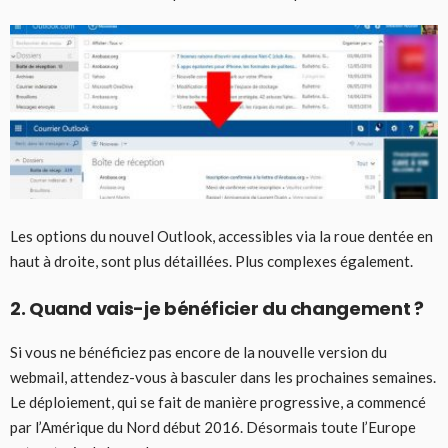
Les options du nouvel Outlook, accessibles via la roue dentée en
haut à droite, sont plus détaillées. Plus complexes également.
2. Quand vais-je bénéficier du changement ?
Si vous ne bénéficiez pas encore de la nouvelle version du
webmail, attendez-vous à basculer dans les prochaines semaines.
Le déploiement, qui se fait de manière progressive, a commencé
par l’Amérique du Nord début 2016. Désormais toute l’Europe