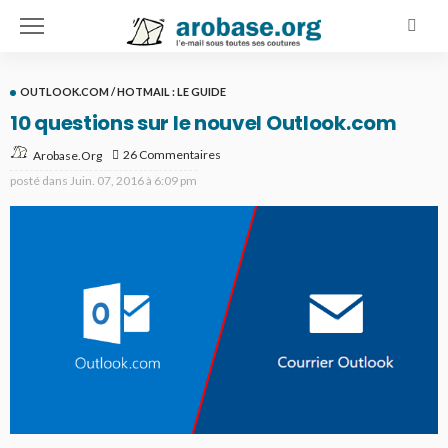
OUTLOOK.COM / HOTMAIL : LE GUIDE
10 questions sur le nouvel Outlook.com
26 Commentaires
Arobase.org
posté dans
Juin. 07, 2016 à 6:09 pm