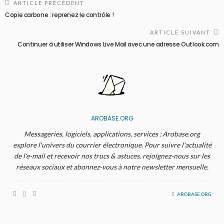
ARTICLE PRÉCÉDENT
Copie carbone : reprenez le contrôle !
ARTICLE SUIVANT
Continuer à utiliser Windows Live Mail avec une adresse Outlook.com
AROBASE.ORG
Messageries, logiciels, applications, services : Arobase.org
explore l'univers du courrier électronique. Pour suivre l'actualité
de l'e-mail et recevoir nos trucs & astuces, rejoignez-nous sur les
réseaux sociaux et abonnez-vous à notre newsletter mensuelle.
AROBASE.ORG