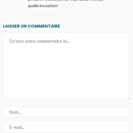
quelle inovation!
LAISSER UN COMMENTAIRE