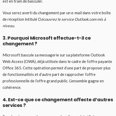
est en train de basculer.
Vous serez averti du changement par un e-mail dans votre boîte
de réception intitulé D
écouvrez le service Outlook.com mis à
niveau
.
3. Pourquoi Microsoft effectue-t-il ce
changement ?
Microsoft bascule sa messagerie sur sa plateforme Outlook
Web Access (OWA), déjà utilisée dans le cadre de l’offre payante
Office 365. Cette opération permet d’une part de proposer plus
de fonctionnalités et d’autre part de rapprocher l’offre
professionnelle de l’offre grand public. L’ensemble gagne en
cohérence.
4. Est-ce que ce changement affecte d’autres
services ?