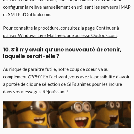
configurer la relève manuellement en utilisant les serveurs IMAP
et SMTP d’Outlook.com.
Pour connaître la procédure, consultez la page
Continuer à
utiliser Windows Live Mail avec une adresse Outlook.com
.
10. S’il n’y avait qu’une nouveauté à retenir,
laquelle serait-elle ?
Au risque de paraître futile, notre coup de coeur va au
complément
GIPHY
. En l’activant, vous avez la possibilité d’avoir
à portée de clic une sélection de GIFs animés pour les inclure
dans vos messages. Réjouissant !