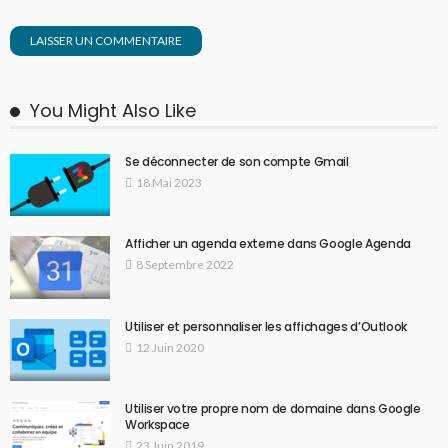
You Might Also Like
Se déconnecter de son compte Gmail
18 Mai 2023
Afficher un agenda externe dans Google Agenda
8 Septembre 2022
Utiliser et personnaliser les affichages d’Outlook
12 Juin 2020
Utiliser votre propre nom de domaine dans Google
Workspace
23 Juin 2019