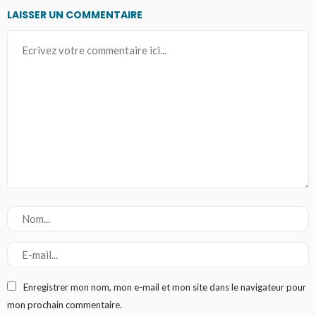
LAISSER UN COMMENTAIRE
Enregistrer mon nom, mon e-mail et mon site dans le navigateur pour
mon prochain commentaire.