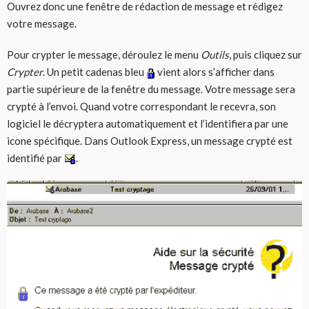
Ouvrez donc une fenêtre de rédaction de message et rédigez
votre message.
Pour crypter le message, déroulez le menu
Outils
, puis cliquez sur
Crypter
. Un petit cadenas bleu
vient alors s’afficher dans
partie supérieure de la fenêtre du message. Votre message sera
crypté à l’envoi. Quand votre correspondant le recevra, son
logiciel le décryptera automatiquement et l’identifiera par une
icone spécifique. Dans Outlook Express, un message crypté est
identifié par
.