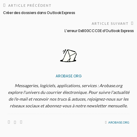
ARTICLE PRÉCÉDENT
Créer des dossiers dans Outlook Express
ARTICLE SUIVANT
L’erreur 0x800CCC0E d’Outlook Express
AROBASE.ORG
Messageries, logiciels, applications, services : Arobase.org
explore l'univers du courrier électronique. Pour suivre l'actualité
de l'e-mail et recevoir nos trucs & astuces, rejoignez-nous sur les
réseaux sociaux et abonnez-vous à notre newsletter mensuelle.
AROBASE.ORG