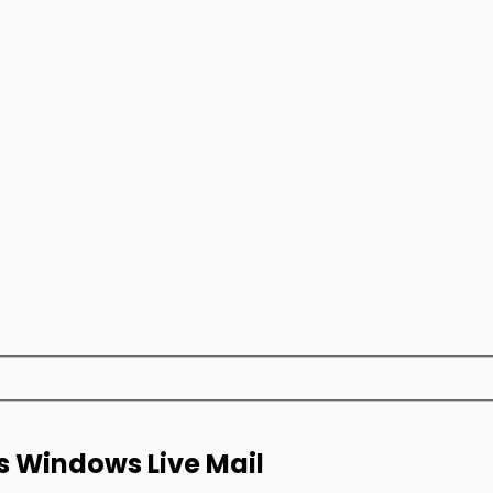
 Windows Live Mail