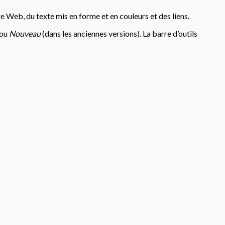
b, du texte mis en forme et en couleurs et des liens.
 ou
Nouveau
(dans les anciennes versions). La barre d’outils