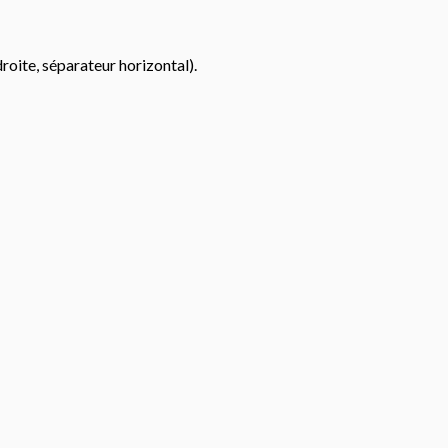
droite, séparateur horizontal).