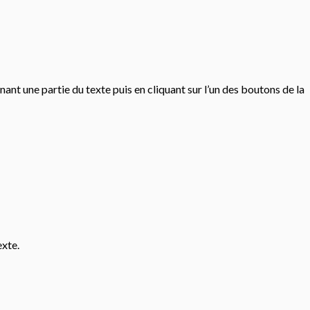
t une partie du texte puis en cliquant sur l’un des boutons de la
exte.