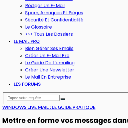
Rédiger Un E-Mail
Spam, Arnaques Et Pièges
Sécurité Et Confidentialité
Le Glossaire
>>> Tous Les Dossiers
LE MAIL PRO
Bien Gérer Ses Emails
Créer Un E-Mail Pro
Le Guide De L’emailing
Créer Une Newsletter
Le Mail En Entreprise
LES FORUMS
WINDOWS LIVE MAIL : LE GUIDE PRATIQUE
Mettre en forme vos messages dans