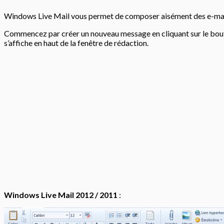
Windows Live Mail vous permet de composer aisément des e-mail
Commencez par créer un nouveau message en cliquant sur le bo
s’affiche en haut de la fenêtre de rédaction.
Windows Live Mail 2012 / 2011
: