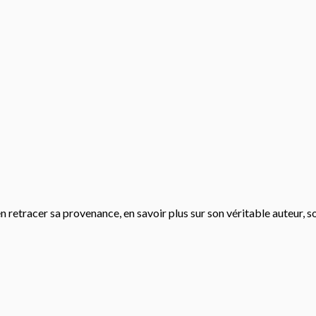
 retracer sa provenance, en savoir plus sur son véritable auteur, 