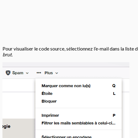
Pour visualiser le code source, sélectionnez l’e-mail dans la liste 
brut
.