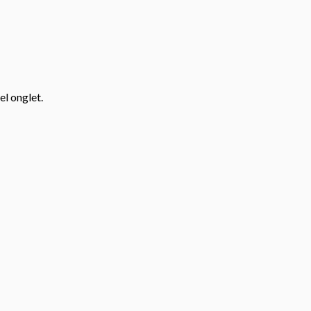
el onglet.