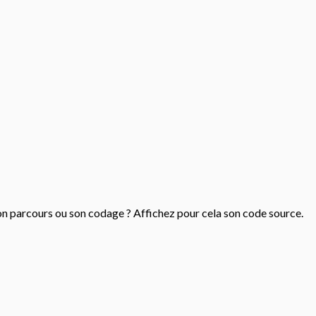
son parcours ou son codage ? Affichez pour cela son code source.