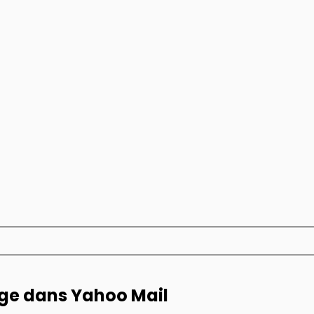
age dans Yahoo Mail