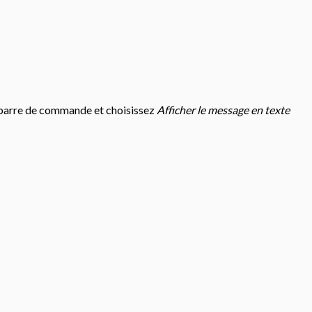
 barre de commande et choisissez
Afficher le message en texte