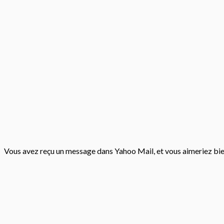
Vous avez reçu un message dans Yahoo Mail, et vous aimeriez bien