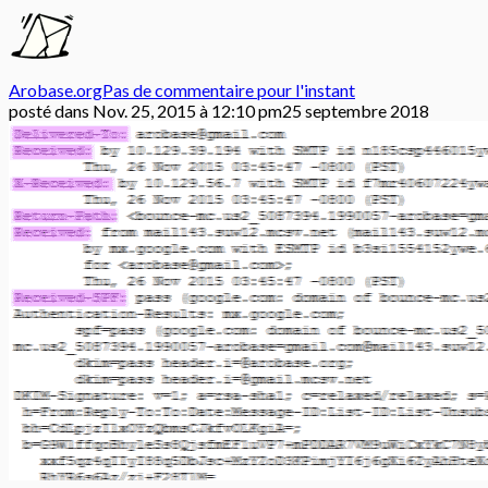
Arobase.org
Pas de commentaire pour l'instant
posté dans
Nov. 25, 2015 à 12:10 pm
25 septembre 2018