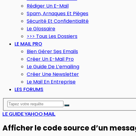
Rédiger Un E-Mail
Spam, Arnaques Et Pièges
Sécurité Et Confidentialité
Le Glossaire
>>> Tous Les Dossiers
LE MAIL PRO
Bien Gérer Ses Emails
Créer Un E-Mail Pro
Le Guide De L’emailing
Créer Une Newsletter
Le Mail En Entreprise
LES FORUMS
LE GUIDE YAHOO MAIL
Afficher le code source d’un mess