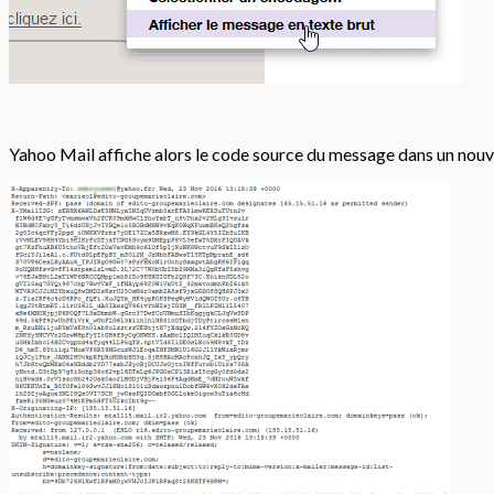
Yahoo Mail affiche alors le code source du message dans un nouv