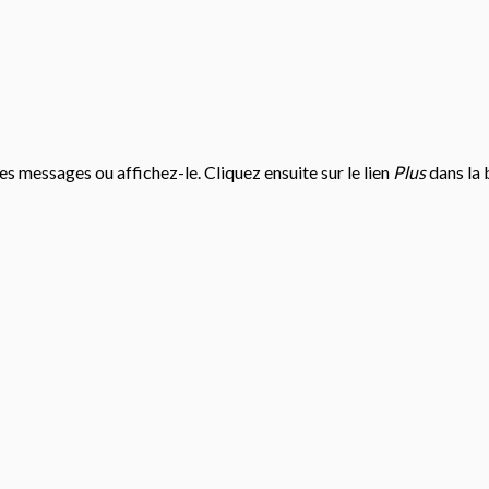
des messages ou affichez-le. Cliquez ensuite sur le lien
Plus
dans la