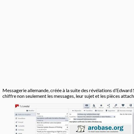
Messagerie allemande, créée à la suite des révélations d’Edward Sn
chiffre non seulement les messages, leur sujet et les pièces attac