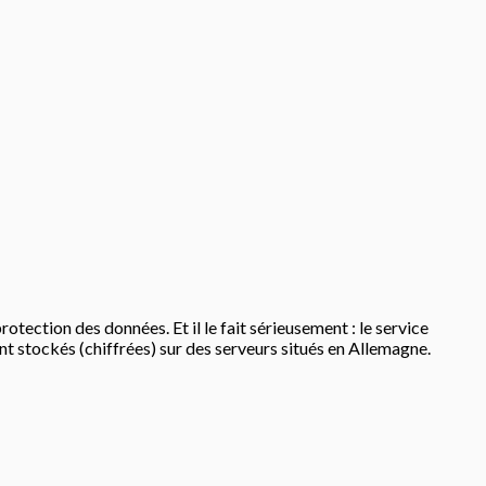
tection des données. Et il le fait sérieusement : le service
nt stockés (chiffrées) sur des serveurs situés en Allemagne.