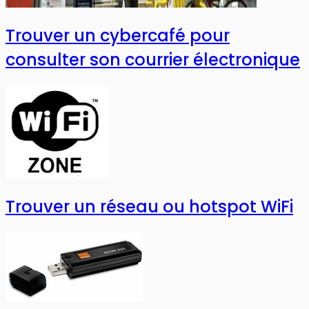
Trouver un cybercafé pour
consulter son courrier électronique
Trouver un réseau ou hotspot WiFi