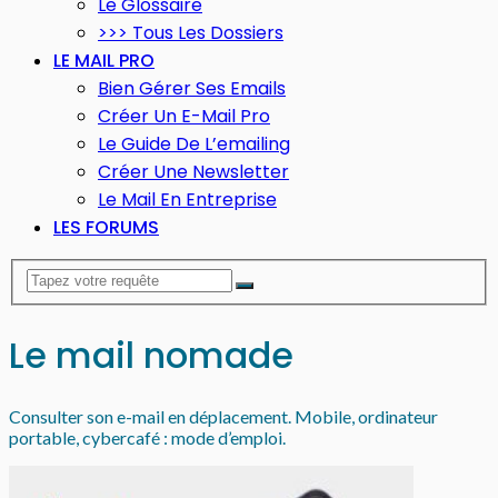
Le Glossaire
>>> Tous Les Dossiers
LE MAIL PRO
Bien Gérer Ses Emails
Créer Un E-Mail Pro
Le Guide De L’emailing
Créer Une Newsletter
Le Mail En Entreprise
LES FORUMS
Le mail nomade
Consulter son e-mail en déplacement. Mobile, ordinateur
portable, cybercafé : mode d’emploi.