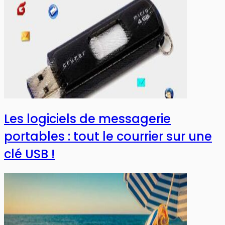
Les logiciels de messagerie
portables : tout le courrier sur une
clé USB !