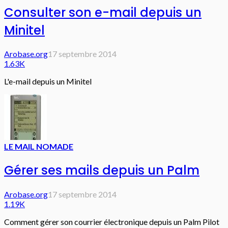
Consulter son e-mail depuis un
Minitel
Arobase.org
17 septembre 2014
1.63K
L'e-mail depuis un Minitel
LE MAIL NOMADE
Gérer ses mails depuis un Palm
Arobase.org
17 septembre 2014
1.19K
Comment gérer son courrier électronique depuis un Palm Pilot