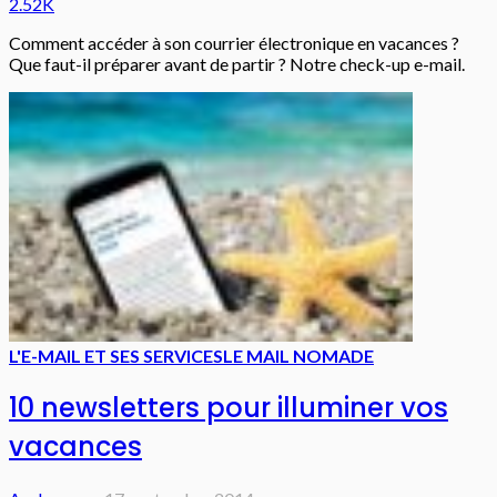
2.52K
Comment accéder à son courrier électronique en vacances ?
Que faut-il préparer avant de partir ? Notre check-up e-mail.
L'E-MAIL ET SES SERVICES
LE MAIL NOMADE
10 newsletters pour illuminer vos
vacances