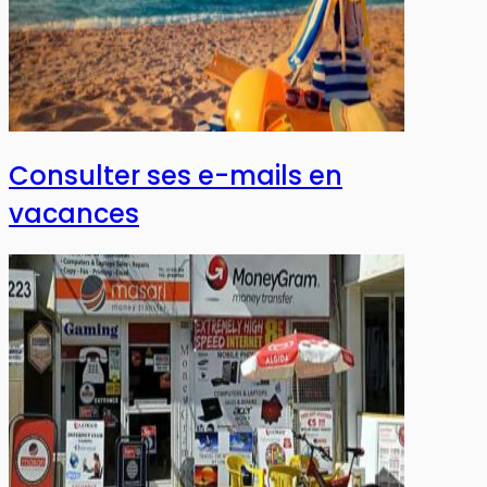
Consulter ses e-mails en
vacances