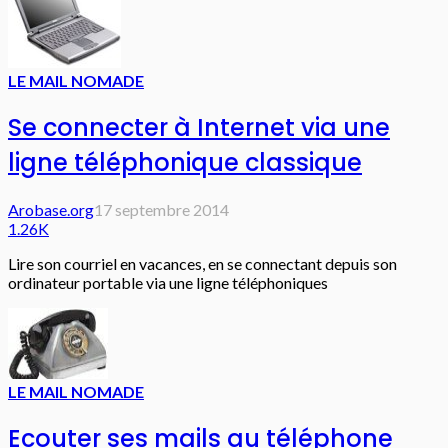
LE MAIL NOMADE
Se connecter à Internet via une
ligne téléphonique classique
Arobase.org
17 septembre 2014
1.26K
Lire son courriel en vacances, en se connectant depuis son
ordinateur portable via une ligne téléphoniques
LE MAIL NOMADE
Ecouter ses mails au téléphone