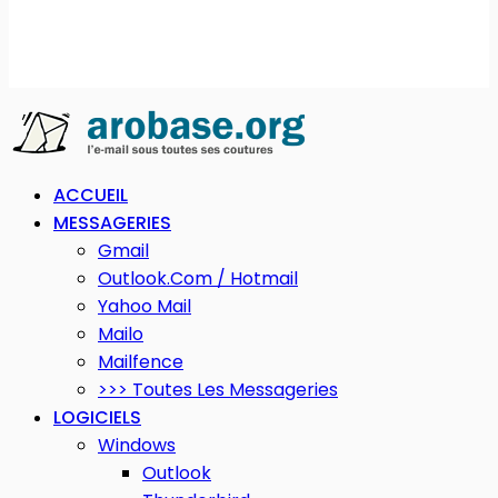
ACCUEIL
MESSAGERIES
Gmail
Outlook.com / Hotmail
Yahoo Mail
Mailo
Mailfence
>>> Toutes Les Messageries
LOGICIELS
Windows
Outlook