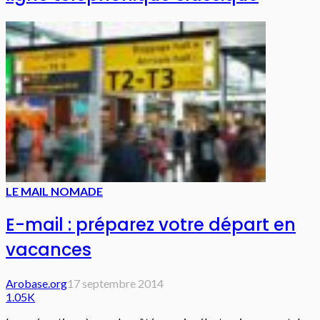
LE MAIL NOMADE
E-mail : préparez votre départ en
vacances
Arobase.org
17 septembre 2014
1.05K