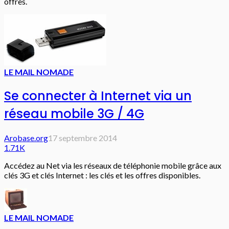
offres.
LE MAIL NOMADE
Se connecter à Internet via un
réseau mobile 3G / 4G
Arobase.org
17 septembre 2014
1.71K
Accédez au Net via les réseaux de téléphonie mobile grâce aux
clés 3G et clés Internet : les clés et les offres disponibles.
LE MAIL NOMADE