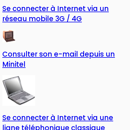
Se connecter à Internet via un
réseau mobile 3G / 4G
Consulter son e-mail depuis un
Minitel
Se connecter à Internet via une
ligne téléphonique classique