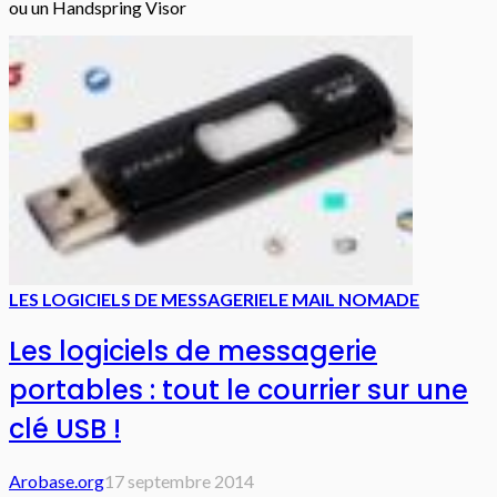
ou un Handspring Visor
LES LOGICIELS DE MESSAGERIE
LE MAIL NOMADE
Les logiciels de messagerie
portables : tout le courrier sur une
clé USB !
Arobase.org
17 septembre 2014