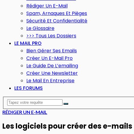
Rédiger Un E-Mail
Spam, Arnaques Et Pièges
Sécurité Et Confidentialité
Le Glossaire
>>> Tous Les Dossiers
LE MAIL PRO
Bien Gérer Ses Emails
Créer Un E-Mail Pro
Le Guide De L’emailing
Créer Une Newsletter
Le Mail En Entreprise
LES FORUMS
RÉDIGER UN E-MAIL
Les logiciels pour créer des e-mail