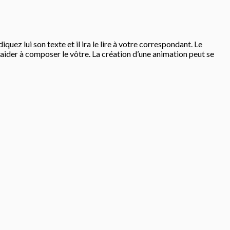
uez lui son texte et il ira le lire à votre correspondant. Le
aider à composer le vôtre. La création d’une animation peut se