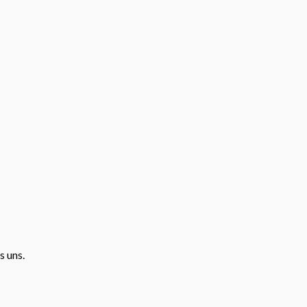
s uns.