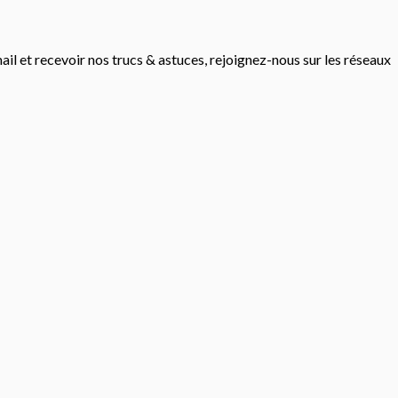
mail et recevoir nos trucs & astuces, rejoignez-nous sur les réseaux