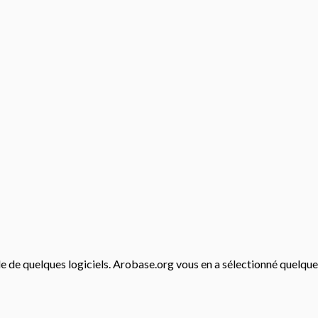
de de quelques logiciels. Arobase.org vous en a sélectionné quelque