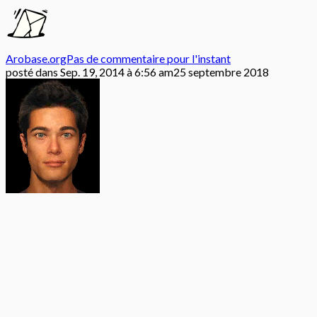
Arobase.org
Pas de commentaire pour l'instant
posté dans
Sep. 19, 2014 à 6:56 am
25 septembre 2018