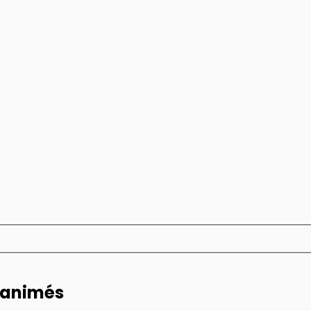
s animés