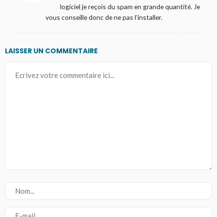
logiciel je reçois du spam en grande quantité. Je
vous conseille donc de ne pas l’installer.
LAISSER UN COMMENTAIRE