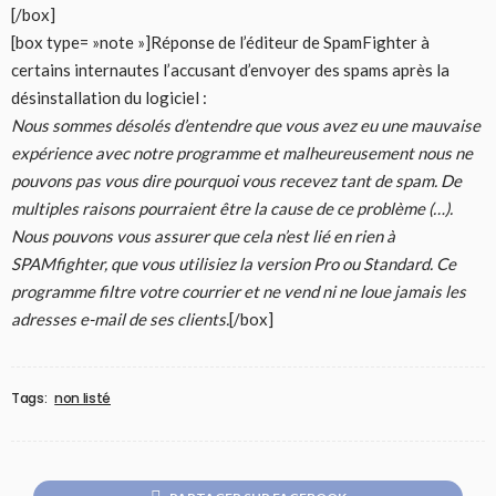
[/box]
[box type= »note »]Réponse de l’éditeur de SpamFighter à
certains internautes l’accusant d’envoyer des spams après la
désinstallation du logiciel :
Nous sommes désolés d’entendre que vous avez eu une mauvaise
expérience avec notre programme et malheureusement nous ne
pouvons pas vous dire pourquoi vous recevez tant de spam. De
multiples raisons pourraient être la cause de ce problème (…).
Nous pouvons vous assurer que cela n’est lié en rien à
SPAMfighter, que vous utilisiez la version Pro ou Standard. Ce
programme filtre votre courrier et ne vend ni ne loue jamais les
adresses e-mail de ses clients.
[/box]
Tags:
non listé