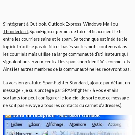
S’intégrant à
Outlook
,
Outlook Express
,
Windows Mail
ou
Thunderbird
, SpamFighter permet de faire efficacement le tri
entre les courriers sains et le spam. Sa technique est inédite : le
logiciel n’utilise pas de filtres basés sur les mots contenus dans
les courriels mais utilise sa large communauté d’utilisateurs qui
signalent au serveur central les spams non identifiés comme tels.
Ainsi les autres membres de la communauté ne les recevront pas.
La version gratuite, SpamFighter Standard, ajoute par défaut un
message « je suis protégé par SPAMfighter » à vos e-mails
sortants (on peut configurer le logiciel de sorte que ce message
ne soit pas envoyé à tous les contacts du carnet d’adresses).