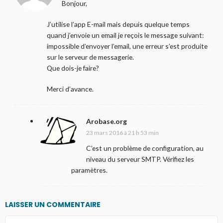
Bonjour,
J’utilise l’app E-mail mais depuis quelque temps
quand j’envoie un email je reçois le message suivant:
impossible d’envoyer l’email, une erreur s’est produite
sur le serveur de messagerie.
Que dois-je faire?
Merci d’avance.
Arobase.org
23 mars 2016 à 21 h 53 min
C’est un problème de configuration, au
niveau du serveur SMTP. Vérifiez les
paramètres.
LAISSER UN COMMENTAIRE