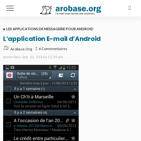
LES APPLICATIONS DE MESSAGERIE POUR ANDROID
L’application E-mail d’Android
6 Commentaires
Arobase.org
posté dans
Sep. 13, 2014 à 11:39 am