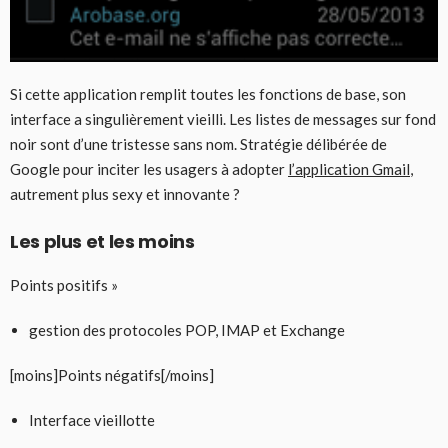
Si cette application remplit toutes les fonctions de base, son
interface a singulièrement vieilli. Les listes de messages sur fond
noir sont d’une tristesse sans nom. Stratégie délibérée de
Google pour inciter les usagers à adopter
l’application Gmail
,
autrement plus sexy et innovante ?
Les plus et les moins
Points positifs »
gestion des protocoles POP, IMAP et Exchange
[moins]Points négatifs[/moins]
Interface vieillotte