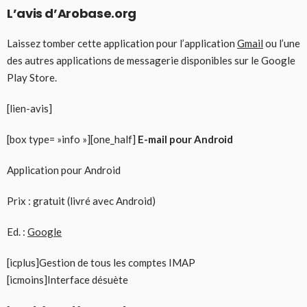
L’avis d’Arobase.org
Laissez tomber cette application pour l’application
Gmail
ou l’une
des autres applications de messagerie disponibles sur le Google
Play Store.
[lien-avis]
[box type= »info »][one_half]
E-mail pour Android
Application pour Android
Prix : gratuit (livré avec Android)
Ed. :
Google
[icplus]Gestion de tous les comptes IMAP
[icmoins]Interface désuète