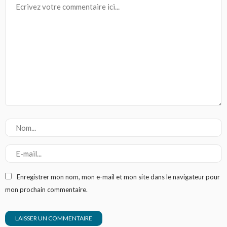
Enregistrer mon nom, mon e-mail et mon site dans le navigateur pour
mon prochain commentaire.